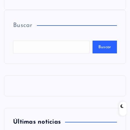
Buscar
Buscar
Últimas noticias