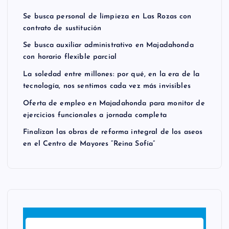
Se busca personal de limpieza en Las Rozas con
contrato de sustitución
Se busca auxiliar administrativo en Majadahonda
con horario flexible parcial
La soledad entre millones: por qué, en la era de la
tecnología, nos sentimos cada vez más invisibles
Oferta de empleo en Majadahonda para monitor de
ejercicios funcionales a jornada completa
Finalizan las obras de reforma integral de los aseos
en el Centro de Mayores “Reina Sofía”