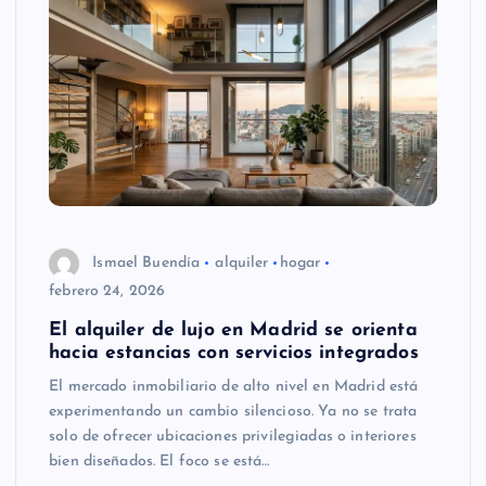
Ismael Buendía
alquiler
hogar
febrero 24, 2026
El alquiler de lujo en Madrid se orienta
hacia estancias con servicios integrados
El mercado inmobiliario de alto nivel en Madrid está
experimentando un cambio silencioso. Ya no se trata
solo de ofrecer ubicaciones privilegiadas o interiores
bien diseñados. El foco se está…