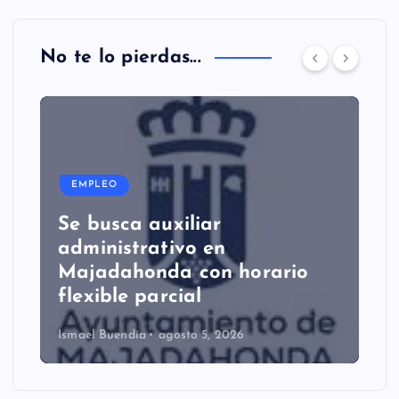
No te lo pierdas...
EMPLEO
Se busca auxiliar
administrativo en
Majadahonda con horario
flexible parcial
Ismael Buendía
agosto 5, 2026