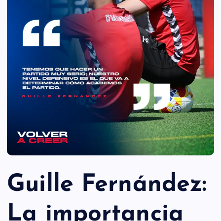
Guille Fernández:
La importancia