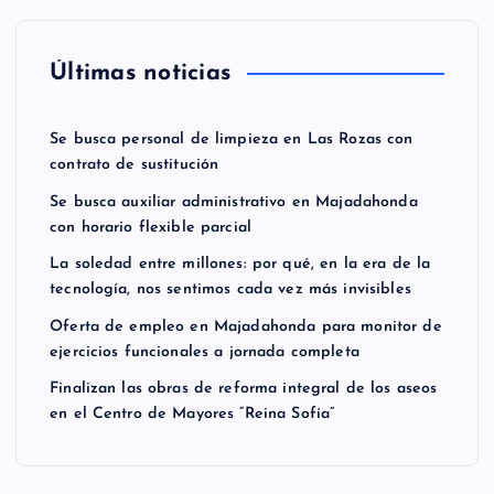
Últimas noticias
Se busca personal de limpieza en Las Rozas con
contrato de sustitución
Se busca auxiliar administrativo en Majadahonda
con horario flexible parcial
La soledad entre millones: por qué, en la era de la
tecnología, nos sentimos cada vez más invisibles
Oferta de empleo en Majadahonda para monitor de
ejercicios funcionales a jornada completa
Finalizan las obras de reforma integral de los aseos
en el Centro de Mayores “Reina Sofía”