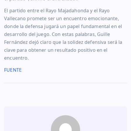
El partido entre el Rayo Majadahonda y el Rayo
Vallecano promete ser un encuentro emocionante,
donde la defensa jugará un papel fundamental en el
desarrollo del juego. Con estas palabras, Guille
Fernández dejó claro que la solidez defensiva será la
clave para obtener un resultado positivo en el
encuentro.
FUENTE