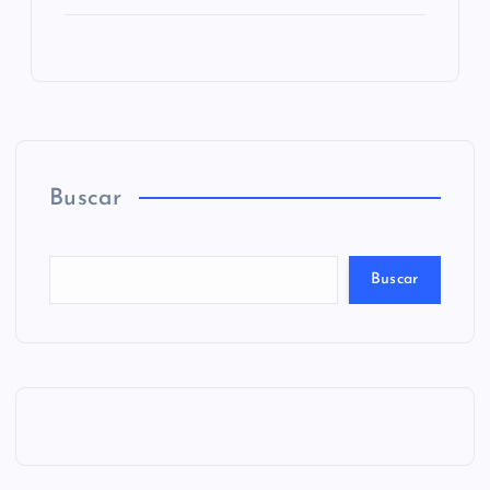
Buscar
Buscar