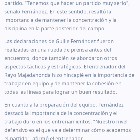
partido. "Tenemos que hacer un partido muy serio",
señaló Fernández. En este sentido, resaltó la
importancia de mantener la concentración y la
disciplina en la parte posterior del campo.
Las declaraciones de Guille Fernández fueron
realizadas en una rueda de prensa antes del
encuentro, donde también se abordaron otros
aspectos tácticos y estratégicos. El entrenador del
Rayo Majadahonda hizo hincapié en la importancia de
trabajar en equipo y de mantener la cohesión en
todas las líneas para lograr un buen resultado.
En cuanto a la preparación del equipo, Fernández
destacó la importancia de la concentración y el
trabajo duro en los entrenamientos. "Nuestro nivel
defensivo es el que va a determinar cómo acabemos
el partido", afirmó el entrenador.