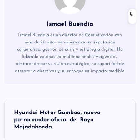
Ismael Buendía
Ismael Buendía es un director de Comunicación con
más de 20 años de experiencia en reputación
corporativa, gestión de crisis y estrategia digital. Ha
liderado equipos en multinacionales y agencias,
destacando por su visión estratégica, su capacidad de
asesorar a directivos y su enfoque en impacto medible.
N
Hyundai Motor Gamboa, nuevo
a
patrocinador oficial del Rayo
Majadahonda.
v