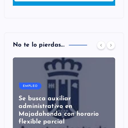
No te lo pierdas...
EMPLEO
Se busca auxiliar
administrativo en
Majadahonda con horario
flexible parcial