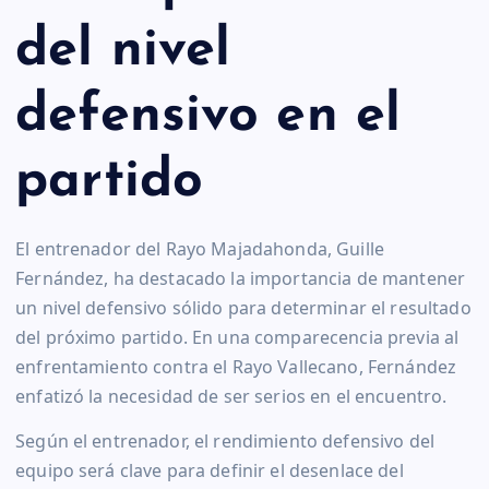
del nivel
defensivo en el
partido
El entrenador del Rayo Majadahonda, Guille
Fernández, ha destacado la importancia de mantener
un nivel defensivo sólido para determinar el resultado
del próximo partido. En una comparecencia previa al
enfrentamiento contra el Rayo Vallecano, Fernández
enfatizó la necesidad de ser serios en el encuentro.
Según el entrenador, el rendimiento defensivo del
equipo será clave para definir el desenlace del