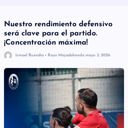
Nuestro rendimiento defensivo
será clave para el partido.
¡Concentración máxima!
Ismael Buendía
Rayo Majadahonda
mayo 3, 2026