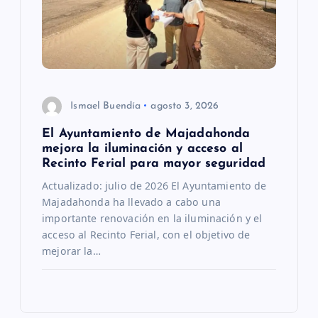
Ismael Buendía
agosto 3, 2026
El Ayuntamiento de Majadahonda
mejora la iluminación y acceso al
Recinto Ferial para mayor seguridad
Actualizado: julio de 2026 El Ayuntamiento de
Majadahonda ha llevado a cabo una
importante renovación en la iluminación y el
acceso al Recinto Ferial, con el objetivo de
mejorar la…