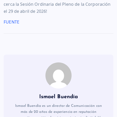
cerca la Sesión Ordinaria del Pleno de la Corporación
el 29 de abril de 2026!
FUENTE
Ismael Buendía
Ismael Buendía es un director de Comunicación con
más de 20 años de experiencia en reputación