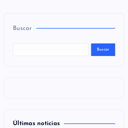
Buscar
Buscar
Últimas noticias