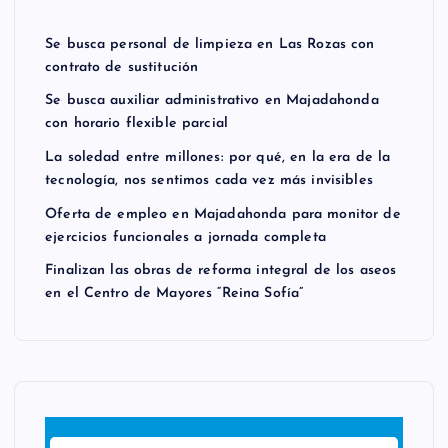
Se busca personal de limpieza en Las Rozas con
contrato de sustitución
Se busca auxiliar administrativo en Majadahonda
con horario flexible parcial
La soledad entre millones: por qué, en la era de la
tecnología, nos sentimos cada vez más invisibles
Oferta de empleo en Majadahonda para monitor de
ejercicios funcionales a jornada completa
Finalizan las obras de reforma integral de los aseos
en el Centro de Mayores “Reina Sofía”