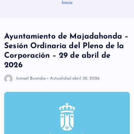
Inicio
Ayuntamiento de Majadahonda –
Sesión Ordinaria del Pleno de la
Corporación – 29 de abril de
2026
Ismael Buendía
Actualidad
abril 30, 2026