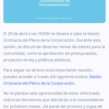
El 29 de abril a las 10:00h se llevará a cabo la Sesión
Ordinaria del Pleno de la Corporación. Durante esta
sesión, se discutirán diversos temas de interés para la
comunidad, como la aprobación de presupuestos,
proyectos de ley y políticas públicas.
Para seguir en directo esta importante reunión,
puedes acceder a través del siguiente enlace:
Sesión
Ordinaria del Pleno de la Corporación
.
No te pierdas esta oportunidad de estar informado
sobre las decisiones que afectarán a la comunidad en
los próximos meses. ¡Sé parte del proceso y sigue de