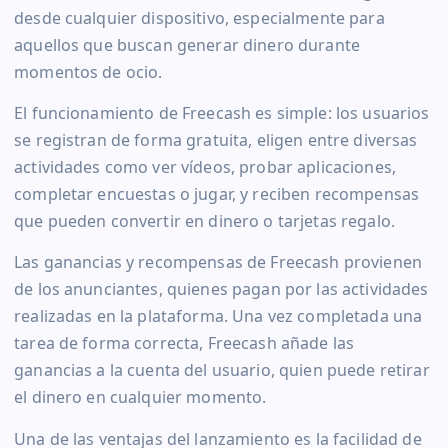
desde cualquier dispositivo, especialmente para
aquellos que buscan generar dinero durante
momentos de ocio.
El funcionamiento de Freecash es simple: los usuarios
se registran de forma gratuita, eligen entre diversas
actividades como ver vídeos, probar aplicaciones,
completar encuestas o jugar, y reciben recompensas
que pueden convertir en dinero o tarjetas regalo.
Las ganancias y recompensas de Freecash provienen
de los anunciantes, quienes pagan por las actividades
realizadas en la plataforma. Una vez completada una
tarea de forma correcta, Freecash añade las
ganancias a la cuenta del usuario, quien puede retirar
el dinero en cualquier momento.
Una de las ventajas del lanzamiento es la facilidad de