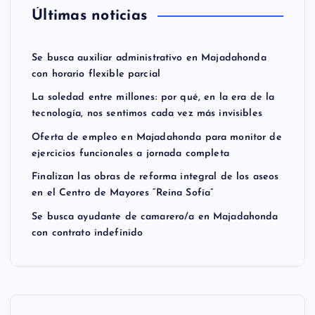
Últimas noticias
Se busca auxiliar administrativo en Majadahonda
con horario flexible parcial
La soledad entre millones: por qué, en la era de la
tecnología, nos sentimos cada vez más invisibles
Oferta de empleo en Majadahonda para monitor de
ejercicios funcionales a jornada completa
Finalizan las obras de reforma integral de los aseos
en el Centro de Mayores “Reina Sofía”
Se busca ayudante de camarero/a en Majadahonda
con contrato indefinido