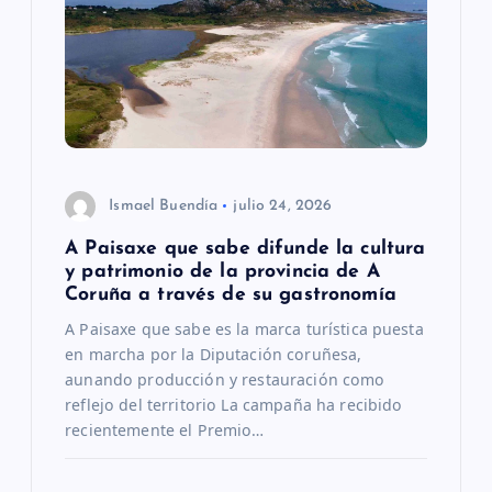
Ismael Buendía
julio 24, 2026
A Paisaxe que sabe difunde la cultura
y patrimonio de la provincia de A
Coruña a través de su gastronomía
A Paisaxe que sabe es la marca turística puesta
en marcha por la Diputación coruñesa,
aunando producción y restauración como
reflejo del territorio La campaña ha recibido
recientemente el Premio…