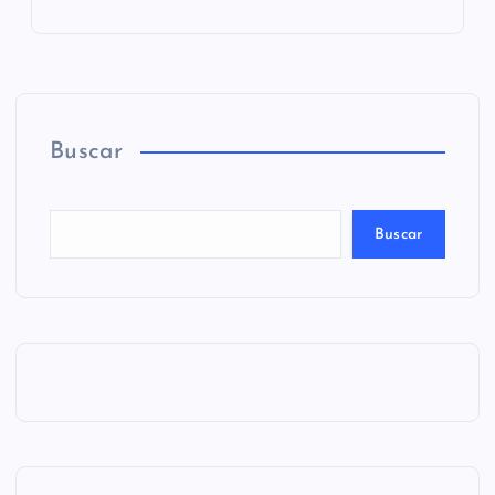
Buscar
Buscar