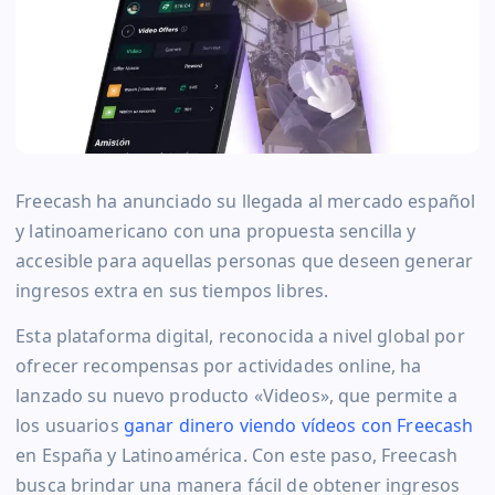
Freecash ha anunciado su llegada al mercado español
y latinoamericano con una propuesta sencilla y
accesible para aquellas personas que deseen generar
ingresos extra en sus tiempos libres.
Esta plataforma digital, reconocida a nivel global por
ofrecer recompensas por actividades online, ha
lanzado su nuevo producto «Videos», que permite a
los usuarios
ganar dinero viendo vídeos con Freecash
en España y Latinoamérica. Con este paso, Freecash
busca brindar una manera fácil de obtener ingresos