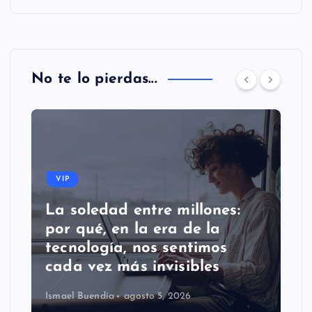
No te lo pierdas...
VIP
La soledad entre millones:
por qué, en la era de la
tecnología, nos sentimos
cada vez más invisibles
Ismael Buendía
agosto 5, 2026