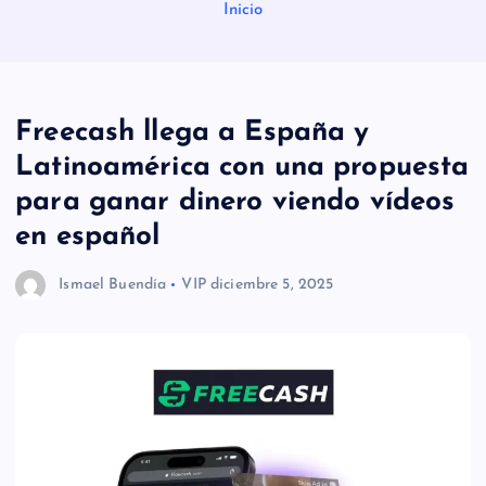
Inicio
Freecash llega a España y
Latinoamérica con una propuesta
para ganar dinero viendo vídeos
en español
Ismael Buendía
VIP
diciembre 5, 2025