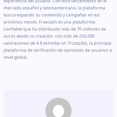
experiencia del usuario. Con este lanzamiento en el
mercado español y latinoamericano, la plataforma
busca expandir su contenido y campañas en los
próximos meses. Freecash es una plataforma
confiable que ha distribuido más de 70 millones de
euros desde su creación, con más de 250,000
valoraciones de 4.8 estrellas en Trustpilot, la principal
plataforma de verificación de opiniones de usuarios a
nivel global.