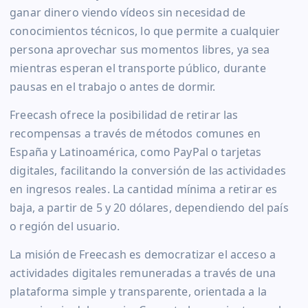
ganar dinero viendo vídeos sin necesidad de
conocimientos técnicos, lo que permite a cualquier
persona aprovechar sus momentos libres, ya sea
mientras esperan el transporte público, durante
pausas en el trabajo o antes de dormir.
Freecash ofrece la posibilidad de retirar las
recompensas a través de métodos comunes en
España y Latinoamérica, como PayPal o tarjetas
digitales, facilitando la conversión de las actividades
en ingresos reales. La cantidad mínima a retirar es
baja, a partir de 5 y 20 dólares, dependiendo del país
o región del usuario.
La misión de Freecash es democratizar el acceso a
actividades digitales remuneradas a través de una
plataforma simple y transparente, orientada a la