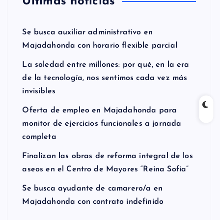
Últimas noticias
Se busca auxiliar administrativo en
Majadahonda con horario flexible parcial
La soledad entre millones: por qué, en la era
de la tecnología, nos sentimos cada vez más
invisibles
Oferta de empleo en Majadahonda para
monitor de ejercicios funcionales a jornada
completa
Finalizan las obras de reforma integral de los
aseos en el Centro de Mayores “Reina Sofía”
Se busca ayudante de camarero/a en
Majadahonda con contrato indefinido