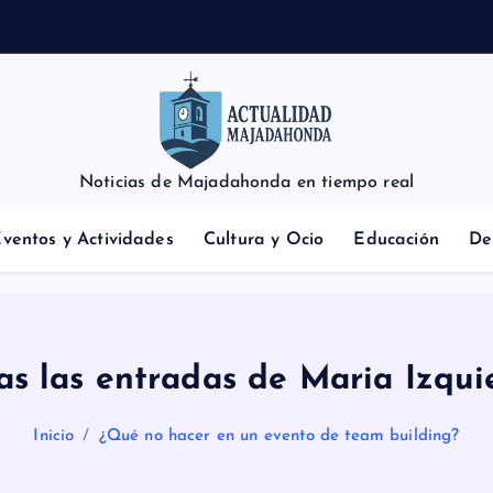
Noticias de Majadahonda en tiempo real
ventos y Actividades
Cultura y Ocio
Educación
De
as las entradas de Maria Izqui
Inicio
¿Qué no hacer en un evento de team building?