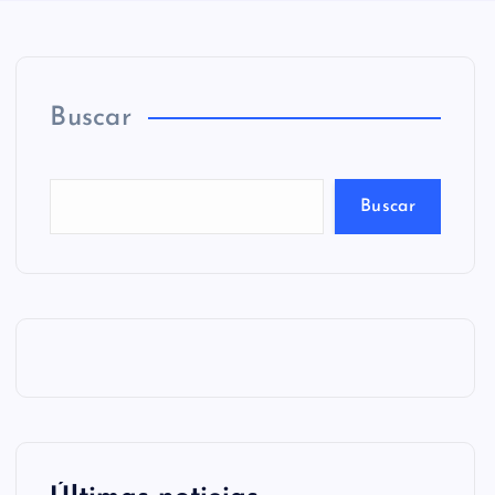
Buscar
Buscar