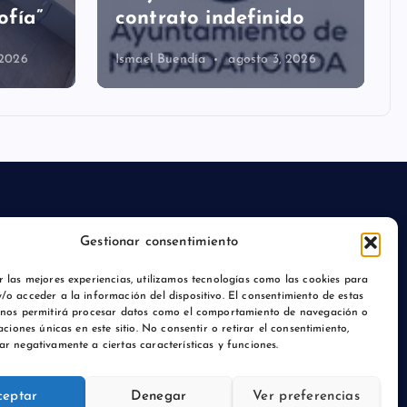
ofía”
contrato indefinido
 2026
Ismael Buendía
agosto 3, 2026
Gestionar consentimiento
r las mejores experiencias, utilizamos tecnologías como las cookies para
/o acceder a la información del dispositivo. El consentimiento de estas
 nos permitirá procesar datos como el comportamiento de navegación o
caciones únicas en este sitio. No consentir o retirar el consentimiento,
ar negativamente a ciertas características y funciones.
ceptar
Denegar
Ver preferencias