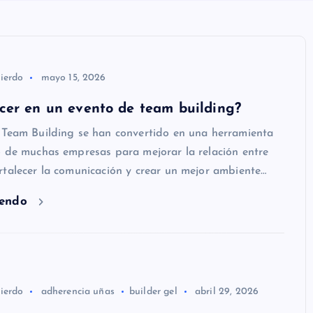
ierdo
mayo 15, 2026
cer en un evento de team building?
 Team Building se han convertido en una herramienta
o de muchas empresas para mejorar la relación entre
rtalecer la comunicación y crear un mejor ambiente…
yendo
ierdo
adherencia uñas
builder gel
abril 29, 2026