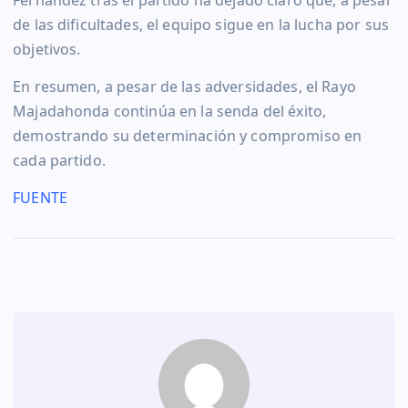
de las dificultades, el equipo sigue en la lucha por sus
objetivos.
En resumen, a pesar de las adversidades, el Rayo
Majadahonda continúa en la senda del éxito,
demostrando su determinación y compromiso en
cada partido.
FUENTE