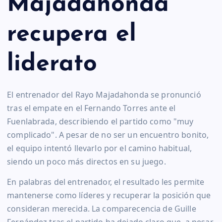
Majadahonda
recupera el
liderato
El entrenador del Rayo Majadahonda se pronunció
tras el empate en el Fernando Torres ante el
Fuenlabrada, describiendo el partido como "muy
complicado". A pesar de no ser un encuentro bonito,
el equipo intentó llevarlo por el camino habitual,
siendo un poco más directos en su juego.
En palabras del entrenador, el resultado les permite
mantenerse como líderes y recuperar la posición que
consideran merecida. La comparecencia de Guille
Fernández tras el partido ha dejado claro que, a pesar