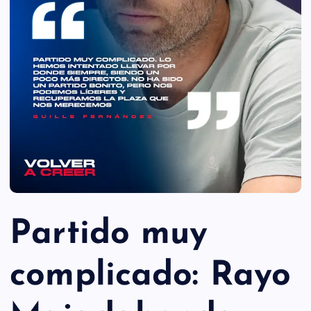
Partido muy
complicado: Rayo