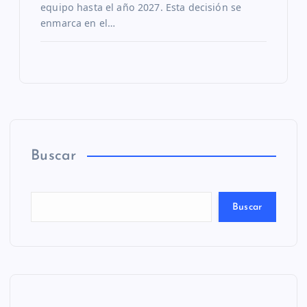
equipo hasta el año 2027. Esta decisión se
enmarca en el…
Buscar
Buscar