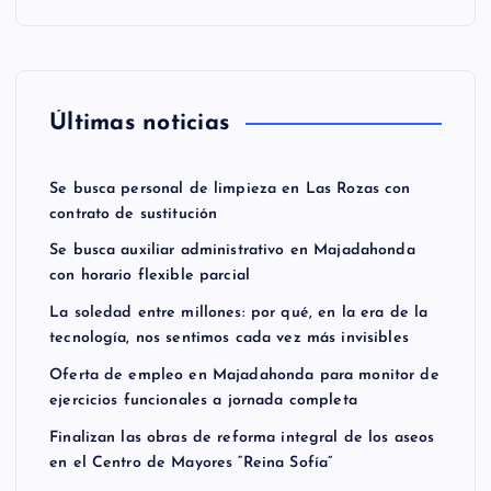
Últimas noticias
Se busca personal de limpieza en Las Rozas con
contrato de sustitución
Se busca auxiliar administrativo en Majadahonda
con horario flexible parcial
La soledad entre millones: por qué, en la era de la
tecnología, nos sentimos cada vez más invisibles
Oferta de empleo en Majadahonda para monitor de
ejercicios funcionales a jornada completa
Finalizan las obras de reforma integral de los aseos
en el Centro de Mayores “Reina Sofía”