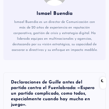
Ismael Buendía
Ismael Buendía es un director de Comunicación con
más de 20 años de experiencia en reputación
corporativa, gestión de crisis y estrategia digital. Ha
liderado equipos en multinacionales y agencias,
destacando por su visión estratégica, su capacidad de
asesorar a directivos y su enfoque en impacto medible.
N
Declaraciones de Guille antes del
a
partido contra el Fuenlabrada: «Espero
un partido complicado, como todos,
v
especialmente cuando hay mucho en
juego».