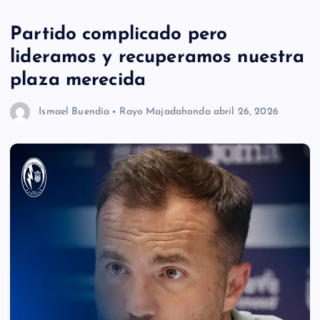
Partido complicado pero
lideramos y recuperamos nuestra
plaza merecida
Ismael Buendía
Rayo Majadahonda
abril 26, 2026