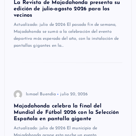
La Revista de Majadahonda presenta su
edición de julio-agosto 2026 para los
vecinos
Actualizado: julio de 2026 El pasado fin de semana,
Majadahonda se sumó a la celebración del evento
deportivo más esperado del año, con la instalación de
pantallas gigantes en la…
Ismael Buendía
julio 20, 2026
Majadahonda celebra la final del
Mundial de Fútbol 2026 con la Selección
Española en pantalla gigante
Actualizado: julio de 2026 El municipio de
Majadahonda acoge esta noche un evento