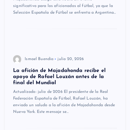
significativo para los aficionados al fútbol, ya que la
Selección Española de Fútbol se enfrenta a Argentina…
Ismael Buendía
julio 20, 2026
La afición de Majadahonda recibe el
apoyo de Rafael Louzán antes de la
final del Mundial
Actualizado: julio de 2026 El presidente de la Real
Federación Española de Fútbol, Rafael Louzán, ha
enviado un saludo a la afición de Majadahonda desde
Nueva York. Este mensaje se…