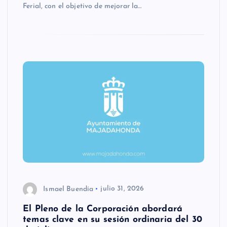
Ferial, con el objetivo de mejorar la…
Ismael Buendía
julio 31, 2026
El Pleno de la Corporación abordará
temas clave en su sesión ordinaria del 30