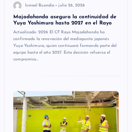
Ismael Buendía
julio 26, 2026
Majadahonda asegura la continuidad de
Yuya Yoshimura hasta 2027 en el Rayo
Actualizado: 2026 El CF Rayo Majadahonda ha
confirmado la renovación del mediapunta japonés
Yuya Yoshimura, quien continuará formando parte del
equipo hasta el año 2027. Esta decisión refuerza el
compromiso…