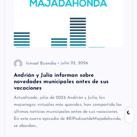
Ismael Buendía
julio 22, 2026
Andrián y Julia informan sobre
novedades municipales antes de sus
vacaciones
Actualizado: julio de 2026 Andrián y Julia, los
majariegos virtuales más queridos, han compartido las
últimas noticias municipales antes de sus vacaciones.
En este nuevo episodio de #ElPodcastdeMajadahonda,
se abordan…