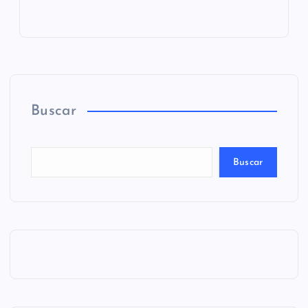
Buscar
Buscar