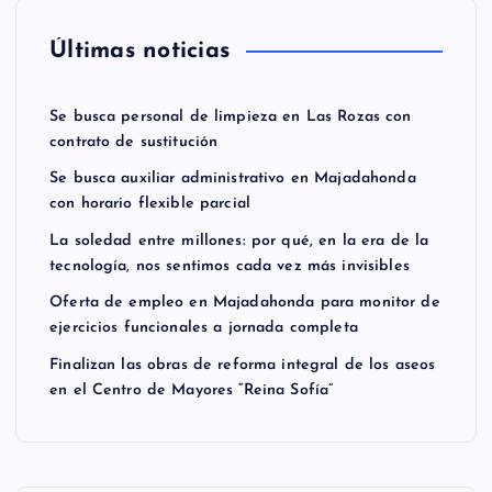
Últimas noticias
Se busca personal de limpieza en Las Rozas con
contrato de sustitución
Se busca auxiliar administrativo en Majadahonda
con horario flexible parcial
La soledad entre millones: por qué, en la era de la
tecnología, nos sentimos cada vez más invisibles
Oferta de empleo en Majadahonda para monitor de
ejercicios funcionales a jornada completa
Finalizan las obras de reforma integral de los aseos
en el Centro de Mayores “Reina Sofía”