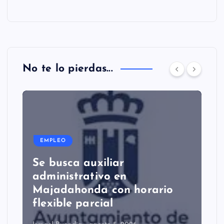
No te lo pierdas...
EMPLEO
Se busca auxiliar
administrativo en
Majadahonda con horario
flexible parcial