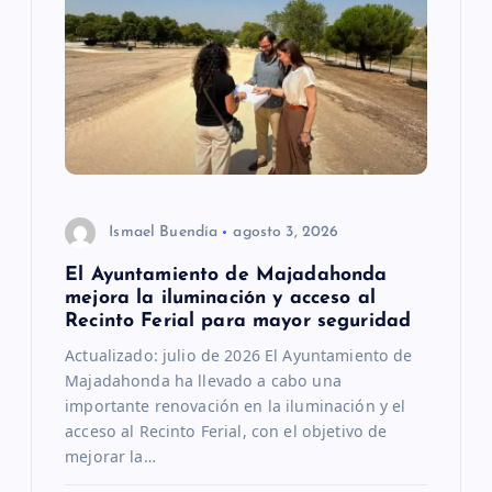
Ismael Buendía
agosto 3, 2026
El Ayuntamiento de Majadahonda
mejora la iluminación y acceso al
Recinto Ferial para mayor seguridad
Actualizado: julio de 2026 El Ayuntamiento de
Majadahonda ha llevado a cabo una
importante renovación en la iluminación y el
acceso al Recinto Ferial, con el objetivo de
mejorar la…