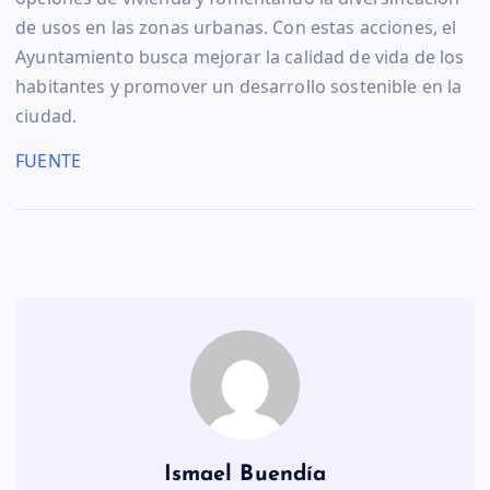
de usos en las zonas urbanas. Con estas acciones, el
Ayuntamiento busca mejorar la calidad de vida de los
habitantes y promover un desarrollo sostenible en la
ciudad.
FUENTE
Ismael Buendía