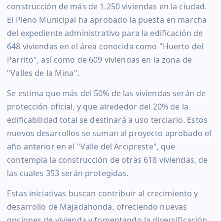
construcción de más de 1.250 viviendas en la ciudad.
El Pleno Municipal ha aprobado la puesta en marcha
del expediente administrativo para la edificación de
648 viviendas en el área conocida como "Huerto del
Parrito", así como de 609 viviendas en la zona de
"Valles de la Mina".
Se estima que más del 50% de las viviendas serán de
protección oficial, y que alrededor del 20% de la
edificabilidad total se destinará a uso terciario. Estos
nuevos desarrollos se suman al proyecto aprobado el
año anterior en el "Valle del Arcipreste", que
contempla la construcción de otras 618 viviendas, de
las cuales 353 serán protegidas.
Estas iniciativas buscan contribuir al crecimiento y
desarrollo de Majadahonda, ofreciendo nuevas
opciones de vivienda y fomentando la diversificación