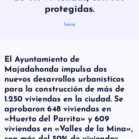
protegidas.
Inicio
El Ayuntamiento de
Majadahonda impulsa dos
nuevos desarrollos urbanísticos
para la construcción de más de
1.250 viviendas en la ciudad. Se
aprobaron 648 viviendas en
«Huerto del Parrito» y 609
viviendas en «Valles de la Mina»,