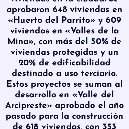
aprobaron 648 viviendas en
«Huerto del Parrito» y 609
viviendas en «Valles de la
Mina», con más del 50% de
viviendas protegidas y un
20% de edificabilidad
destinado a uso terciario.
Estos proyectos se suman al
desarrollo en «Valle del
Arcipreste» aprobado el año
pasado para la construcción
de 618 viviendas, con 353