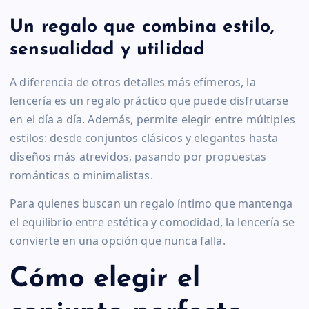
Un regalo que combina estilo,
sensualidad y utilidad
A diferencia de otros detalles más efímeros, la
lencería es un regalo práctico que puede disfrutarse
en el día a día. Además, permite elegir entre múltiples
estilos: desde conjuntos clásicos y elegantes hasta
diseños más atrevidos, pasando por propuestas
románticas o minimalistas.
Para quienes buscan un regalo íntimo que mantenga
el equilibrio entre estética y comodidad, la lencería se
convierte en una opción que nunca falla.
Cómo elegir el