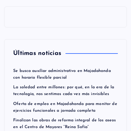
Últimas noticias
Se busca auxiliar administrativo en Majadahonda
con horario flexible parcial
La soledad entre millones: por qué, en la era de la
tecnología, nos sentimos cada vez más invisibles
Oferta de empleo en Majadahonda para monitor de
ejercicios funcionales a jornada completa
Finalizan las obras de reforma integral de los aseos
en el Centro de Mayores “Reina Sofía”