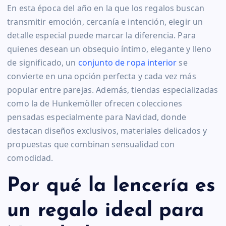
En esta época del año en la que los regalos buscan
transmitir emoción, cercanía e intención, elegir un
detalle especial puede marcar la diferencia. Para
quienes desean un obsequio íntimo, elegante y lleno
de significado, un
conjunto de ropa interior
se
convierte en una opción perfecta y cada vez más
popular entre parejas. Además, tiendas especializadas
como la de Hunkemöller ofrecen colecciones
pensadas especialmente para Navidad, donde
destacan diseños exclusivos, materiales delicados y
propuestas que combinan sensualidad con
comodidad.
Por qué la lencería es
un regalo ideal para