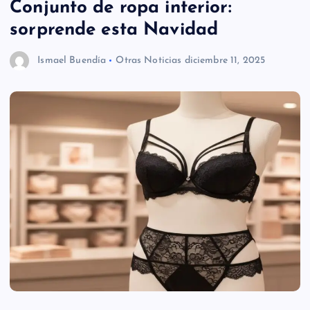
Conjunto de ropa interior:
sorprende esta Navidad
Ismael Buendía
Otras Noticias
diciembre 11, 2025