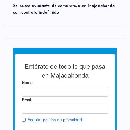
Se busca ayudante de camarero/a en Majadahonda
con contrato indefinido