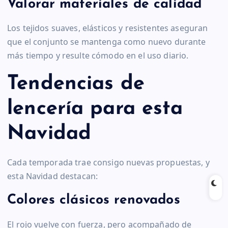
Valorar materiales de calidad
Los tejidos suaves, elásticos y resistentes aseguran
que el conjunto se mantenga como nuevo durante
más tiempo y resulte cómodo en el uso diario.
Tendencias de
lencería para esta
Navidad
Cada temporada trae consigo nuevas propuestas, y
esta Navidad destacan:
Colores clásicos renovados
El rojo vuelve con fuerza, pero acompañado de