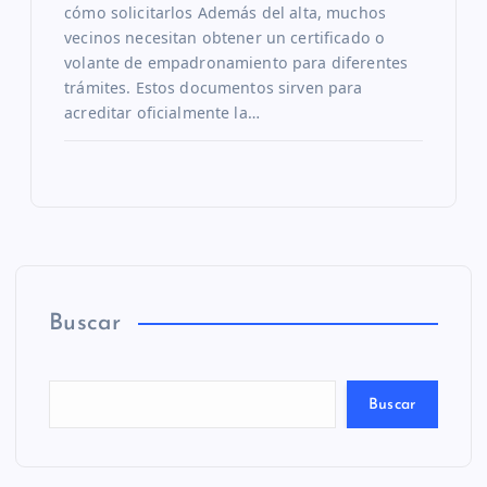
cómo solicitarlos Además del alta, muchos
vecinos necesitan obtener un certificado o
volante de empadronamiento para diferentes
trámites. Estos documentos sirven para
acreditar oficialmente la…
Buscar
Buscar