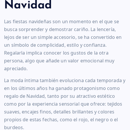
Navidad
Las fiestas navideñas son un momento en el que se
busca sorprender y demostrar cariño. La lencería,
lejos de ser un simple accesorio, se ha convertido en
un símbolo de complicidad, estilo y confianza.
Regalarla implica conocer los gustos de la otra
persona, algo que añade un valor emocional muy
apreciado.
La moda íntima también evoluciona cada temporada y
en los últimos años ha ganado protagonismo como
regalo de Navidad, tanto por su atractivo estético
como por la experiencia sensorial que ofrece: tejidos
suaves, encajes finos, detalles brillantes y colores
propios de estas fechas, como el rojo, el negro o el
burdeos.