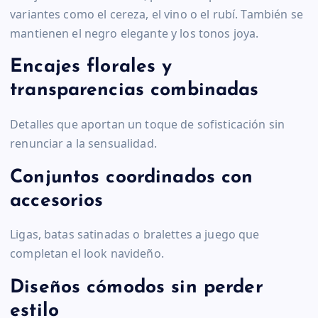
variantes como el cereza, el vino o el rubí. También se
mantienen el negro elegante y los tonos joya.
Encajes florales y
transparencias combinadas
Detalles que aportan un toque de sofisticación sin
renunciar a la sensualidad.
Conjuntos coordinados con
accesorios
Ligas, batas satinadas o bralettes a juego que
completan el look navideño.
Diseños cómodos sin perder
estilo