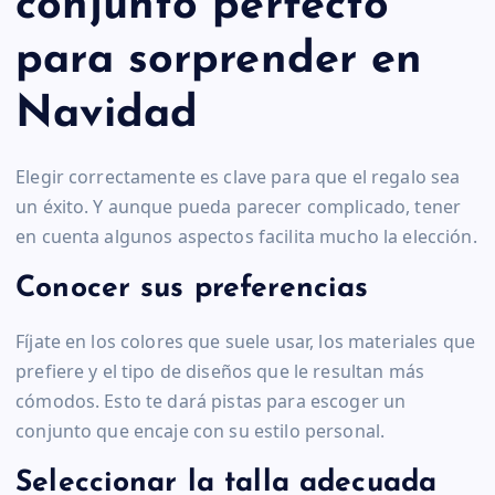
conjunto perfecto
para sorprender en
Navidad
Elegir correctamente es clave para que el regalo sea
un éxito. Y aunque pueda parecer complicado, tener
en cuenta algunos aspectos facilita mucho la elección.
Conocer sus preferencias
Fíjate en los colores que suele usar, los materiales que
prefiere y el tipo de diseños que le resultan más
cómodos. Esto te dará pistas para escoger un
conjunto que encaje con su estilo personal.
Seleccionar la talla adecuada