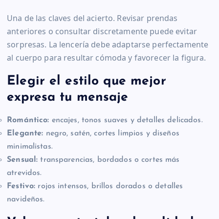
Una de las claves del acierto. Revisar prendas
anteriores o consultar discretamente puede evitar
sorpresas. La lencería debe adaptarse perfectamente
al cuerpo para resultar cómoda y favorecer la figura.
Elegir el estilo que mejor
expresa tu mensaje
Romántico:
encajes, tonos suaves y detalles delicados.
Elegante:
negro, satén, cortes limpios y diseños
minimalistas.
Sensual:
transparencias, bordados o cortes más
atrevidos.
Festivo:
rojos intensos, brillos dorados o detalles
navideños.