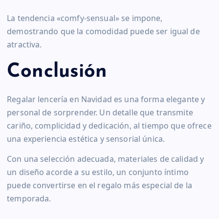
La tendencia «comfy-sensual» se impone,
demostrando que la comodidad puede ser igual de
atractiva.
Conclusión
Regalar lencería en Navidad es una forma elegante y
personal de sorprender. Un detalle que transmite
cariño, complicidad y dedicación, al tiempo que ofrece
una experiencia estética y sensorial única.
Con una selección adecuada, materiales de calidad y
un diseño acorde a su estilo, un conjunto íntimo
puede convertirse en el regalo más especial de la
temporada.