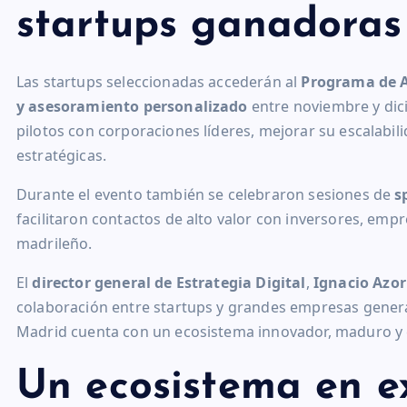
startups ganadoras
Las startups seleccionadas accederán al
Programa de 
y asesoramiento personalizado
entre noviembre y dici
pilotos con corporaciones líderes, mejorar su escalabili
estratégicas.
Durante el evento también se celebraron sesiones de
s
facilitaron contactos de alto valor con inversores, emp
madrileño.
El
director general de Estrategia Digital
,
Ignacio Azor
colaboración entre startups y grandes empresas genera 
Madrid cuenta con un ecosistema innovador, maduro y 
Un ecosistema en e