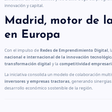
innovación y capital.
Madrid, motor de la
en Europa
Con el impulso de
Redes de Emprendimiento Digital
,
nacional e internacional de la innovación tecnológic
transformación digital
y la
competitividad empresari
La iniciativa consolida un modelo de colaboración mult
inversores y empresas tractoras
, generando sinergias
desarrollo económico sostenible de la región.