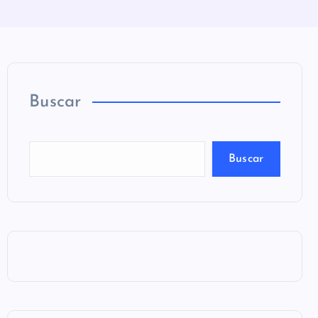
Buscar
Buscar