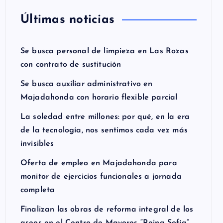
Últimas noticias
Se busca personal de limpieza en Las Rozas
con contrato de sustitución
Se busca auxiliar administrativo en
Majadahonda con horario flexible parcial
La soledad entre millones: por qué, en la era
de la tecnología, nos sentimos cada vez más
invisibles
Oferta de empleo en Majadahonda para
monitor de ejercicios funcionales a jornada
completa
Finalizan las obras de reforma integral de los