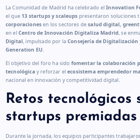
La Comunidad de Madrid ha celebrado el
Innovation 
el que
13 startups y scaleups
presentaron soluciones t
corporaciones
en los sectores de
salud digital, green
en el
Centro de Innovación Digitaliza Madrid
, se enm
Digital
, impulsado por la
Consejería de Digitalización
Generation EU
.
El objetivo del foro ha sido
fomentar la colaboración p
tecnológica
y reforzar el
ecosistema emprendedor ma
nacional en innovación y competitividad digital.
Retos tecnológicos s
startups premiadas
Durante la jornada, los equipos participantes trabajar