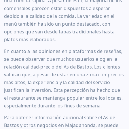
una comida rápida. A pesar de esto, la mayoría de los
comensales parecen estar dispuestos a esperar
debido a la calidad de la comida. La variedad en el
menú también ha sido un punto destacado, con
opciones que van desde tapas tradicionales hasta
platos más elaborados.
En cuanto a las opiniones en plataformas de reseñas,
se puede observar que muchos usuarios elogian la
relación calidad-precio del As de Bastos. Los clientes
valoran que, a pesar de estar en una zona con precios
más altos, la experiencia y la calidad del servicio
justifican la inversión. Esta percepción ha hecho que
el restaurante se mantenga popular entre los locales,
especialmente durante los fines de semana.
Para obtener información adicional sobre el As de
Bastos y otros negocios en Majadahonda, se puede