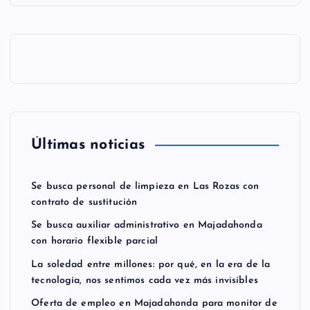
Últimas noticias
Se busca personal de limpieza en Las Rozas con
contrato de sustitución
Se busca auxiliar administrativo en Majadahonda
con horario flexible parcial
La soledad entre millones: por qué, en la era de la
tecnología, nos sentimos cada vez más invisibles
Oferta de empleo en Majadahonda para monitor de