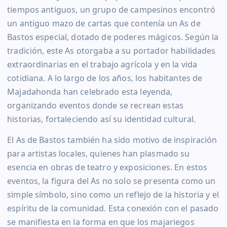
tiempos antiguos, un grupo de campesinos encontró
un antiguo mazo de cartas que contenía un As de
Bastos especial, dotado de poderes mágicos. Según la
tradición, este As otorgaba a su portador habilidades
extraordinarias en el trabajo agrícola y en la vida
cotidiana. A lo largo de los años, los habitantes de
Majadahonda han celebrado esta leyenda,
organizando eventos donde se recrean estas
historias, fortaleciendo así su identidad cultural.
El As de Bastos también ha sido motivo de inspiración
para artistas locales, quienes han plasmado su
esencia en obras de teatro y exposiciones. En estos
eventos, la figura del As no solo se presenta como un
simple símbolo, sino como un reflejo de la historia y el
espíritu de la comunidad. Esta conexión con el pasado
se manifiesta en la forma en que los majariegos