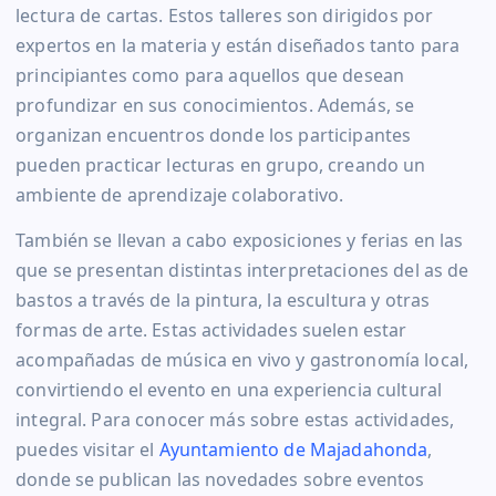
lectura de cartas. Estos talleres son dirigidos por
expertos en la materia y están diseñados tanto para
principiantes como para aquellos que desean
profundizar en sus conocimientos. Además, se
organizan encuentros donde los participantes
pueden practicar lecturas en grupo, creando un
ambiente de aprendizaje colaborativo.
También se llevan a cabo exposiciones y ferias en las
que se presentan distintas interpretaciones del as de
bastos a través de la pintura, la escultura y otras
formas de arte. Estas actividades suelen estar
acompañadas de música en vivo y gastronomía local,
convirtiendo el evento en una experiencia cultural
integral. Para conocer más sobre estas actividades,
puedes visitar el
Ayuntamiento de Majadahonda
,
donde se publican las novedades sobre eventos