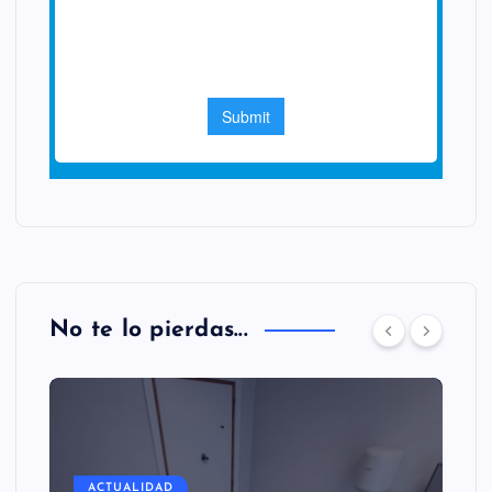
No te lo pierdas...
ACTUALIDAD