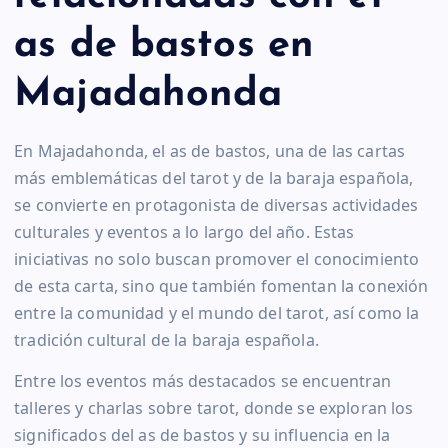
as de bastos en
Majadahonda
En Majadahonda, el as de bastos, una de las cartas
más emblemáticas del tarot y de la baraja española,
se convierte en protagonista de diversas actividades
culturales y eventos a lo largo del año. Estas
iniciativas no solo buscan promover el conocimiento
de esta carta, sino que también fomentan la conexión
entre la comunidad y el mundo del tarot, así como la
tradición cultural de la baraja española.
Entre los eventos más destacados se encuentran
talleres y charlas sobre tarot, donde se exploran los
significados del as de bastos y su influencia en la