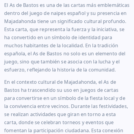
El As de Bastos es una de las cartas más emblemáticas
dentro del juego de naipes español y su presencia en
Majadahonda tiene un significado cultural profundo.
Esta carta, que representa la fuerza y la iniciativa, se
ha convertido en un símbolo de identidad para
muchos habitantes de la localidad. En la tradición
española, el As de Bastos no solo es un elemento del
juego, sino que también se asocia con la lucha y el
esfuerzo, reflejando la historia de la comunidad.
En el contexto cultural de Majadahonda, el As de
Bastos ha trascendido su uso en juegos de cartas
para convertirse en un símbolo de la fiesta local y de
la convivencia entre vecinos. Durante las festividades,
se realizan actividades que giran en torno a esta
carta, donde se celebran torneos y eventos que
fomentan la participación ciudadana. Esta conexión