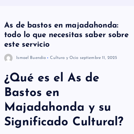
As de bastos en majadahonda:
todo lo que necesitas saber sobre
este servicio
Ismael Buendía
Cultura y Ocio
septiembre 11, 2025
¿Qué es el As de
Bastos en
Majadahonda y su
Significado Cultural?