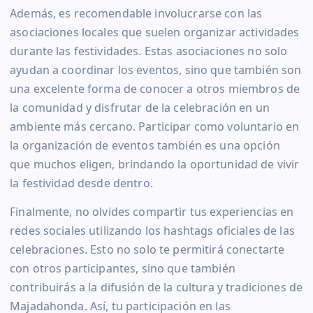
Además, es recomendable involucrarse con las
asociaciones locales que suelen organizar actividades
durante las festividades. Estas asociaciones no solo
ayudan a coordinar los eventos, sino que también son
una excelente forma de conocer a otros miembros de
la comunidad y disfrutar de la celebración en un
ambiente más cercano. Participar como voluntario en
la organización de eventos también es una opción
que muchos eligen, brindando la oportunidad de vivir
la festividad desde dentro.
Finalmente, no olvides compartir tus experiencias en
redes sociales utilizando los hashtags oficiales de las
celebraciones. Esto no solo te permitirá conectarte
con otros participantes, sino que también
contribuirás a la difusión de la cultura y tradiciones de
Majadahonda. Así, tu participación en las