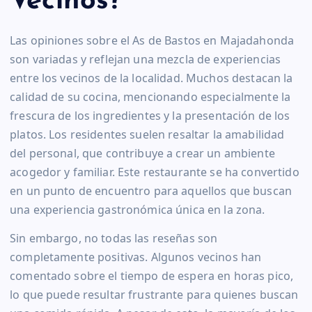
Vecinos?
Las opiniones sobre el As de Bastos en Majadahonda
son variadas y reflejan una mezcla de experiencias
entre los vecinos de la localidad. Muchos destacan la
calidad de su cocina, mencionando especialmente la
frescura de los ingredientes y la presentación de los
platos. Los residentes suelen resaltar la amabilidad
del personal, que contribuye a crear un ambiente
acogedor y familiar. Este restaurante se ha convertido
en un punto de encuentro para aquellos que buscan
una experiencia gastronómica única en la zona.
Sin embargo, no todas las reseñas son
completamente positivas. Algunos vecinos han
comentado sobre el tiempo de espera en horas pico,
lo que puede resultar frustrante para quienes buscan