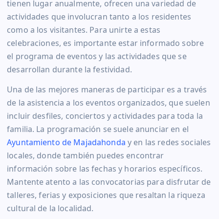
tienen lugar anualmente, ofrecen una variedad de
actividades que involucran tanto a los residentes
como a los visitantes. Para unirte a estas
celebraciones, es importante estar informado sobre
el programa de eventos y las actividades que se
desarrollan durante la festividad.
Una de las mejores maneras de participar es a través
de la asistencia a los eventos organizados, que suelen
incluir desfiles, conciertos y actividades para toda la
familia. La programación se suele anunciar en el
Ayuntamiento de Majadahonda
y en las redes sociales
locales, donde también puedes encontrar
información sobre las fechas y horarios específicos.
Mantente atento a las convocatorias para disfrutar de
talleres, ferias y exposiciones que resaltan la riqueza
cultural de la localidad.