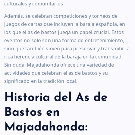
culturales y comunitarios.
Además, se celebran competiciones y torneos de
juegos de cartas que incluyen la baraja española, en
los que el as de bastos juega un papel crucial. Estos
eventos no solo son una forma de entretenimiento,
sino que también sirven para preservar y transmitir la
rica herencia cultural de la baraja en la comunidad.
Sin duda, Majadahonda ofrece una variedad de
actividades que celebran el as de bastos y su
significado en la tradición local.
Historia del As de
Bastos en
Majadahonda: