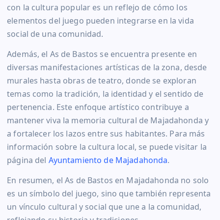
con la cultura popular es un reflejo de cómo los
elementos del juego pueden integrarse en la vida
social de una comunidad.
Además, el As de Bastos se encuentra presente en
diversas manifestaciones artísticas de la zona, desde
murales hasta obras de teatro, donde se exploran
temas como la tradición, la identidad y el sentido de
pertenencia. Este enfoque artístico contribuye a
mantener viva la memoria cultural de Majadahonda y
a fortalecer los lazos entre sus habitantes. Para más
información sobre la cultura local, se puede visitar la
página del
Ayuntamiento de Majadahonda
.
En resumen, el As de Bastos en Majadahonda no solo
es un símbolo del juego, sino que también representa
un vínculo cultural y social que une a la comunidad,