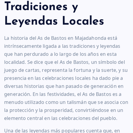
Tradiciones y
Leyendas Locales
La historia del As de Bastos en Majadahonda está
intrínsecamente ligada a las tradiciones y leyendas
que han perdurado a lo largo de los años en esta
localidad. Se dice que el As de Bastos, un símbolo del
juego de cartas, representa la fortuna y la suerte, y su
presencia en las celebraciones locales ha dado pie a
diversas historias que han pasado de generación en
generación. En las festividades, el As de Bastos es a
menudo utilizado como un talismán que se asocia con
la protección y la prosperidad, convirtiéndose en un
elemento central en las celebraciones del pueblo.
Una de las leyendas más populares cuenta que, en