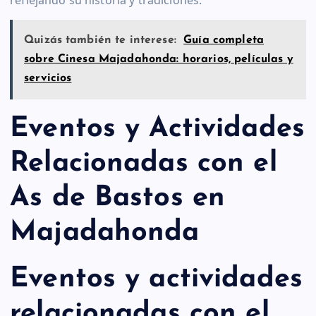
reflejando su historia y tradiciones.
Quizás también te interese:
Guía completa
sobre Cinesa Majadahonda: horarios, películas y
servicios
Eventos y Actividades
Relacionadas con el
As de Bastos en
Majadahonda
Eventos y actividades
relacionadas con el