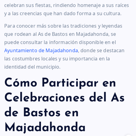
celebran sus fiestas, rindiendo homenaje a sus raíces
y a las creencias que han dado forma a su cultura.
Para conocer más sobre las tradiciones y leyendas
que rodean al As de Bastos en Majadahonda, se
puede consultar la información disponible en el
Ayuntamiento de Majadahonda
, donde se destacan
las costumbres locales y su importancia en la
identidad del municipio.
Cómo Participar en
Celebraciones del As
de Bastos en
Majadahonda