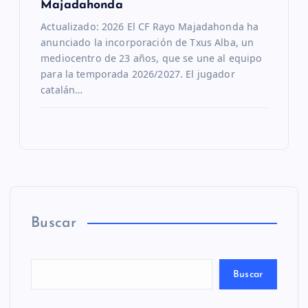
Majadahonda
Actualizado: 2026 El CF Rayo Majadahonda ha
anunciado la incorporación de Txus Alba, un
mediocentro de 23 años, que se une al equipo
para la temporada 2026/2027. El jugador
catalán…
Buscar
Buscar