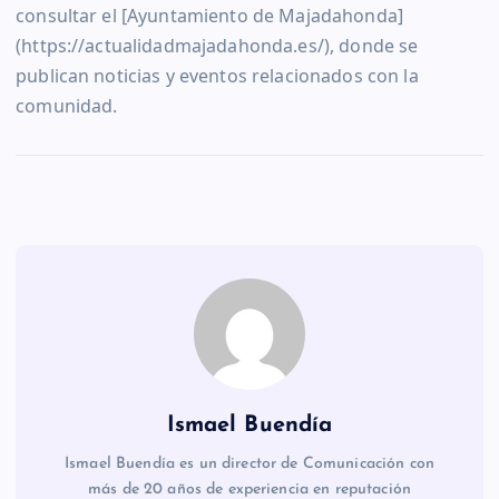
consultar el [Ayuntamiento de Majadahonda]
(https://actualidadmajadahonda.es/), donde se
publican noticias y eventos relacionados con la
comunidad.
Ismael Buendía
Ismael Buendía es un director de Comunicación con
más de 20 años de experiencia en reputación