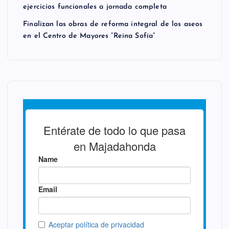
ejercicios funcionales a jornada completa
Finalizan las obras de reforma integral de los aseos
en el Centro de Mayores “Reina Sofía”