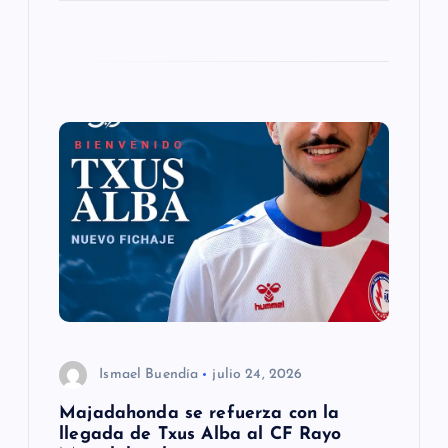
Ismael Buendía
julio 24, 2026
Majadahonda se refuerza con la
llegada de Txus Alba al CF Rayo