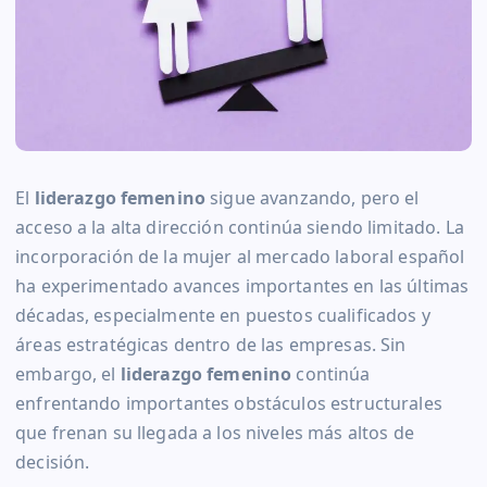
El
liderazgo femenino
sigue avanzando, pero el
acceso a la alta dirección continúa siendo limitado. La
incorporación de la mujer al mercado laboral español
ha experimentado avances importantes en las últimas
décadas, especialmente en puestos cualificados y
áreas estratégicas dentro de las empresas. Sin
embargo, el
liderazgo femenino
continúa
enfrentando importantes obstáculos estructurales
que frenan su llegada a los niveles más altos de
decisión.