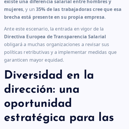
existe una diferencia salarial entre hombres y
mujeres
, y un
35% de las trabajadoras cree que esa
brecha está presente en su propia empresa
.
Ante este escenario, la entrada en vigor de la
Directiva Europea de Transparencia Salarial
obligará a muchas organizaciones a revisar sus
políticas retributivas y a implementar medidas que
garanticen mayor equidad.
Diversidad en la
dirección: una
oportunidad
estratégica para las