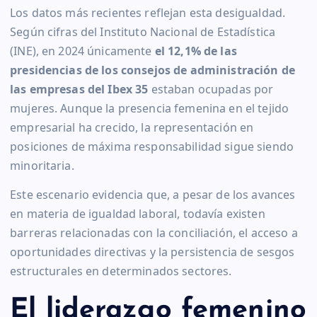
Los datos más recientes reflejan esta desigualdad.
Según cifras del Instituto Nacional de Estadística
(INE), en 2024 únicamente
el 12,1% de las
presidencias de los consejos de administración de
las empresas del Ibex 35
estaban ocupadas por
mujeres. Aunque la presencia femenina en el tejido
empresarial ha crecido, la representación en
posiciones de máxima responsabilidad sigue siendo
minoritaria.
Este escenario evidencia que, a pesar de los avances
en materia de igualdad laboral, todavía existen
barreras relacionadas con la conciliación, el acceso a
oportunidades directivas y la persistencia de sesgos
estructurales en determinados sectores.
El liderazgo femenino