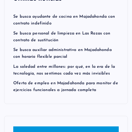
Se busca ayudante de cocina en Majadahonda con
contrato indefinido
Se busca personal de limpieza en Las Rozas con
contrato de sustitución
Se busca auxiliar administrativo en Majadahonda
con horario flexible parcial
La soledad entre millones: por qué, en la era de la
tecnología, nos sentimos cada vez más invisibles
Oferta de empleo en Majadahonda para monitor de
ejercicios funcionales a jornada completa