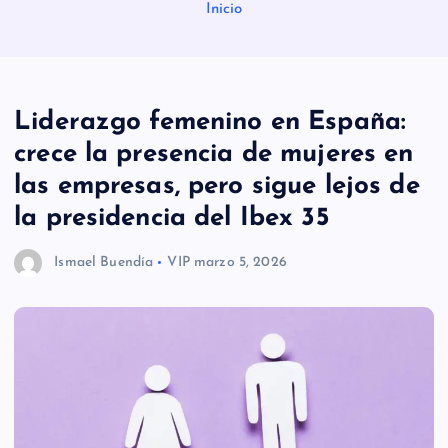
Inicio
Liderazgo femenino en España:
crece la presencia de mujeres en
las empresas, pero sigue lejos de
la presidencia del Ibex 35
Ismael Buendía
VIP
marzo 5, 2026