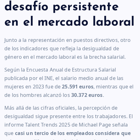
desafío persistente
en el mercado laboral
Junto a la representación en puestos directivos, otro
de los indicadores que refleja la desigualdad de
género en el mercado laboral es la brecha salarial.
Según la Encuesta Anual de Estructura Salarial
publicada por el INE, el salario medio anual de las
mujeres en 2023 fue de
25.591 euros
, mientras que el
de los hombres alcanzó los
30.372 euros
.
Más allá de las cifras oficiales, la percepción de
desigualdad sigue presente entre los trabajadores. El
informe Talent Trends 2025 de Michael Page señala
que
casi un tercio de los empleados considera que