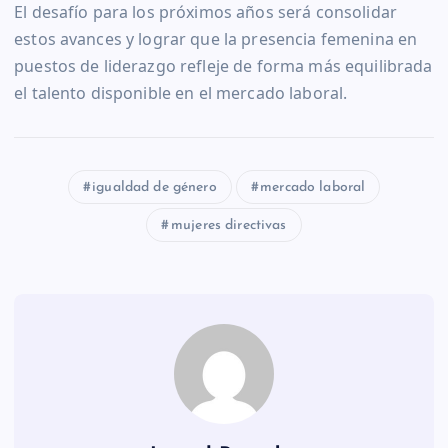
El desafío para los próximos años será consolidar
estos avances y lograr que la presencia femenina en
puestos de liderazgo refleje de forma más equilibrada
el talento disponible en el mercado laboral.
igualdad de género
mercado laboral
mujeres directivas