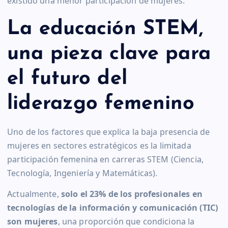
existido una menor participación de mujeres.
La educación STEM,
una pieza clave para
el futuro del
liderazgo femenino
Uno de los factores que explica la baja presencia de
mujeres en sectores estratégicos es la limitada
participación femenina en carreras STEM (Ciencia,
Tecnología, Ingeniería y Matemáticas).
Actualmente,
solo el 23% de los profesionales en
tecnologías de la información y comunicación (TIC)
son mujeres
, una proporción que condiciona la