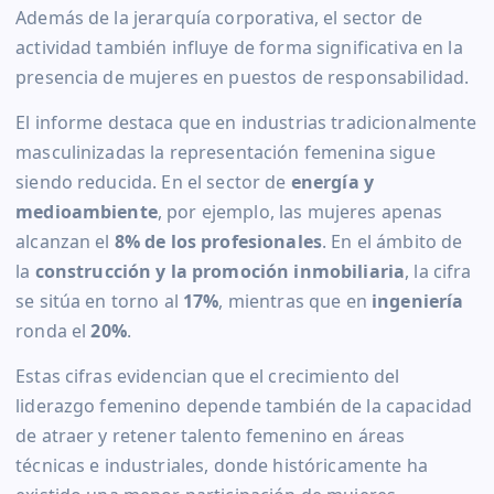
Además de la jerarquía corporativa, el sector de
actividad también influye de forma significativa en la
presencia de mujeres en puestos de responsabilidad.
El informe destaca que en industrias tradicionalmente
masculinizadas la representación femenina sigue
siendo reducida. En el sector de
energía y
medioambiente
, por ejemplo, las mujeres apenas
alcanzan el
8% de los profesionales
. En el ámbito de
la
construcción y la promoción inmobiliaria
, la cifra
se sitúa en torno al
17%
, mientras que en
ingeniería
ronda el
20%
.
Estas cifras evidencian que el crecimiento del
liderazgo femenino depende también de la capacidad
de atraer y retener talento femenino en áreas
técnicas e industriales, donde históricamente ha