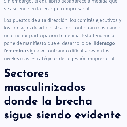
Sin embargo, el equilibrio desaparece a medida que
se asciende en la jerarquía empresarial.
Los puestos de alta dirección, los comités ejecutivos y
los consejos de administración continúan mostrando
una menor participación femenina. Esta tendencia
pone de manifiesto que el desarrollo del
liderazgo
femenino
sigue encontrando dificultades en los
niveles más estratégicos de la gestión empresarial.
Sectores
masculinizados
donde la brecha
sigue siendo evidente