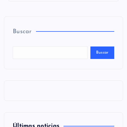
Buscar
Buscar
Últimas noticias