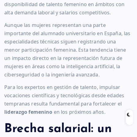
disponibilidad de talento femenino en ámbitos con
alta demanda laboral y salarios competitivos.
Aunque las mujeres representan una parte
importante del alumnado universitario en España, las
especialidades técnicas siguen registrando una
menor participación femenina. Esta tendencia tiene
un impacto directo en la representación futura de
mujeres en áreas como la inteligencia artificial, la
ciberseguridad o la ingeniería avanzada.
Para los expertos en gestión de talento, impulsar
vocaciones científicas y tecnológicas desde edades
tempranas resulta fundamental para fortalecer el
liderazgo femenino
en los próximos años.
Brecha salarial: un