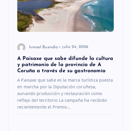
Ismael Buendía
julio 24, 2026
A Paisaxe que sabe difunde la cultura
y patrimonio de la provincia de A
Coruña a través de su gastronomía
A Paisaxe que sabe es la marca turística puesta
en marcha por la Diputación coruñesa,
aunando producción y restauración como
reflejo del territorio La campaña ha recibido
recientemente el Premio…