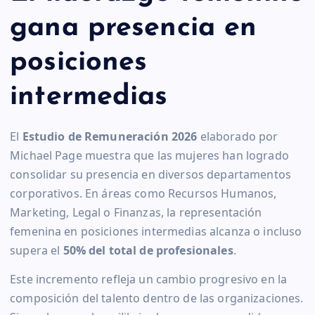
gana presencia en
posiciones
intermedias
El
Estudio de Remuneración 2026
elaborado por
Michael Page muestra que las mujeres han logrado
consolidar su presencia en diversos departamentos
corporativos. En áreas como Recursos Humanos,
Marketing, Legal o Finanzas, la representación
femenina en posiciones intermedias alcanza o incluso
supera el
50% del total de profesionales
.
Este incremento refleja un cambio progresivo en la
composición del talento dentro de las organizaciones.