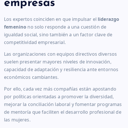
empresas
Los expertos coinciden en que impulsar el
liderazgo
femenino
no solo responde a una cuestión de
igualdad social, sino también a un factor clave de
competitividad empresarial.
Las organizaciones con equipos directivos diversos
suelen presentar mayores niveles de innovación,
capacidad de adaptación y resiliencia ante entornos
económicos cambiantes.
Por ello, cada vez más compañías están apostando
por políticas orientadas a promover la diversidad,
mejorar la conciliación laboral y fomentar programas
de mentoría que faciliten el desarrollo profesional de
las mujeres.