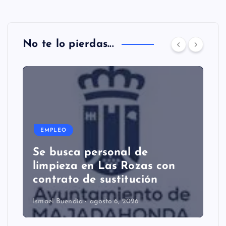
No te lo pierdas...
EMPLEO
Se busca personal de
limpieza en Las Rozas con
contrato de sustitución
Ismael Buendía
agosto 6, 2026