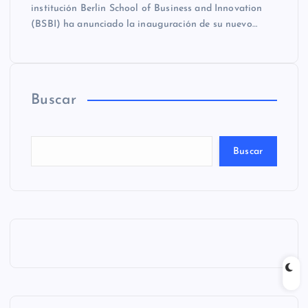
institución Berlin School of Business and Innovation
(BSBI) ha anunciado la inauguración de su nuevo…
Buscar
Buscar