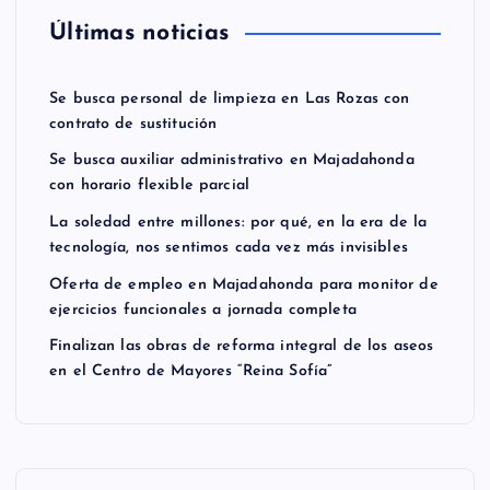
Últimas noticias
Se busca personal de limpieza en Las Rozas con
contrato de sustitución
Se busca auxiliar administrativo en Majadahonda
con horario flexible parcial
La soledad entre millones: por qué, en la era de la
tecnología, nos sentimos cada vez más invisibles
Oferta de empleo en Majadahonda para monitor de
ejercicios funcionales a jornada completa
Finalizan las obras de reforma integral de los aseos
en el Centro de Mayores “Reina Sofía”