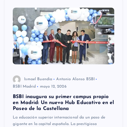
Ismael Buendía
Antonio Alonso BSBI
BSBI Madrid
mayo 12, 2026
BSBI inaugura su primer campus propio
en Madrid: Un nuevo Hub Educativo en el
Paseo de la Castellana
La educación superior internacional da un paso de
gigante en la capital española. La prestigiosa