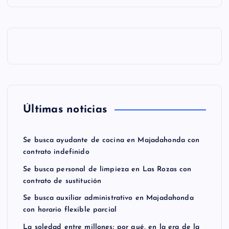
Últimas noticias
Se busca ayudante de cocina en Majadahonda con
contrato indefinido
Se busca personal de limpieza en Las Rozas con
contrato de sustitución
Se busca auxiliar administrativo en Majadahonda
con horario flexible parcial
La soledad entre millones: por qué, en la era de la