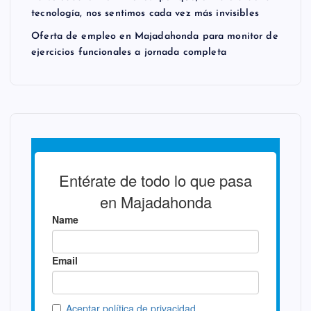
tecnología, nos sentimos cada vez más invisibles
Oferta de empleo en Majadahonda para monitor de
ejercicios funcionales a jornada completa