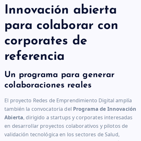
Innovación abierta
para colaborar con
corporates de
referencia
Un programa para generar
colaboraciones reales
El proyecto Redes de Emprendimiento Digital amplía
también la convocatoria del
Programa de Innovación
Abierta
, dirigido a startups y corporates interesadas
en desarrollar proyectos colaborativos y pilotos de
validación tecnológica en los sectores de Salud,