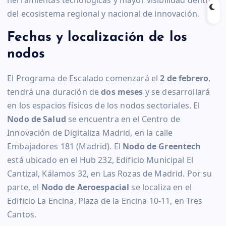
del ecosistema regional y nacional de innovación.
Fechas y localización de los
nodos
El Programa de Escalado comenzará el
2 de febrero
,
tendrá una duración de
dos meses
y se desarrollará
en los espacios físicos de los nodos sectoriales. El
Nodo de Salud
se encuentra en el Centro de
Innovación de Digitaliza Madrid, en la calle
Embajadores 181 (Madrid). El
Nodo de Greentech
está ubicado en el Hub 232, Edificio Municipal El
Cantizal, Kálamos 32, en Las Rozas de Madrid. Por su
parte, el
Nodo de Aeroespacial
se localiza en el
Edificio La Encina, Plaza de la Encina 10-11, en Tres
Cantos.