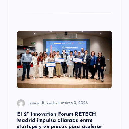
Ismael Buendía
marzo 3, 2026
El 2º Innovation Forum RETECH
Madrid impulsa alianzas entre
startups y empresas para acelerar