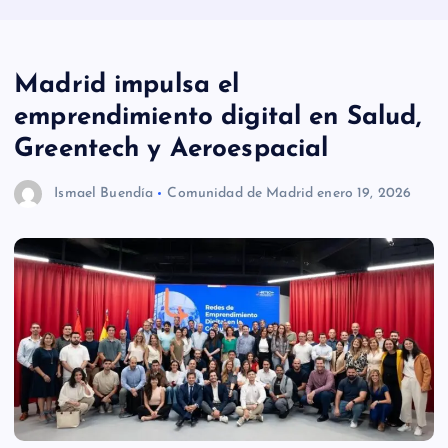
Madrid impulsa el
emprendimiento digital en Salud,
Greentech y Aeroespacial
Ismael Buendía
Comunidad de Madrid
enero 19, 2026