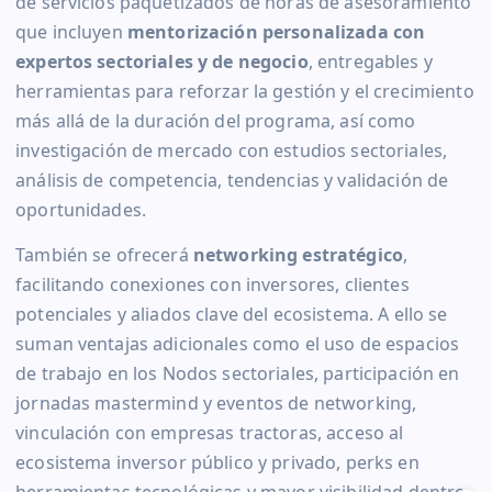
de servicios paquetizados de horas de asesoramiento
que incluyen
mentorización personalizada con
expertos sectoriales y de negocio
, entregables y
herramientas para reforzar la gestión y el crecimiento
más allá de la duración del programa, así como
investigación de mercado con estudios sectoriales,
análisis de competencia, tendencias y validación de
oportunidades.
También se ofrecerá
networking estratégico
,
facilitando conexiones con inversores, clientes
potenciales y aliados clave del ecosistema. A ello se
suman ventajas adicionales como el uso de espacios
de trabajo en los Nodos sectoriales, participación en
jornadas mastermind y eventos de networking,
vinculación con empresas tractoras, acceso al
ecosistema inversor público y privado, perks en
herramientas tecnológicas y mayor visibilidad dentro