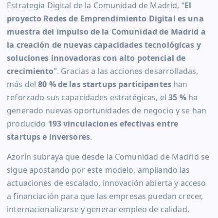
Estrategia Digital de la Comunidad de Madrid, “
El
proyecto Redes de Emprendimiento Digital es una
muestra del impulso de la Comunidad de Madrid a
la creación de nuevas capacidades tecnológicas y
soluciones innovadoras con alto potencial de
crecimiento
”. Gracias a las acciones desarrolladas,
más del
80 % de las startups participantes
han
reforzado sus capacidades estratégicas, el
35 %
ha
generado nuevas oportunidades de negocio y se han
producido
193 vinculaciones efectivas entre
startups e inversores
.
Azorín subraya que desde la Comunidad de Madrid se
sigue apostando por este modelo, ampliando las
actuaciones de escalado, innovación abierta y acceso
a financiación para que las empresas puedan crecer,
internacionalizarse y generar empleo de calidad,