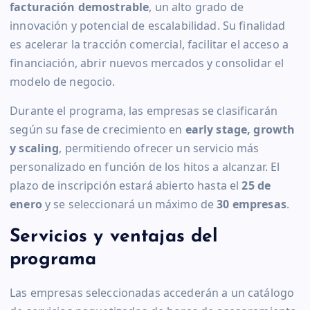
facturación demostrable
, un alto grado de
innovación y potencial de escalabilidad. Su finalidad
es acelerar la tracción comercial, facilitar el acceso a
financiación, abrir nuevos mercados y consolidar el
modelo de negocio.
Durante el programa, las empresas se clasificarán
según su fase de crecimiento en
early stage, growth
y scaling
, permitiendo ofrecer un servicio más
personalizado en función de los hitos a alcanzar. El
plazo de inscripción estará abierto hasta el
25 de
enero
y se seleccionará un máximo de
30 empresas
.
Servicios y ventajas del
programa
Las empresas seleccionadas accederán a un catálogo