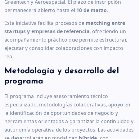
Greentech y Aeroespacial. El plazo de inscripción
permanecerá abierto hasta el
10 de marzo
.
Esta iniciativa facilita procesos de
matching entre
startups y empresas de referencia
, ofreciendo un
acompañamiento práctico que permite estructurar,
ejecutar y consolidar colaboraciones con impacto
real.
Metodología y desarrollo del
programa
El programa incluye asesoramiento técnico
especializado, metodologías colaborativas, apoyo en
la identificación de oportunidades de negocio y
herramientas orientadas a garantizar la continuidad y
autonomía operativa de los proyectos. Las actividades
se desarrollarán en modalidad
híbrida
, con