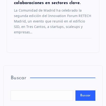
colaboraciones en sectores clave.
La Comunidad de Madrid ha celebrado la
segunda edición del Innovation Forum RETECH
Madrid, un evento que reunió en el edificio
SID, en Tres Cantos, a startups, scaleups y
empresas…
Buscar
Buscar