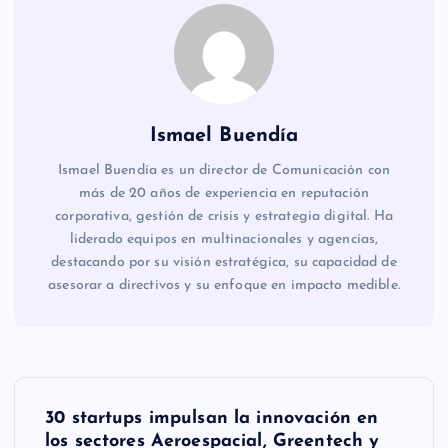
Ismael Buendía
Ismael Buendía es un director de Comunicación con
más de 20 años de experiencia en reputación
corporativa, gestión de crisis y estrategia digital. Ha
liderado equipos en multinacionales y agencias,
destacando por su visión estratégica, su capacidad de
asesorar a directivos y su enfoque en impacto medible.
N
30 startups impulsan la innovación en
los sectores Aeroespacial, Greentech y