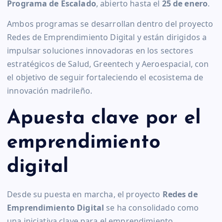
Programa de Escalado
, abierto hasta el
25 de enero
.
Ambos programas se desarrollan dentro del proyecto
Redes de Emprendimiento Digital y están dirigidos a
impulsar soluciones innovadoras en los sectores
estratégicos de Salud, Greentech y Aeroespacial, con
el objetivo de seguir fortaleciendo el ecosistema de
innovación madrileño.
Apuesta clave por el
emprendimiento
digital
Desde su puesta en marcha, el proyecto
Redes de
Emprendimiento Digital
se ha consolidado como
una iniciativa clave para el emprendimiento