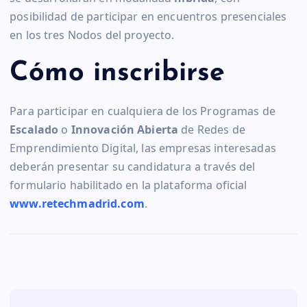
posibilidad de participar en encuentros presenciales
en los tres Nodos del proyecto.
Cómo inscribirse
Para participar en cualquiera de los Programas de
Escalado
o
Innovación Abierta
de Redes de
Emprendimiento Digital, las empresas interesadas
deberán presentar su candidatura a través del
formulario habilitado en la plataforma oficial
www.retechmadrid.com
.