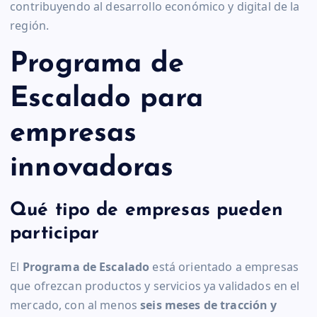
contribuyendo al desarrollo económico y digital de la
región.
Programa de
Escalado para
empresas
innovadoras
Qué tipo de empresas pueden
participar
El
Programa de Escalado
está orientado a empresas
que ofrezcan productos y servicios ya validados en el
mercado, con al menos
seis meses de tracción y