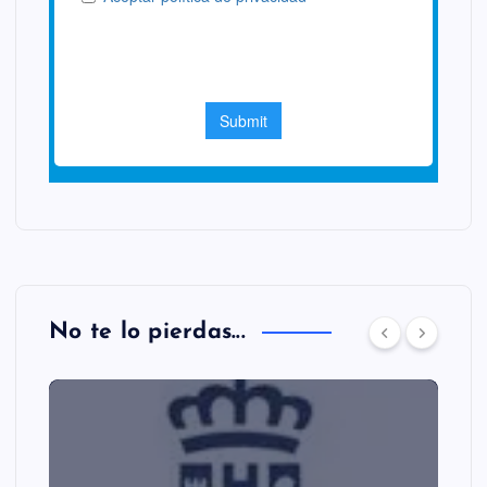
No te lo pierdas...