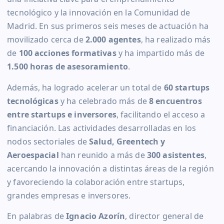
tecnológico y la innovación en la Comunidad de
Madrid. En sus primeros seis meses de actuación ha
movilizado cerca de
2.000 agentes
, ha realizado más
de
100 acciones formativas
y ha impartido más de
1.500 horas de asesoramiento
.
Además, ha logrado acelerar un total de
60 startups
tecnológicas
y ha celebrado más de
8 encuentros
entre startups e inversores
, facilitando el acceso a
financiación. Las actividades desarrolladas en los
nodos sectoriales de
Salud, Greentech y
Aeroespacial
han reunido a más de
300 asistentes
,
acercando la innovación a distintas áreas de la región
y favoreciendo la colaboración entre startups,
grandes empresas e inversores.
En palabras de
Ignacio Azorín
, director general de