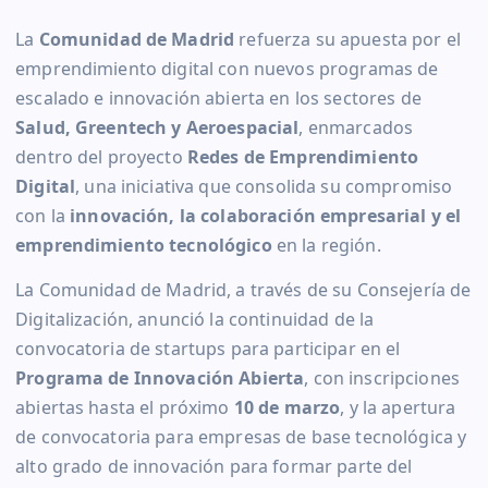
La
Comunidad de Madrid
refuerza su apuesta por el
emprendimiento digital con nuevos programas de
escalado e innovación abierta en los sectores de
Salud, Greentech y Aeroespacial
, enmarcados
dentro del proyecto
Redes de Emprendimiento
Digital
, una iniciativa que consolida su compromiso
con la
innovación, la colaboración empresarial y el
emprendimiento tecnológico
en la región.
La Comunidad de Madrid, a través de su Consejería de
Digitalización, anunció la continuidad de la
convocatoria de startups para participar en el
Programa de Innovación Abierta
, con inscripciones
abiertas hasta el próximo
10 de marzo
, y la apertura
de convocatoria para empresas de base tecnológica y
alto grado de innovación para formar parte del