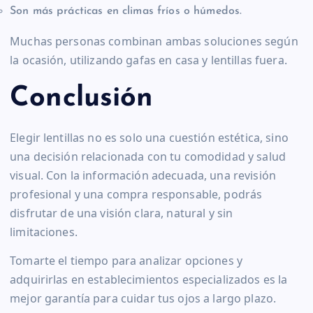
Son más prácticas en climas fríos o húmedos.
Muchas personas combinan ambas soluciones según
la ocasión, utilizando gafas en casa y lentillas fuera.
Conclusión
Elegir lentillas no es solo una cuestión estética, sino
una decisión relacionada con tu comodidad y salud
visual. Con la información adecuada, una revisión
profesional y una compra responsable, podrás
disfrutar de una visión clara, natural y sin
limitaciones.
Tomarte el tiempo para analizar opciones y
adquirirlas en establecimientos especializados es la
mejor garantía para cuidar tus ojos a largo plazo.