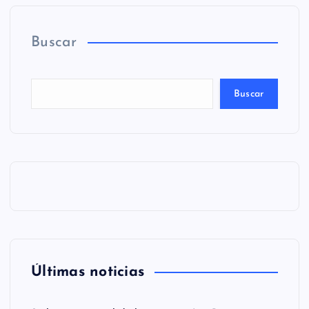
Buscar
Buscar
Últimas noticias