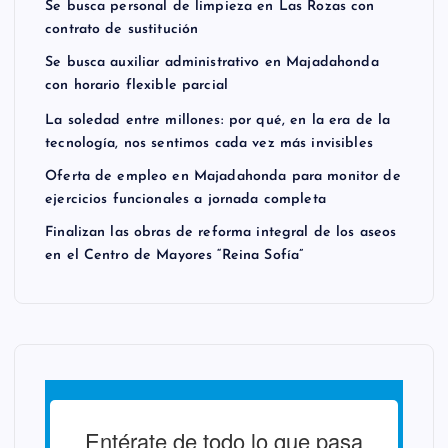
Se busca personal de limpieza en Las Rozas con
contrato de sustitución
Se busca auxiliar administrativo en Majadahonda
con horario flexible parcial
La soledad entre millones: por qué, en la era de la
tecnología, nos sentimos cada vez más invisibles
Oferta de empleo en Majadahonda para monitor de
ejercicios funcionales a jornada completa
Finalizan las obras de reforma integral de los aseos
en el Centro de Mayores “Reina Sofía”