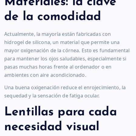
Materiales: la clave
de la comodidad
Actualmente, la mayoría están fabricadas con
hidrogel de silicona, un material que permite una
mayor oxigenación de la córnea. Esto es fundamental
para mantener los ojos saludables, especialmente si
pasas muchas horas frente al ordenador o en
ambientes con aire acondicionado.
Una buena oxigenación reduce el enrojecimiento, la
sequedad y la sensación de fatiga ocular.
Lentillas para cada
necesidad visual