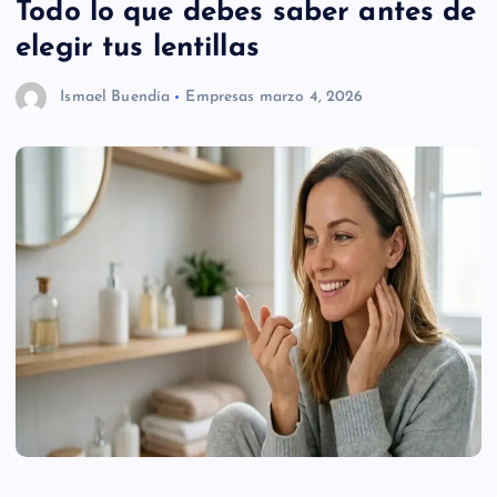
Todo lo que debes saber antes de
elegir tus lentillas
Ismael Buendía
Empresas
marzo 4, 2026