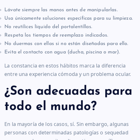
Lávate siempre las manos antes de manipularlas.
Usa únicamente soluciones específicas para su limpieza.
No reutilices líquido del portalentillas.
Respeta los tiempos de reemplazo indicados.
No duermas con ellas si no están diseñadas para ello.
Evita el contacto con agua (ducha, piscina o mar).
La constancia en estos hábitos marca la diferencia
entre una experiencia cómoda y un problema ocular.
¿Son adecuadas para
todo el mundo?
En la mayoría de los casos, sí. Sin embargo, algunas
personas con determinadas patologías o sequedad