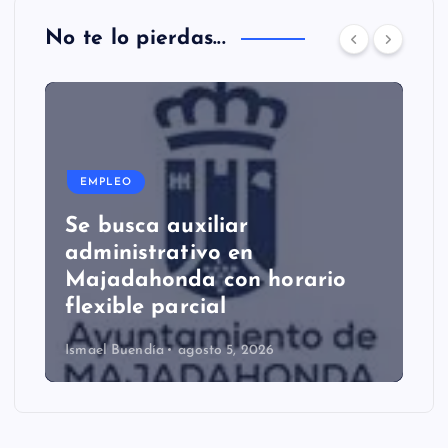
No te lo pierdas...
EMPLEO
Se busca auxiliar
administrativo en
Majadahonda con horario
flexible parcial
Ismael Buendía
agosto 5, 2026