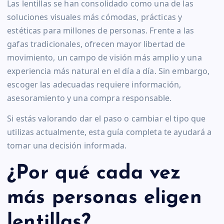
Las lentillas se han consolidado como una de las
soluciones visuales más cómodas, prácticas y
estéticas para millones de personas. Frente a las
gafas tradicionales, ofrecen mayor libertad de
movimiento, un campo de visión más amplio y una
experiencia más natural en el día a día. Sin embargo,
escoger las adecuadas requiere información,
asesoramiento y una compra responsable.
Si estás valorando dar el paso o cambiar el tipo que
utilizas actualmente, esta guía completa te ayudará a
tomar una decisión informada.
¿Por qué cada vez
más personas eligen
lentillas?