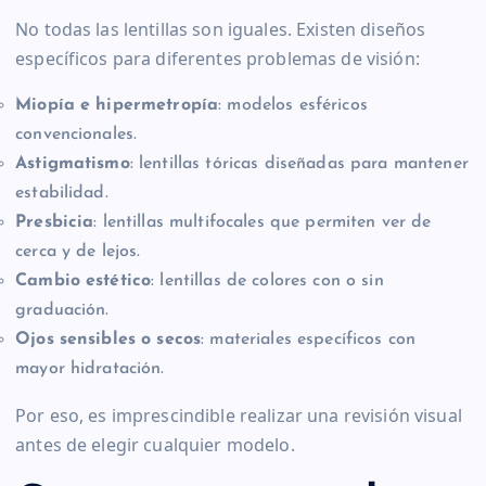
No todas las lentillas son iguales. Existen diseños
específicos para diferentes problemas de visión:
Miopía e hipermetropía
: modelos esféricos
convencionales.
Astigmatismo
: lentillas tóricas diseñadas para mantener
estabilidad.
Presbicia
: lentillas multifocales que permiten ver de
cerca y de lejos.
Cambio estético
: lentillas de colores con o sin
graduación.
Ojos sensibles o secos
: materiales específicos con
mayor hidratación.
Por eso, es imprescindible realizar una revisión visual
antes de elegir cualquier modelo.