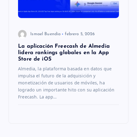
Ismael Buendía
febrero 5, 2026
La aplicación Freecash de Almedia
lidera rankings globales en la App
Store de iOS
Almedia, la plataforma basada en datos que
impulsa el futuro de la adquisición y
monetización de usuarios de móviles, ha
logrado un importante hito con su aplicación
Freecash. La app…