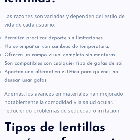
Las razones son variadas y dependen del estilo de
vida de cada usuario:
Permiten practicar deporte sin limitaciones.
No se empañan con cambios de temperatura.
Ofrecen un campo visual completo sin monturas.
Son compatibles con cualquier tipo de gafas de sol.
Aportan una alternativa estética para quienes no
desean usar gafas.
Además, los avances en materiales han mejorado
notablemente la comodidad y la salud ocular,
reduciendo problemas de sequedad o irritación.
Tipos de lentillas