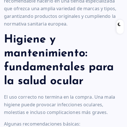
recomendable hacerlo en una tienda especializada
que ofrezca una amplia variedad de marcas y tipos,
garantizando productos originales y cumpliendo la
normativa sanitaria europea.
Higiene y
mantenimiento:
fundamentales para
la salud ocular
El uso correcto no termina en la compra. Una mala
higiene puede provocar infecciones oculares,
molestias e incluso complicaciones más graves.
Algunas recomendaciones básicas: