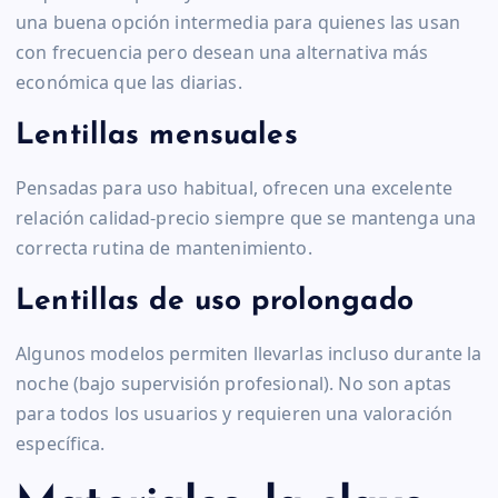
una buena opción intermedia para quienes las usan
con frecuencia pero desean una alternativa más
económica que las diarias.
Lentillas mensuales
Pensadas para uso habitual, ofrecen una excelente
relación calidad-precio siempre que se mantenga una
correcta rutina de mantenimiento.
Lentillas de uso prolongado
Algunos modelos permiten llevarlas incluso durante la
noche (bajo supervisión profesional). No son aptas
para todos los usuarios y requieren una valoración
específica.