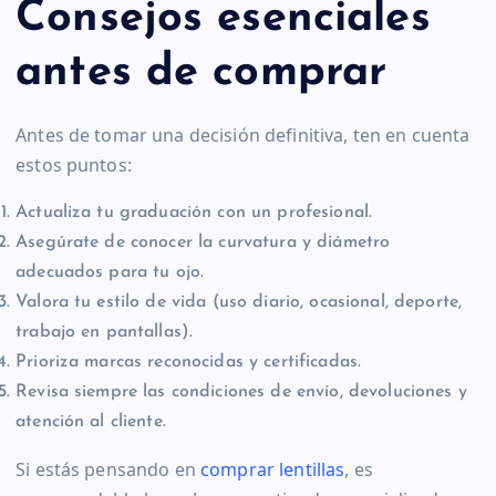
Consejos esenciales
antes de comprar
Antes de tomar una decisión definitiva, ten en cuenta
estos puntos:
Actualiza tu graduación con un profesional.
Asegúrate de conocer la curvatura y diámetro
adecuados para tu ojo.
Valora tu estilo de vida (uso diario, ocasional, deporte,
trabajo en pantallas).
Prioriza marcas reconocidas y certificadas.
Revisa siempre las condiciones de envío, devoluciones y
atención al cliente.
Si estás pensando en
comprar lentillas
, es