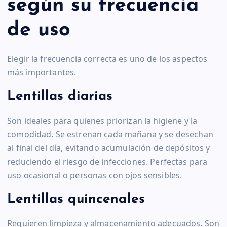
según su frecuencia
de uso
Elegir la frecuencia correcta es uno de los aspectos
más importantes.
Lentillas diarias
Son ideales para quienes priorizan la higiene y la
comodidad. Se estrenan cada mañana y se desechan
al final del día, evitando acumulación de depósitos y
reduciendo el riesgo de infecciones. Perfectas para
uso ocasional o personas con ojos sensibles.
Lentillas quincenales
Requieren limpieza y almacenamiento adecuados. Son