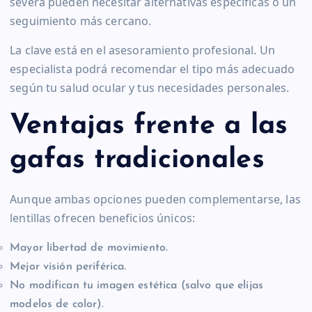
severa pueden necesitar alternativas específicas o un
seguimiento más cercano.
La clave está en el asesoramiento profesional. Un
especialista podrá recomendar el tipo más adecuado
según tu salud ocular y tus necesidades personales.
Ventajas frente a las
gafas tradicionales
Aunque ambas opciones pueden complementarse, las
lentillas ofrecen beneficios únicos:
Mayor libertad de movimiento.
Mejor visión periférica.
No modifican tu imagen estética (salvo que elijas
modelos de color).