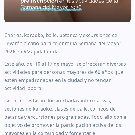
Charlas, karaoke, baile, petanca y excursiones se
llevarán a cabo para celebrar la Semana del Mayor
2026 en #Majadahonda.
Este año, del 10 al 17 de mayo, se ofrecerán diversas
actividades para personas mayores de 60 años que
estén empadronadas en la ciudad y no tengan
actividad laboral.
Las propuestas incluirán charlas informativas,
sesiones de karaoke, clases de baile, torneos de
petanca y excursiones programadas. Todo ello con el
objetivo de promover la participación activa de los
mayores en la comunidad y fomentar el