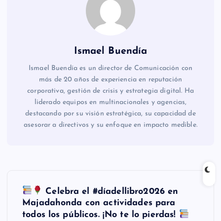
Ismael Buendía
Ismael Buendía es un director de Comunicación con
más de 20 años de experiencia en reputación
corporativa, gestión de crisis y estrategia digital. Ha
liderado equipos en multinacionales y agencias,
destacando por su visión estratégica, su capacidad de
asesorar a directivos y su enfoque en impacto medible.
N
Celebra el #díadellibro2026 en
a
Majadahonda con actividades para
todos los públicos. ¡No te lo pierdas!