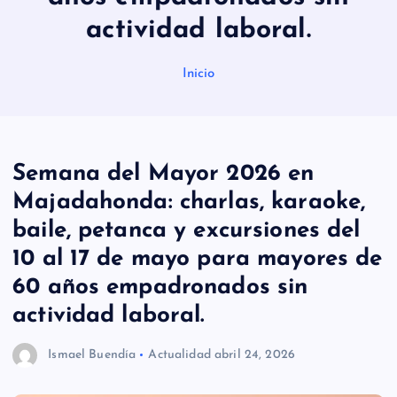
actividad laboral.
Inicio
Semana del Mayor 2026 en
Majadahonda: charlas, karaoke,
baile, petanca y excursiones del
10 al 17 de mayo para mayores de
60 años empadronados sin
actividad laboral.
Ismael Buendía
Actualidad
abril 24, 2026