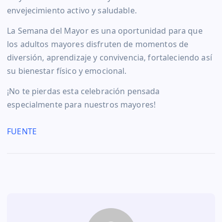
envejecimiento activo y saludable.
La Semana del Mayor es una oportunidad para que
los adultos mayores disfruten de momentos de
diversión, aprendizaje y convivencia, fortaleciendo así
su bienestar físico y emocional.
¡No te pierdas esta celebración pensada
especialmente para nuestros mayores!
FUENTE