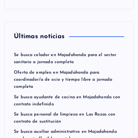
Últimas noticias
Se busca celador en Majadahonda para el sector
sanitario a jornada completa
Oferta de empleo en Majadahonda para
coordinador/a de ocio y tiempo libre a jornada
completa
Se busca ayudante de cocina en Majadahonda con
contrato indefinido
Se busca personal de limpieza en Las Rozas con
contrato de sustitución
Se busca auxiliar administrativo en Majadahonda