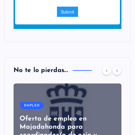
No te lo pierdas...
EMPLEO
Oferta de empleo en
Majadahonda para