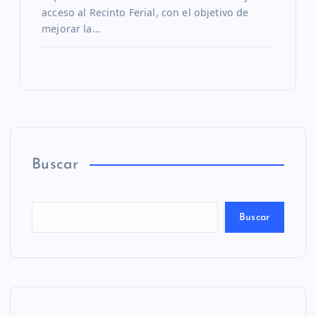
acceso al Recinto Ferial, con el objetivo de
mejorar la…
Buscar
Buscar