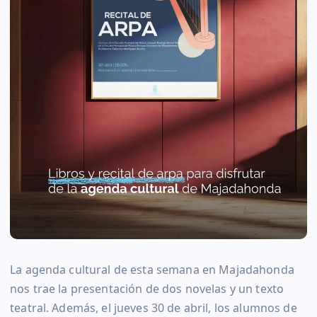
La agenda cultural de esta semana en Majadahonda
nos trae la presentación de dos novelas y un texto
teatral. Además, el jueves 30 de abril, los alumnos de