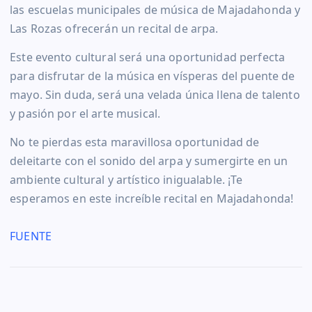
las escuelas municipales de música de Majadahonda y
Las Rozas ofrecerán un recital de arpa.
Este evento cultural será una oportunidad perfecta
para disfrutar de la música en vísperas del puente de
mayo. Sin duda, será una velada única llena de talento
y pasión por el arte musical.
No te pierdas esta maravillosa oportunidad de
deleitarte con el sonido del arpa y sumergirte en un
ambiente cultural y artístico inigualable. ¡Te
esperamos en este increíble recital en Majadahonda!
FUENTE