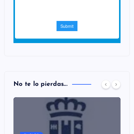
No te lo pierdas...