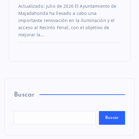
Actualizado: julio de 2026 El Ayuntamiento de
Majadahonda ha llevado a cabo una
importante renovación en la iluminación y el
acceso al Recinto Ferial, con el objetivo de
mejorar la…
Buscar
Buscar