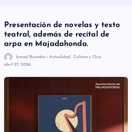
Presentación de novelas y texto
teatral, además de recital de
arpa en Majadahonda.
Ismael Buendía
Actualidad
,
Cultura y Ocio
abril 27, 2026