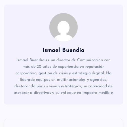
Ismael Buendía
Ismael Buendía es un director de Comunicación con
más de 20 años de experiencia en reputación
corporativa, gestión de crisis y estrategia digital. Ha
liderado equipos en multinacionales y agencias,
destacando por su visión estratégica, su capacidad de
asesorar a directivos y su enfoque en impacto medible.
N