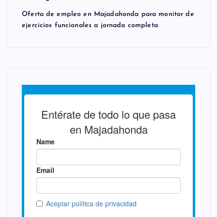
Oferta de empleo en Majadahonda para monitor de
ejercicios funcionales a jornada completa