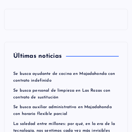
Últimas noticias
Se busca ayudante de cocina en Majadahonda con
contrato indefinido
Se busca personal de limpieza en Las Rozas con
contrato de sustitución
Se busca auxiliar administrativo en Majadahonda
con horario flexible parcial
La soledad entre millones: por qué, en la era de la
tecnología, nos sentimos cada vez más invisibles