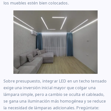
los muebles estén bien colocados.
Sobre presupuesto, integrar LED en un techo tensado
exige una inversión inicial mayor que colgar una
lámpara simple, pero a cambio se oculta el cableado,
se gana una iluminación más homogénea y se reduce
la necesidad de lámparas adicionales. Pregúntate: