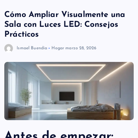
Cómo Ampliar Visualmente una
Sala con Luces LED: Consejos
Prácticos
Ismael Buendía
Hogar
marzo 28, 2026
Antes de empezar: