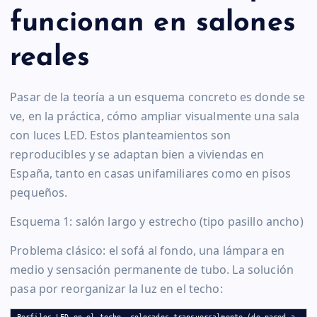
funcionan en salones
reales
Pasar de la teoría a un esquema concreto es donde se
ve, en la práctica, cómo ampliar visualmente una sala
con luces LED. Estos planteamientos son
reproducibles y se adaptan bien a viviendas en
España, tanto en casas unifamiliares como en pisos
pequeños.
Esquema 1: salón largo y estrecho (tipo pasillo ancho)
Problema clásico: el sofá al fondo, una lámpara en
medio y sensación permanente de tubo. La solución
pasa por reorganizar la luz en el techo:
Perfiles LED en el techo, colocados transversalmente (de pared a 