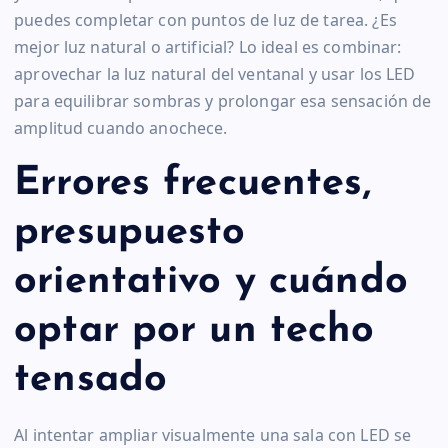
puedes completar con puntos de luz de tarea. ¿Es
mejor luz natural o artificial? Lo ideal es combinar:
aprovechar la luz natural del ventanal y usar los LED
para equilibrar sombras y prolongar esa sensación de
amplitud cuando anochece.
Errores frecuentes,
presupuesto
orientativo y cuándo
optar por un techo
tensado
Al intentar ampliar visualmente una sala con LED se