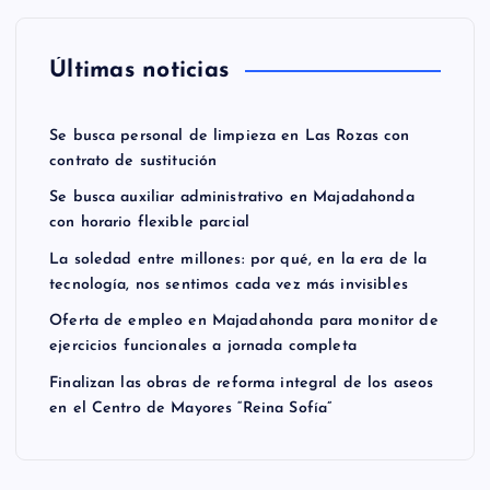
Últimas noticias
Se busca personal de limpieza en Las Rozas con
contrato de sustitución
Se busca auxiliar administrativo en Majadahonda
con horario flexible parcial
La soledad entre millones: por qué, en la era de la
tecnología, nos sentimos cada vez más invisibles
Oferta de empleo en Majadahonda para monitor de
ejercicios funcionales a jornada completa
Finalizan las obras de reforma integral de los aseos
en el Centro de Mayores “Reina Sofía”