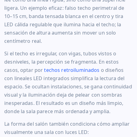
ligera. Un ejemplo eficaz: falso techo perimetral de
10–15 cm, banda tensada blanca en el centro y tira
LED cálida regulable que ilumina hacia el techo; la
sensación de altura aumenta sin mover un solo
centímetro real.
Si el techo es irregular, con vigas, tubos vistos o
desniveles, la percepción se fragmenta. En estos
casos, optar por
techos retroiluminados
o diseños
con lineales LED integrados simplifica la lectura del
espacio. Se ocultan instalaciones, se gana continuidad
visual y la iluminación deja de pelear con sombras
inesperadas. El resultado es un diseño más limpio,
donde la sala parece más ordenada y amplia.
La forma del salón también condiciona cómo ampliar
visualmente una sala con luces LED: