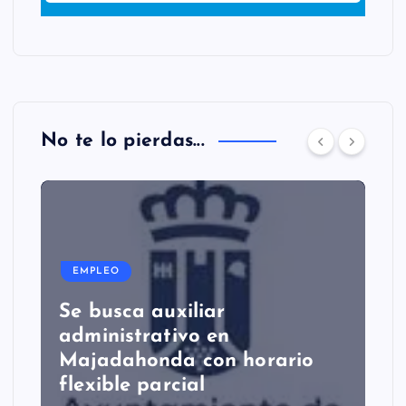
No te lo pierdas...
EMPLEO
Se busca auxiliar
administrativo en
Majadahonda con horario
flexible parcial