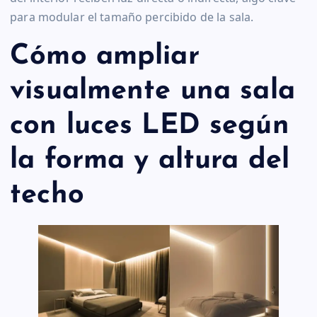
para modular el tamaño percibido de la sala.
Cómo ampliar
visualmente una sala
con luces LED según
la forma y altura del
techo