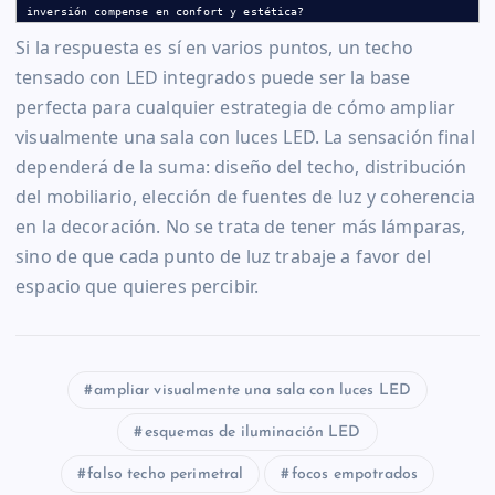
inversión compense en confort y estética?
Si la respuesta es sí en varios puntos, un techo
tensado con LED integrados puede ser la base
perfecta para cualquier estrategia de cómo ampliar
visualmente una sala con luces LED. La sensación final
dependerá de la suma: diseño del techo, distribución
del mobiliario, elección de fuentes de luz y coherencia
en la decoración. No se trata de tener más lámparas,
sino de que cada punto de luz trabaje a favor del
espacio que quieres percibir.
ampliar visualmente una sala con luces LED
esquemas de iluminación LED
falso techo perimetral
focos empotrados