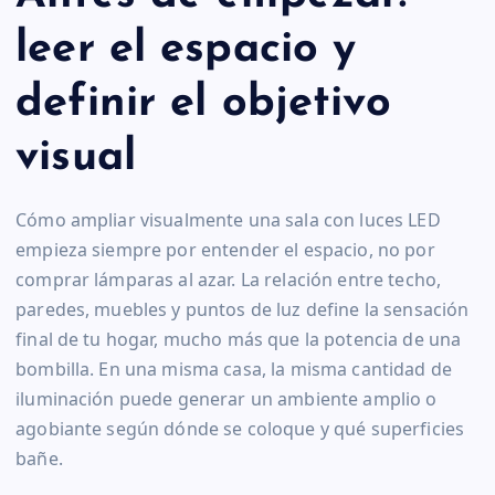
leer el espacio y
definir el objetivo
visual
Cómo ampliar visualmente una sala con luces LED
empieza siempre por entender el espacio, no por
comprar lámparas al azar. La relación entre techo,
paredes, muebles y puntos de luz define la sensación
final de tu hogar, mucho más que la potencia de una
bombilla. En una misma casa, la misma cantidad de
iluminación puede generar un ambiente amplio o
agobiante según dónde se coloque y qué superficies
bañe.