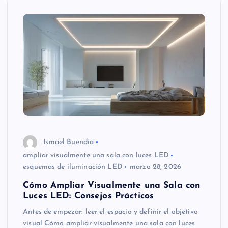
Ismael Buendía
ampliar visualmente una sala con luces LED
esquemas de iluminación LED
marzo 28, 2026
Cómo Ampliar Visualmente una Sala con
Luces LED: Consejos Prácticos
Antes de empezar: leer el espacio y definir el objetivo
visual Cómo ampliar visualmente una sala con luces