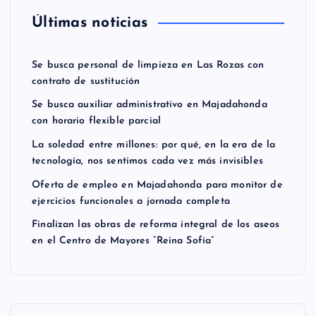
Últimas noticias
Se busca personal de limpieza en Las Rozas con
contrato de sustitución
Se busca auxiliar administrativo en Majadahonda
con horario flexible parcial
La soledad entre millones: por qué, en la era de la
tecnología, nos sentimos cada vez más invisibles
Oferta de empleo en Majadahonda para monitor de
ejercicios funcionales a jornada completa
Finalizan las obras de reforma integral de los aseos
en el Centro de Mayores “Reina Sofía”