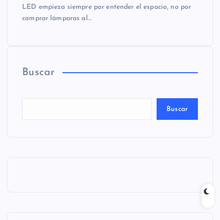
LED empieza siempre por entender el espacio, no por
comprar lámparas al…
Buscar
Buscar