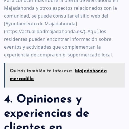
Para conocer más sobre la oferta de Mercadona en
Majadahonda y otros aspectos relacionados con la
comunidad, se puede consultar el sitio web del
[Ayuntamiento de Majadahonda]
(https://actualidadmajadahonda.es/). Aquí, los
residentes pueden encontrar información sobre
eventos y actividades que complementan la
experiencia de compra en el supermercado local.
Quizás también te interese:
Majadahonda
mercadillo
4. Opiniones y
experiencias de
clientes en