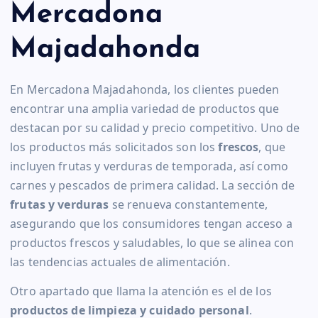
Mercadona
Majadahonda
En Mercadona Majadahonda, los clientes pueden
encontrar una amplia variedad de productos que
destacan por su calidad y precio competitivo. Uno de
los productos más solicitados son los
frescos
, que
incluyen frutas y verduras de temporada, así como
carnes y pescados de primera calidad. La sección de
frutas y verduras
se renueva constantemente,
asegurando que los consumidores tengan acceso a
productos frescos y saludables, lo que se alinea con
las tendencias actuales de alimentación.
Otro apartado que llama la atención es el de los
productos de limpieza y cuidado personal
.