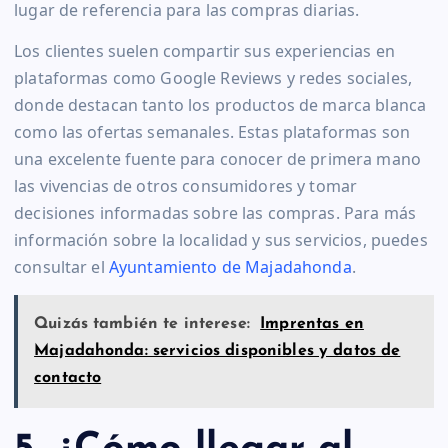
lugar de referencia para las compras diarias.
Los clientes suelen compartir sus experiencias en
plataformas como Google Reviews y redes sociales,
donde destacan tanto los productos de marca blanca
como las ofertas semanales. Estas plataformas son
una excelente fuente para conocer de primera mano
las vivencias de otros consumidores y tomar
decisiones informadas sobre las compras. Para más
información sobre la localidad y sus servicios, puedes
consultar el
Ayuntamiento de Majadahonda
.
Quizás también te interese:
Imprentas en
Majadahonda: servicios disponibles y datos de
contacto