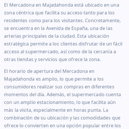
El Mercadona en Majadahonda está ubicado en una
zona céntrica que facilita su acceso tanto para los
residentes como para los visitantes. Concretamente,
se encuentra en la Avenida de España, una de las
arterias principales de la ciudad. Esta ubicación
estratégica permite a los clientes disfrutar de un fácil
acceso al supermercado, así como de la cercanía a
otras tiendas y servicios que ofrece la zona.
El horario de apertura del Mercadona en
Majadahonda es amplio, lo que permite a los
consumidores realizar sus compras en diferentes
momentos del día. Además, el supermercado cuenta
con un amplio estacionamiento, lo que facilita aún
más la visita, especialmente en horas punta. La
combinación de su ubicación y las comodidades que
ofrece lo convierten en una opción popular entre los