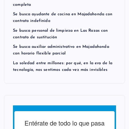
completa
Se busca ayudante de cocina en Majadahonda con
contrato indefinido
Se busca personal de limpieza en Las Rozas con
contrato de sustitución
Se busca auxiliar administrativo en Majadahonda
con horario flexible parcial
La soledad entre millones: por qué, en la era de la
tecnología, nos sentimos cada vez más invisibles