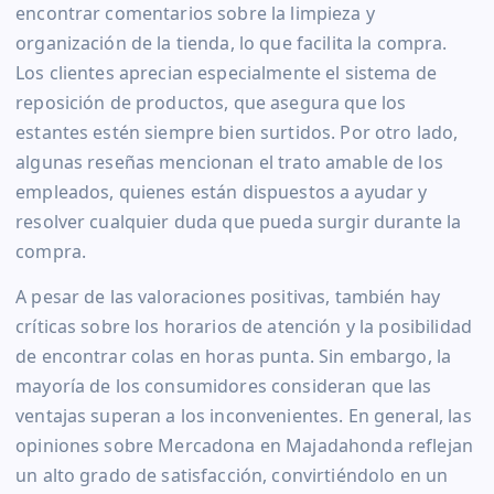
encontrar comentarios sobre la limpieza y
organización de la tienda, lo que facilita la compra.
Los clientes aprecian especialmente el sistema de
reposición de productos, que asegura que los
estantes estén siempre bien surtidos. Por otro lado,
algunas reseñas mencionan el trato amable de los
empleados, quienes están dispuestos a ayudar y
resolver cualquier duda que pueda surgir durante la
compra.
A pesar de las valoraciones positivas, también hay
críticas sobre los horarios de atención y la posibilidad
de encontrar colas en horas punta. Sin embargo, la
mayoría de los consumidores consideran que las
ventajas superan a los inconvenientes. En general, las
opiniones sobre Mercadona en Majadahonda reflejan
un alto grado de satisfacción, convirtiéndolo en un