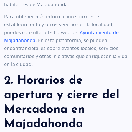
habitantes de Majadahonda.
Para obtener más información sobre este
establecimiento y otros servicios en la localidad,
puedes consultar el sitio web del
Ayuntamiento de
Majadahonda
. En esta plataforma, se pueden
encontrar detalles sobre eventos locales, servicios
comunitarios y otras iniciativas que enriquecen la vida
en la ciudad.
2. Horarios de
apertura y cierre del
Mercadona en
Majadahonda