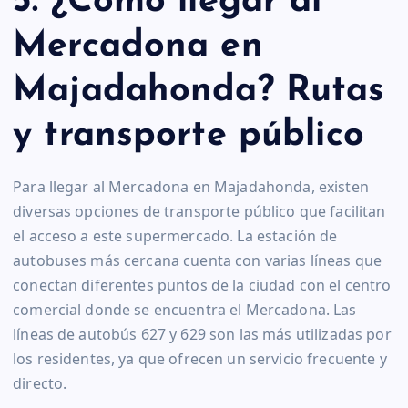
5. ¿Cómo llegar al
Mercadona en
Majadahonda? Rutas
y transporte público
Para llegar al Mercadona en Majadahonda, existen
diversas opciones de transporte público que facilitan
el acceso a este supermercado. La estación de
autobuses más cercana cuenta con varias líneas que
conectan diferentes puntos de la ciudad con el centro
comercial donde se encuentra el Mercadona. Las
líneas de autobús 627 y 629 son las más utilizadas por
los residentes, ya que ofrecen un servicio frecuente y
directo.