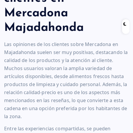
Mercadona
Majadahonda
Las opiniones de los clientes sobre Mercadona en
Majadahonda suelen ser muy positivas, destacando la
calidad de los productos y la atención al cliente.
Muchos usuarios valoran la amplia variedad de
artículos disponibles, desde alimentos frescos hasta
productos de limpieza y cuidado personal. Además, la
relación calidad-precio es uno de los aspectos más
mencionados en las reseñas, lo que convierte a esta
cadena en una opción preferida por los habitantes de
la zona.
Entre las experiencias compartidas, se pueden