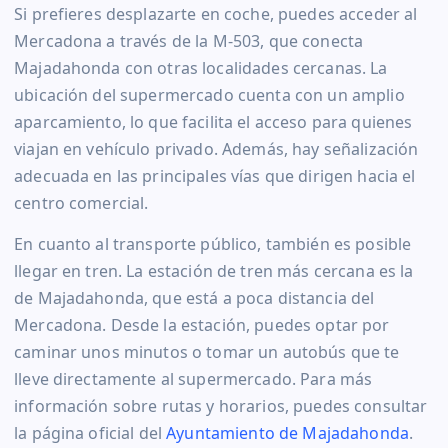
Si prefieres desplazarte en coche, puedes acceder al
Mercadona a través de la M-503, que conecta
Majadahonda con otras localidades cercanas. La
ubicación del supermercado cuenta con un amplio
aparcamiento, lo que facilita el acceso para quienes
viajan en vehículo privado. Además, hay señalización
adecuada en las principales vías que dirigen hacia el
centro comercial.
En cuanto al transporte público, también es posible
llegar en tren. La estación de tren más cercana es la
de Majadahonda, que está a poca distancia del
Mercadona. Desde la estación, puedes optar por
caminar unos minutos o tomar un autobús que te
lleve directamente al supermercado. Para más
información sobre rutas y horarios, puedes consultar
la página oficial del
Ayuntamiento de Majadahonda
.