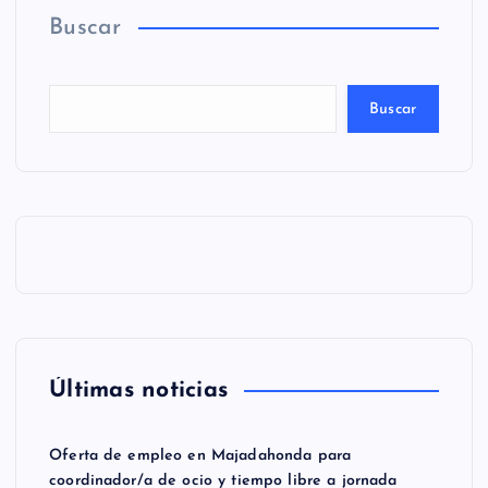
Buscar
Buscar
Últimas noticias
Oferta de empleo en Majadahonda para
coordinador/a de ocio y tiempo libre a jornada