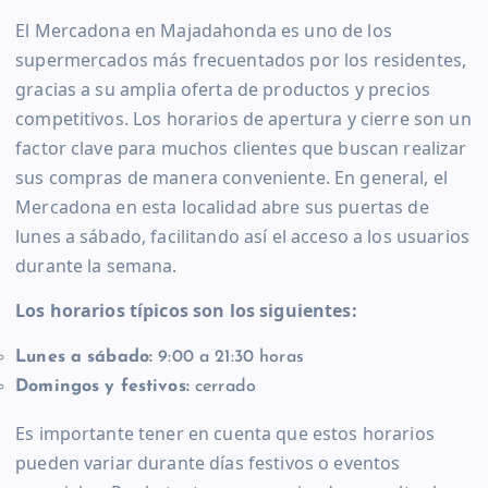
El Mercadona en Majadahonda es uno de los
supermercados más frecuentados por los residentes,
gracias a su amplia oferta de productos y precios
competitivos. Los horarios de apertura y cierre son un
factor clave para muchos clientes que buscan realizar
sus compras de manera conveniente. En general, el
Mercadona en esta localidad abre sus puertas de
lunes a sábado, facilitando así el acceso a los usuarios
durante la semana.
Los horarios típicos son los siguientes:
Lunes a sábado:
9:00 a 21:30 horas
Domingos y festivos:
cerrado
Es importante tener en cuenta que estos horarios
pueden variar durante días festivos o eventos