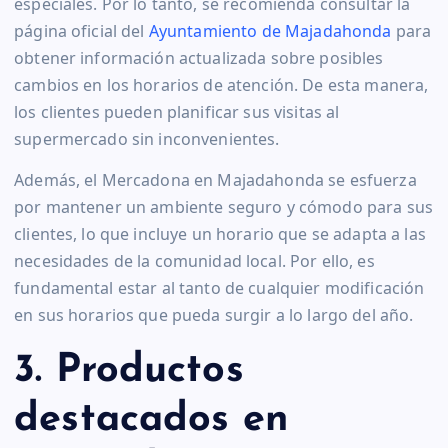
especiales. Por lo tanto, se recomienda consultar la
página oficial del
Ayuntamiento de Majadahonda
para
obtener información actualizada sobre posibles
cambios en los horarios de atención. De esta manera,
los clientes pueden planificar sus visitas al
supermercado sin inconvenientes.
Además, el Mercadona en Majadahonda se esfuerza
por mantener un ambiente seguro y cómodo para sus
clientes, lo que incluye un horario que se adapta a las
necesidades de la comunidad local. Por ello, es
fundamental estar al tanto de cualquier modificación
en sus horarios que pueda surgir a lo largo del año.
3. Productos
destacados en