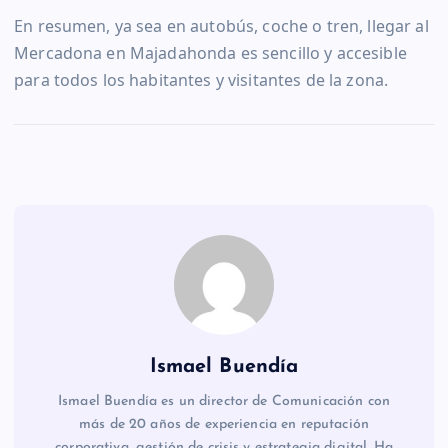
En resumen, ya sea en autobús, coche o tren, llegar al
Mercadona en Majadahonda es sencillo y accesible
para todos los habitantes y visitantes de la zona.
Ismael Buendía
Ismael Buendía es un director de Comunicación con
más de 20 años de experiencia en reputación
corporativa, gestión de crisis y estrategia digital. Ha