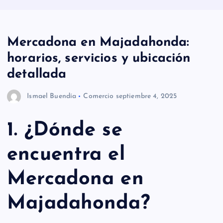
Mercadona en Majadahonda:
horarios, servicios y ubicación
detallada
Ismael Buendía
Comercio
septiembre 4, 2025
1. ¿Dónde se
encuentra el
Mercadona en
Majadahonda?