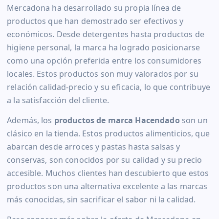
Mercadona ha desarrollado su propia línea de
productos que han demostrado ser efectivos y
económicos. Desde detergentes hasta productos de
higiene personal, la marca ha logrado posicionarse
como una opción preferida entre los consumidores
locales. Estos productos son muy valorados por su
relación calidad-precio y su eficacia, lo que contribuye
a la satisfacción del cliente.
Además, los
productos de marca Hacendado
son un
clásico en la tienda. Estos productos alimenticios, que
abarcan desde arroces y pastas hasta salsas y
conservas, son conocidos por su calidad y su precio
accesible. Muchos clientes han descubierto que estos
productos son una alternativa excelente a las marcas
más conocidas, sin sacrificar el sabor ni la calidad.