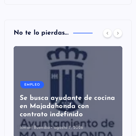
No te lo pierdas...
EMPLEO
Se busca ayudante de cocina
en Majadahonda con
contrato indefinido
Ismael Buendía
agosto 7, 2026