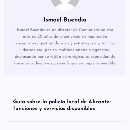
Ismael Buendía
Ismael Buendía es un director de Comunicación con
más de 20 años de experiencia en reputación
corporativa, gestión de crisis y estrategia digital. Ha
liderado equipos en multinacionales y agencias,
destacando por su visión estratégica, su capacidad de
asesorar a directivos y su enfoque en impacto medible.
N
Guía sobre la policía local de Alicante:
a
funciones y servicios disponibles
v