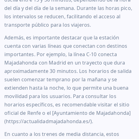
del día y del día de la semana. Durante las horas pico,
los intervalos se reducen, facilitando el acceso al
transporte público para los viajeros.
Además, es importante destacar que la estación
cuenta con varias líneas que conectan con destinos
importantes. Por ejemplo, la línea C-10 conecta
Majadahonda con Madrid en un trayecto que dura
aproximadamente 30 minutos. Los horarios de salida
suelen comenzar temprano por la mañana y se
extienden hasta la noche, lo que permite una buena
movilidad para los usuarios. Para consultar los
horarios específicos, es recomendable visitar el sitio
oficial de Renfe o el [Ayuntamiento de Majadahonda]
(https://actualidadmajadahonda.es/).
En cuanto a los trenes de media distancia, estos