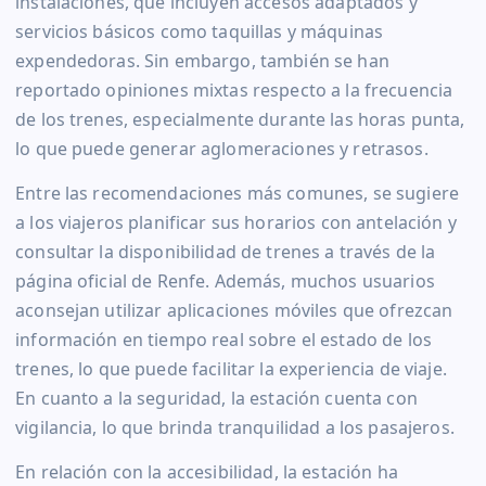
instalaciones, que incluyen accesos adaptados y
servicios básicos como taquillas y máquinas
expendedoras. Sin embargo, también se han
reportado opiniones mixtas respecto a la frecuencia
de los trenes, especialmente durante las horas punta,
lo que puede generar aglomeraciones y retrasos.
Entre las recomendaciones más comunes, se sugiere
a los viajeros planificar sus horarios con antelación y
consultar la disponibilidad de trenes a través de la
página oficial de Renfe. Además, muchos usuarios
aconsejan utilizar aplicaciones móviles que ofrezcan
información en tiempo real sobre el estado de los
trenes, lo que puede facilitar la experiencia de viaje.
En cuanto a la seguridad, la estación cuenta con
vigilancia, lo que brinda tranquilidad a los pasajeros.
En relación con la accesibilidad, la estación ha