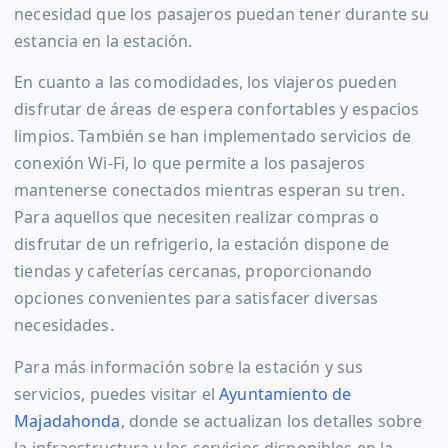
necesidad que los pasajeros puedan tener durante su
estancia en la estación.
En cuanto a las comodidades, los viajeros pueden
disfrutar de áreas de espera confortables y espacios
limpios. También se han implementado servicios de
conexión Wi-Fi, lo que permite a los pasajeros
mantenerse conectados mientras esperan su tren.
Para aquellos que necesiten realizar compras o
disfrutar de un refrigerio, la estación dispone de
tiendas y cafeterías cercanas, proporcionando
opciones convenientes para satisfacer diversas
necesidades.
Para más información sobre la estación y sus
servicios, puedes visitar el
Ayuntamiento de
Majadahonda
, donde se actualizan los detalles sobre
la infraestructura y los servicios disponibles en la