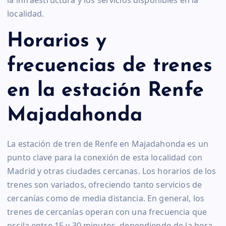
localidad.
Horarios y
frecuencias de trenes
en la estación Renfe
Majadahonda
La estación de tren de Renfe en Majadahonda es un
punto clave para la conexión de esta localidad con
Madrid y otras ciudades cercanas. Los horarios de los
trenes son variados, ofreciendo tanto servicios de
cercanías como de media distancia. En general, los
trenes de cercanías operan con una frecuencia que
oscila entre 15 y 30 minutos, dependiendo de la hora