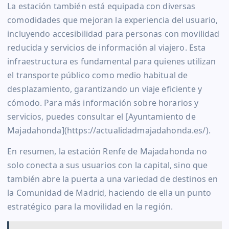
La estación también está equipada con diversas
comodidades que mejoran la experiencia del usuario,
incluyendo accesibilidad para personas con movilidad
reducida y servicios de información al viajero. Esta
infraestructura es fundamental para quienes utilizan
el transporte público como medio habitual de
desplazamiento, garantizando un viaje eficiente y
cómodo. Para más información sobre horarios y
servicios, puedes consultar el [Ayuntamiento de
Majadahonda](https://actualidadmajadahonda.es/).
En resumen, la estación Renfe de Majadahonda no
solo conecta a sus usuarios con la capital, sino que
también abre la puerta a una variedad de destinos en
la Comunidad de Madrid, haciendo de ella un punto
estratégico para la movilidad en la región.