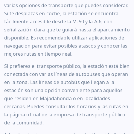
varias opciones de transporte que puedes considerar.
Si te desplazas en coche, la estación se encuentra
fácilmente accesible desde la M-50 y la A-6, con
señalización clara que te guiará hasta el aparcamiento
disponible. Es recomendable utilizar aplicaciones de
navegación para evitar posibles atascos y conocer las
mejores rutas en tiempo real.
Si prefieres el transporte público, la estación está bien
conectada con varias líneas de autobuses que operan
en la zona. Las líneas de autobús que llegan a la
estación son una opción conveniente para aquellos
que residen en Majadahonda o en localidades
cercanas. Puedes consultar los horarios y las rutas en
la página oficial de la empresa de transporte público
de la comunidad.