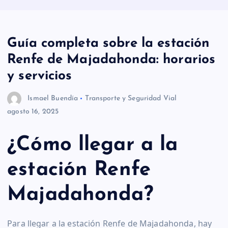
Guía completa sobre la estación
Renfe de Majadahonda: horarios
y servicios
Ismael Buendía
Transporte y Seguridad Vial
agosto 16, 2025
¿Cómo llegar a la
estación Renfe
Majadahonda?
Para llegar a la estación Renfe de Majadahonda, hay