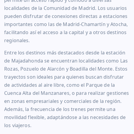
permite un acceso rápido y cómodo a diversas
localidades de la Comunidad de Madrid. Los usuarios
pueden disfrutar de conexiones directas a estaciones
importantes como las de Madrid-Chamartín y Atocha,
facilitando así el acceso a la capital y a otros destinos
regionales.
Entre los destinos más destacados desde la estación
de Majadahonda se encuentran localidades como Las
Rozas, Pozuelo de Alarcón y Boadilla del Monte. Estos
trayectos son ideales para quienes buscan disfrutar
de actividades al aire libre, como el Parque de la
Cuenca Alta del Manzanares, o para realizar gestiones
en zonas empresariales y comerciales de la región.
Además, la frecuencia de los trenes permite una
movilidad flexible, adaptándose a las necesidades de
los viajeros.