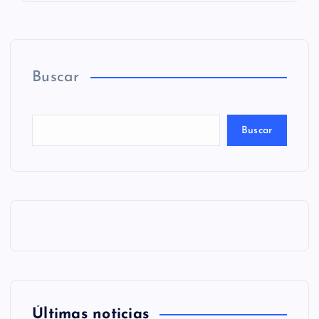
Buscar
Buscar
Últimas noticias