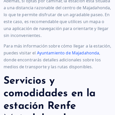
Además, si optas por caminar, la estación está situada
a una distancia razonable del centro de Majadahonda,
lo que te permite disfrutar de un agradable paseo. En
este caso, es recomendable que utilices un mapa o
una aplicación de navegación para orientarte y llegar
sin inconvenientes.
Para más información sobre cómo llegar a la estación,
puedes visitar el
Ayuntamiento de Majadahonda
,
donde encontrarás detalles adicionales sobre los
medios de transporte y las rutas disponibles.
Servicios y
comodidades en la
estación Renfe