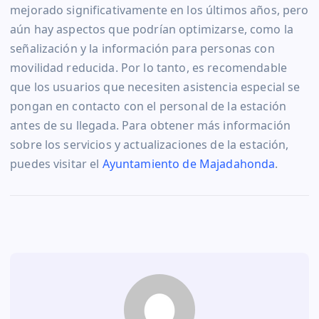
mejorado significativamente en los últimos años, pero
aún hay aspectos que podrían optimizarse, como la
señalización y la información para personas con
movilidad reducida. Por lo tanto, es recomendable
que los usuarios que necesiten asistencia especial se
pongan en contacto con el personal de la estación
antes de su llegada. Para obtener más información
sobre los servicios y actualizaciones de la estación,
puedes visitar el
Ayuntamiento de Majadahonda
.