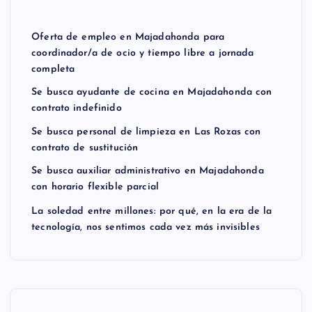
Oferta de empleo en Majadahonda para
coordinador/a de ocio y tiempo libre a jornada
completa
Se busca ayudante de cocina en Majadahonda con
contrato indefinido
Se busca personal de limpieza en Las Rozas con
contrato de sustitución
Se busca auxiliar administrativo en Majadahonda
con horario flexible parcial
La soledad entre millones: por qué, en la era de la
tecnología, nos sentimos cada vez más invisibles