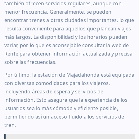
también ofrecen servicios regulares, aunque con
menor frecuencia. Generalmente, se pueden
encontrar trenes a otras ciudades importantes, lo que
resulta conveniente para aquellos que planean viajes
más largos. La disponibilidad y los horarios pueden
variar, por lo que es aconsejable consultar la web de
Renfe para obtener información actualizada y precisa
sobre las frecuencias.
Por último, la estación de Majadahonda está equipada
con diversas comodidades para los viajeros,
incluyendo áreas de espera y servicios de
información. Esto asegura que la experiencia de los
usuarios sea lo más cómoda y eficiente posible,
permitiendo así un acceso fluido a los servicios de
tren.