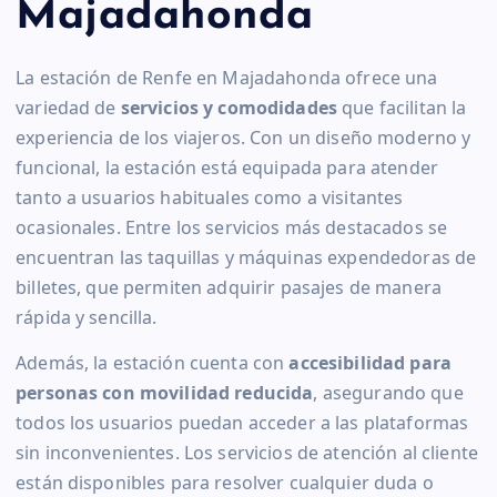
Majadahonda
La estación de Renfe en Majadahonda ofrece una
variedad de
servicios y comodidades
que facilitan la
experiencia de los viajeros. Con un diseño moderno y
funcional, la estación está equipada para atender
tanto a usuarios habituales como a visitantes
ocasionales. Entre los servicios más destacados se
encuentran las taquillas y máquinas expendedoras de
billetes, que permiten adquirir pasajes de manera
rápida y sencilla.
Además, la estación cuenta con
accesibilidad para
personas con movilidad reducida
, asegurando que
todos los usuarios puedan acceder a las plataformas
sin inconvenientes. Los servicios de atención al cliente
están disponibles para resolver cualquier duda o