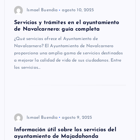
Ismael Buendía
agosto 10, 2025
Servicios y trámites en el ayuntamiento
de Navalcarnero: guía completa
¿Qué servicios ofrece el Ayuntamiento de
Navalcarnero? El Ayuntamiento de Navalcarnero
proporciona una amplia gama de servicios destinados
a mejorar la calidad de vida de sus ciudadanos. Entre
los servicios…
Ismael Buendía
agosto 9, 2025
Información útil sobre los servicios del
ayuntamiento de Majadahonda