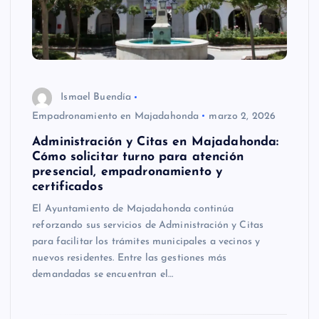
Ismael Buendía
Empadronamiento en Majadahonda
marzo 2, 2026
Administración y Citas en Majadahonda:
Cómo solicitar turno para atención
presencial, empadronamiento y
certificados
El Ayuntamiento de Majadahonda continúa
reforzando sus servicios de Administración y Citas
para facilitar los trámites municipales a vecinos y
nuevos residentes. Entre las gestiones más
demandadas se encuentran el…