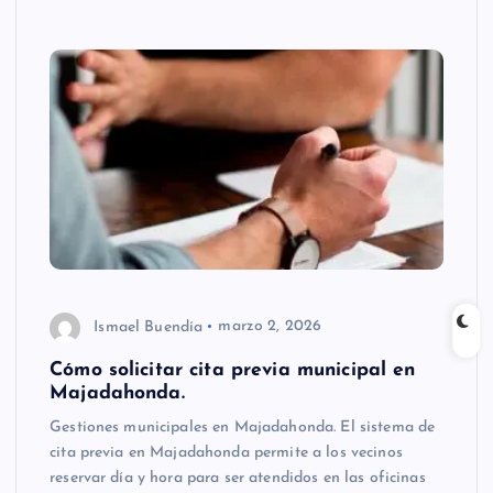
Ismael Buendía
marzo 2, 2026
Cómo solicitar cita previa municipal en
Majadahonda.
Gestiones municipales en Majadahonda. El sistema de
cita previa en Majadahonda permite a los vecinos
reservar día y hora para ser atendidos en las oficinas