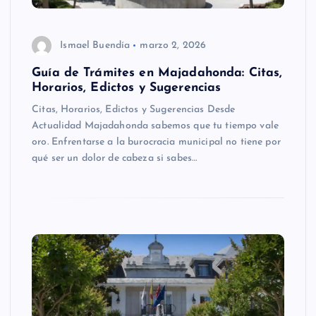
Ismael Buendía
marzo 2, 2026
Guía de Trámites en Majadahonda: Citas,
Horarios, Edictos y Sugerencias
Citas, Horarios, Edictos y Sugerencias Desde
Actualidad Majadahonda sabemos que tu tiempo vale
oro. Enfrentarse a la burocracia municipal no tiene por
qué ser un dolor de cabeza si sabes…