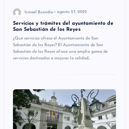
Ismael Buendía
agosto 27, 2025
Servicios y trámites del ayuntamiento de
San Sebastián de los Reyes
¿Qué servicios ofrece el Ayuntamiento de San
Sebastián de los Reyes? El Ayuntamiento de San
Sebastián de los Reyes ofrece una amplia gama de
servicios destinados a mejorar la calidad…