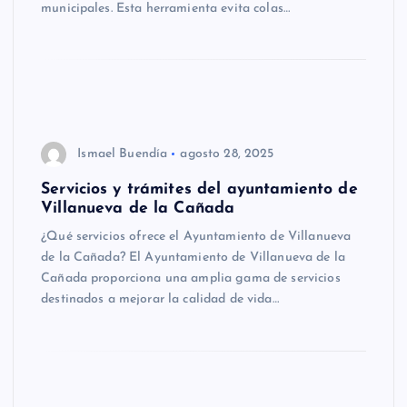
municipales. Esta herramienta evita colas…
Ismael Buendía
agosto 28, 2025
Servicios y trámites del ayuntamiento de
Villanueva de la Cañada
¿Qué servicios ofrece el Ayuntamiento de Villanueva
de la Cañada? El Ayuntamiento de Villanueva de la
Cañada proporciona una amplia gama de servicios
destinados a mejorar la calidad de vida…