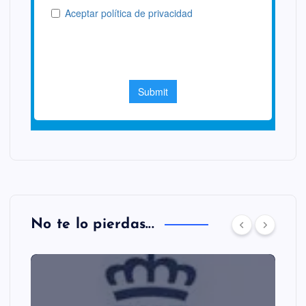
No te lo pierdas...