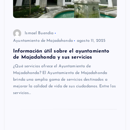
Ismael Buendía
Ayuntamiento de Majadahonda
agosto 11, 2025
Información útil sobre el ayuntamiento
de Majadahonda y sus servicios
¿Qué servicios ofrece el Ayuntamiento de
Majadahonda? El Ayuntamiento de Majadahonda
brinda una amplia gama de servicios destinados a
mejorar la calidad de vida de sus ciudadanos. Entre los
servicios…