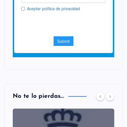
No te lo pierdas...