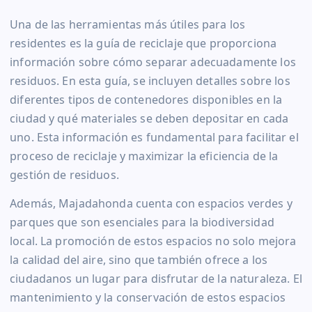
Una de las herramientas más útiles para los
residentes es la guía de reciclaje que proporciona
información sobre cómo separar adecuadamente los
residuos. En esta guía, se incluyen detalles sobre los
diferentes tipos de contenedores disponibles en la
ciudad y qué materiales se deben depositar en cada
uno. Esta información es fundamental para facilitar el
proceso de reciclaje y maximizar la eficiencia de la
gestión de residuos.
Además, Majadahonda cuenta con espacios verdes y
parques que son esenciales para la biodiversidad
local. La promoción de estos espacios no solo mejora
la calidad del aire, sino que también ofrece a los
ciudadanos un lugar para disfrutar de la naturaleza. El
mantenimiento y la conservación de estos espacios