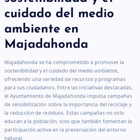
cuidado del medio
ambiente en
Majadahonda
Majadahonda se ha comprometido a promover la
sostenibilidad y el cuidado del medio ambiente,
ofreciendo una variedad de recursos y programas
para sus ciudadanos. Entre las iniciativas destacadas,
el Ayuntamiento de Majadahonda impulsa campañas
de sensibilización sobre la importancia del reciclaje y
la reducción de residuos. Estas campañas no solo
educan a la población, sino que también fomentan la
participación activa en la preservación del entorno
natural.