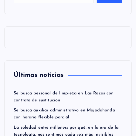
Últimas noticias
Se busca personal de limpieza en Las Rozas con
contrato de sustitución
Se busca auxiliar administrativo en Majadahonda
con horario flexible parcial
La soledad entre millones: por qué, en la era de la
tecnología, nos sentimos cada vez más invisibles