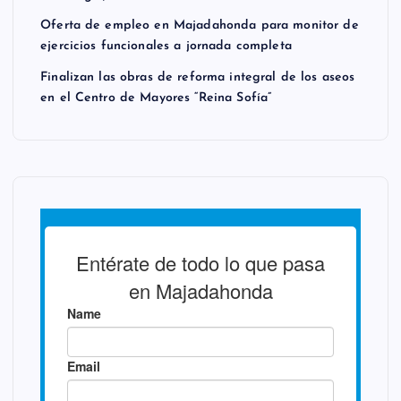
Oferta de empleo en Majadahonda para monitor de
ejercicios funcionales a jornada completa
Finalizan las obras de reforma integral de los aseos
en el Centro de Mayores “Reina Sofía”