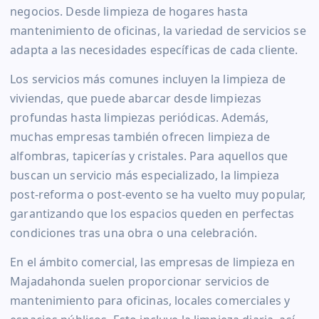
negocios. Desde limpieza de hogares hasta
mantenimiento de oficinas, la variedad de servicios se
adapta a las necesidades específicas de cada cliente.
Los servicios más comunes incluyen la limpieza de
viviendas, que puede abarcar desde limpiezas
profundas hasta limpiezas periódicas. Además,
muchas empresas también ofrecen limpieza de
alfombras, tapicerías y cristales. Para aquellos que
buscan un servicio más especializado, la limpieza
post-reforma o post-evento se ha vuelto muy popular,
garantizando que los espacios queden en perfectas
condiciones tras una obra o una celebración.
En el ámbito comercial, las empresas de limpieza en
Majadahonda suelen proporcionar servicios de
mantenimiento para oficinas, locales comerciales y