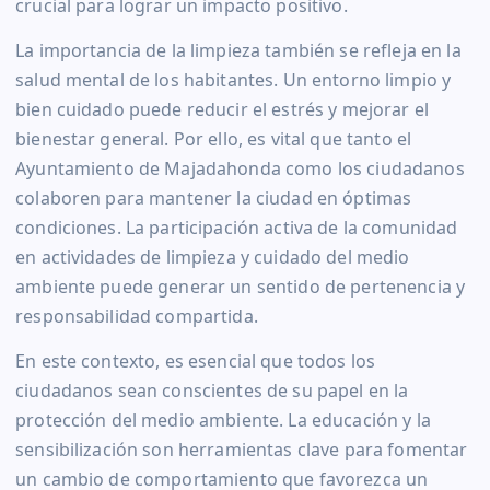
crucial para lograr un impacto positivo.
La importancia de la limpieza también se refleja en la
salud mental de los habitantes. Un entorno limpio y
bien cuidado puede reducir el estrés y mejorar el
bienestar general. Por ello, es vital que tanto el
Ayuntamiento de Majadahonda como los ciudadanos
colaboren para mantener la ciudad en óptimas
condiciones. La participación activa de la comunidad
en actividades de limpieza y cuidado del medio
ambiente puede generar un sentido de pertenencia y
responsabilidad compartida.
En este contexto, es esencial que todos los
ciudadanos sean conscientes de su papel en la
protección del medio ambiente. La educación y la
sensibilización son herramientas clave para fomentar
un cambio de comportamiento que favorezca un