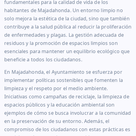
fundamentales para la calidad de vida de los
habitantes de Majadahonda. Un entorno limpio no
solo mejora la estética de la ciudad, sino que también
contribuye a la salud pública al reducir la proliferación
de enfermedades y plagas. La gestión adecuada de
residuos y la promoción de espacios limpios son
esenciales para mantener un equilibrio ecológico que
beneficie a todos los ciudadanos.
En Majadahonda, el Ayuntamiento se esfuerza por
implementar políticas sostenibles que fomenten la
limpieza y el respeto por el medio ambiente.
Iniciativas como campañas de reciclaje, la limpieza de
espacios públicos y la educación ambiental son
ejemplos de cómo se busca involucrar a la comunidad
en la preservación de su entorno. Además, el
compromiso de los ciudadanos con estas prácticas es