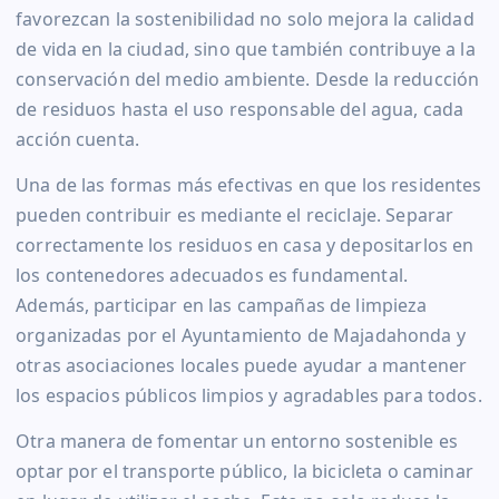
favorezcan la sostenibilidad no solo mejora la calidad
de vida en la ciudad, sino que también contribuye a la
conservación del medio ambiente. Desde la reducción
de residuos hasta el uso responsable del agua, cada
acción cuenta.
Una de las formas más efectivas en que los residentes
pueden contribuir es mediante el reciclaje. Separar
correctamente los residuos en casa y depositarlos en
los contenedores adecuados es fundamental.
Además, participar en las campañas de limpieza
organizadas por el Ayuntamiento de Majadahonda y
otras asociaciones locales puede ayudar a mantener
los espacios públicos limpios y agradables para todos.
Otra manera de fomentar un entorno sostenible es
optar por el transporte público, la bicicleta o caminar