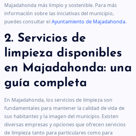
Majadahonda más limpio y sostenible. Para más
información sobre las iniciativas del municipio,
puedes consultar el
Ayuntamiento de Majadahonda
.
2. Servicios de
limpieza disponibles
en Majadahonda: una
guía completa
En Majadahonda, los servicios de limpieza son
fundamentales para mantener la calidad de vida de
sus habitantes y la imagen del municipio. Existen
diversas empresas y opciones que ofrecen servicios
de limpieza tanto para particulares como para