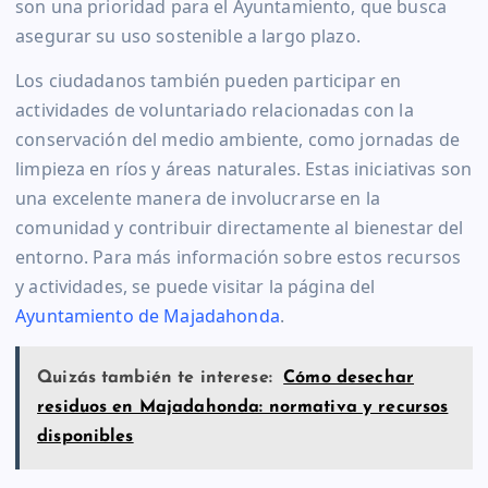
son una prioridad para el Ayuntamiento, que busca
asegurar su uso sostenible a largo plazo.
Los ciudadanos también pueden participar en
actividades de voluntariado relacionadas con la
conservación del medio ambiente, como jornadas de
limpieza en ríos y áreas naturales. Estas iniciativas son
una excelente manera de involucrarse en la
comunidad y contribuir directamente al bienestar del
entorno. Para más información sobre estos recursos
y actividades, se puede visitar la página del
Ayuntamiento de Majadahonda
.
Quizás también te interese:
Cómo desechar
residuos en Majadahonda: normativa y recursos
disponibles