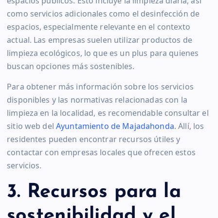
espacios públicos. Esto incluye la limpieza diaria, así
como servicios adicionales como el desinfección de
espacios, especialmente relevante en el contexto
actual. Las empresas suelen utilizar productos de
limpieza ecológicos, lo que es un plus para quienes
buscan opciones más sostenibles.
Para obtener más información sobre los servicios
disponibles y las normativas relacionadas con la
limpieza en la localidad, es recomendable consultar el
sitio web del
Ayuntamiento de Majadahonda
. Allí, los
residentes pueden encontrar recursos útiles y
contactar con empresas locales que ofrecen estos
servicios.
3. Recursos para la
sostenibilidad y el