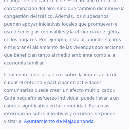
en lugar de utilizar el coche. Esto no solo reduce la
contaminación del aire, sino que también disminuye la
congestión del tráfico. Además, los ciudadanos
pueden apoyar iniciativas locales que promuevan el
uso de energías renovables y la eficiencia energética
en los hogares. Por ejemplo, instalar paneles solares
o mejorar el aislamiento de las viviendas son acciones
que benefician tanto al medio ambiente como a la
economía familiar.
Finalmente, educar a otros sobre la importancia de
cuidar el entorno y participar en actividades
comunitarias puede crear un efecto multiplicador.
Cada pequeño esfuerzo individual puede llevar a un
cambio significativo en la comunidad. Para más
información sobre iniciativas y recursos, se puede
visitar el
Ayuntamiento de Majadahonda
.