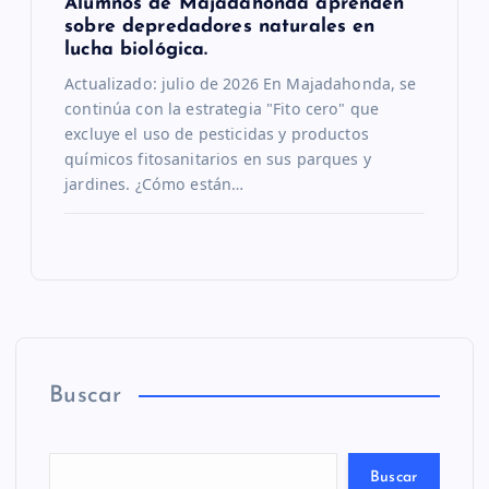
Alumnos de Majadahonda aprenden
sobre depredadores naturales en
lucha biológica.
Actualizado: julio de 2026 En Majadahonda, se
continúa con la estrategia "Fito cero" que
excluye el uso de pesticidas y productos
químicos fitosanitarios en sus parques y
jardines. ¿Cómo están…
Buscar
Buscar