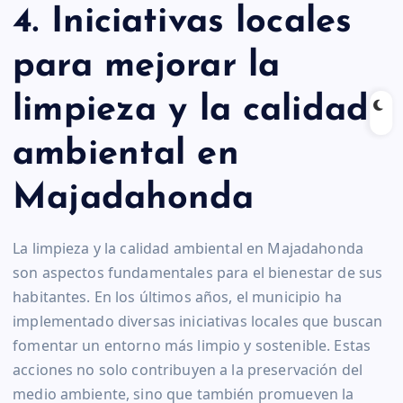
4. Iniciativas locales
para mejorar la
limpieza y la calidad
ambiental en
Majadahonda
La limpieza y la calidad ambiental en Majadahonda
son aspectos fundamentales para el bienestar de sus
habitantes. En los últimos años, el municipio ha
implementado diversas iniciativas locales que buscan
fomentar un entorno más limpio y sostenible. Estas
acciones no solo contribuyen a la preservación del
medio ambiente, sino que también promueven la