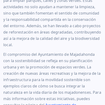
para limpiar parques, calles y zonas verdes. Estas
actividades no solo ayudan a mantener la limpieza,
sino que también fomentan el sentido de comunidad
y la responsabilidad compartida en la conservación
del entorno. Además, se han llevado a cabo proyectos
de reforestación en áreas degradadas, contribuyendo
así a la mejora de la calidad del aire y la biodiversidad
local.
El compromiso del Ayuntamiento de Majadahonda
con la sostenibilidad se refleja en su planificación
urbana y en la promoción de espacios verdes. La
creación de nuevas áreas recreativas y la mejora de la
infraestructura para la movilidad sostenible son
ejemplos claros de cómo se busca integrar la
naturaleza en la vida diaria de los majadonenses. Para
más información sobre estas iniciativas, puedes