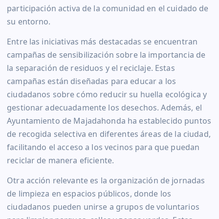
participación activa de la comunidad en el cuidado de
su entorno.
Entre las iniciativas más destacadas se encuentran
campañas de sensibilización sobre la importancia de
la separación de residuos y el reciclaje. Estas
campañas están diseñadas para educar a los
ciudadanos sobre cómo reducir su huella ecológica y
gestionar adecuadamente los desechos. Además, el
Ayuntamiento de Majadahonda ha establecido puntos
de recogida selectiva en diferentes áreas de la ciudad,
facilitando el acceso a los vecinos para que puedan
reciclar de manera eficiente.
Otra acción relevante es la organización de jornadas
de limpieza en espacios públicos, donde los
ciudadanos pueden unirse a grupos de voluntarios