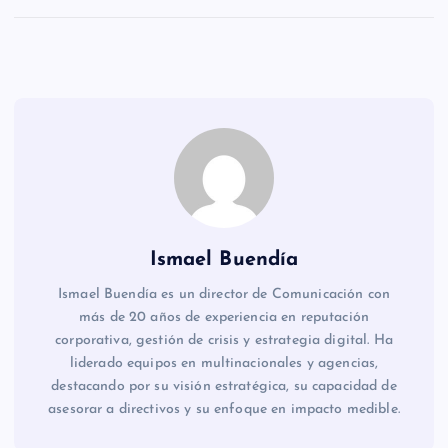
Ismael Buendía
Ismael Buendía es un director de Comunicación con
más de 20 años de experiencia en reputación
corporativa, gestión de crisis y estrategia digital. Ha
liderado equipos en multinacionales y agencias,
destacando por su visión estratégica, su capacidad de
asesorar a directivos y su enfoque en impacto medible.