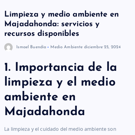
Limpieza y medio ambiente en
Majadahonda: servicios y
recursos disponibles
Ismael Buendía
Medio Ambiente
diciembre 25, 2024
1. Importancia de la
limpieza y el medio
ambiente en
Majadahonda
La limpieza y el cuidado del medio ambiente son