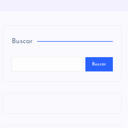
Buscar
Buscar