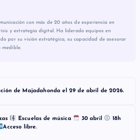
omunicación con más de 20 años de experiencia en
isis y estrategia digital. Ha liderado equipos en
do por su visión estratégica, su capacidad de asesorar
o medible.
ación de Majadahonda el 29 de abril de 2026.
ozas
Escuelas de música
30 abril
18h
Acceso libre.