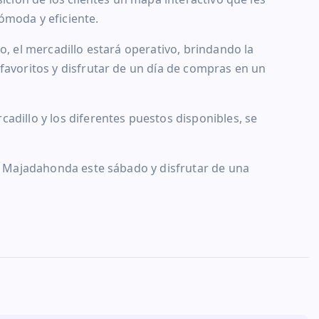
ómoda y eficiente.
o, el mercadillo estará operativo, brindando la
favoritos y disfrutar de un día de compras en un
adillo y los diferentes puestos disponibles, se
de Majadahonda este sábado y disfrutar de una