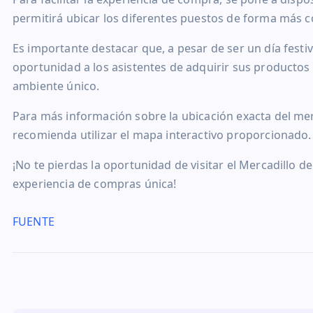
permitirá ubicar los diferentes puestos de forma más c
Es importante destacar que, a pesar de ser un día festiv
oportunidad a los asistentes de adquirir sus productos 
ambiente único.
Para más información sobre la ubicación exacta del merc
recomienda utilizar el mapa interactivo proporcionado.
¡No te pierdas la oportunidad de visitar el Mercadillo 
experiencia de compras única!
FUENTE