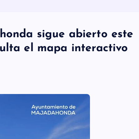
honda sigue abierto este
ulta el mapa interactivo