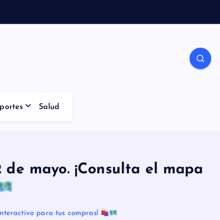
portes
Salud
 de mayo. ¡Consulta el mapa
nteractivo para tus compras!