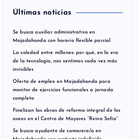
Últimas noticias
Se busca auxiliar administrativo en
Majadahonda con horario flexible parcial
La soledad entre millones: por qué, en la era
de la tecnología, nos sentimos cada vez más
invisibles
Oferta de empleo en Majadahonda para
monitor de ejercicios funcionales a jornada
completa
Finalizan las obras de reforma integral de los
aseos en el Centro de Mayores “Reina Sofía”
Se busca ayudante de camarero/a en