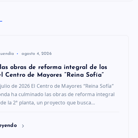
Buendía
agosto 4, 2026
las obras de reforma integral de los
el Centro de Mayores “Reina Sofía”
 julio de 2026 El Centro de Mayores “Reina Sofía”
nda ha culminado las obras de reforma integral
 de la 2ª planta, un proyecto que busca…
leyendo