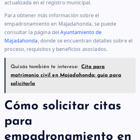
actualizada en el registro municipal.
Para obtener más información sobre el
empadronamiento en Majadahonda, se puede
consultar la página del
Ayuntamiento de
Majadahonda
, donde se encuentran detalles sobre el
proceso, requisitos y beneficios asociados.
Quizás también te interese:
Cita para
matrimonio civil en Majadahonda: guía para
solicitarla
Cómo solicitar citas
para
empadronamiento en