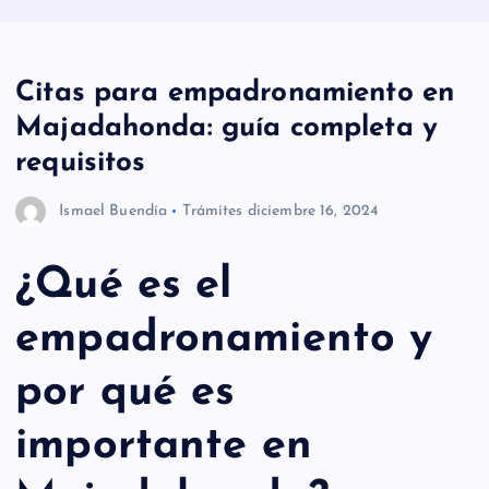
Citas para empadronamiento en
Majadahonda: guía completa y
requisitos
Ismael Buendía
Trámites
diciembre 16, 2024
¿Qué es el
empadronamiento y
por qué es
importante en