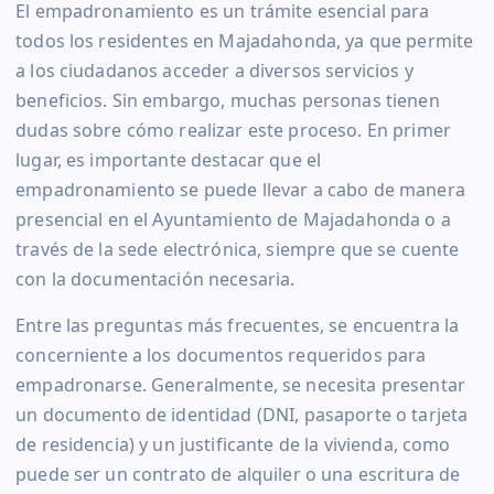
El empadronamiento es un trámite esencial para
todos los residentes en Majadahonda, ya que permite
a los ciudadanos acceder a diversos servicios y
beneficios. Sin embargo, muchas personas tienen
dudas sobre cómo realizar este proceso. En primer
lugar, es importante destacar que el
empadronamiento se puede llevar a cabo de manera
presencial en el Ayuntamiento de Majadahonda o a
través de la sede electrónica, siempre que se cuente
con la documentación necesaria.
Entre las preguntas más frecuentes, se encuentra la
concerniente a los documentos requeridos para
empadronarse. Generalmente, se necesita presentar
un documento de identidad (DNI, pasaporte o tarjeta
de residencia) y un justificante de la vivienda, como
puede ser un contrato de alquiler o una escritura de