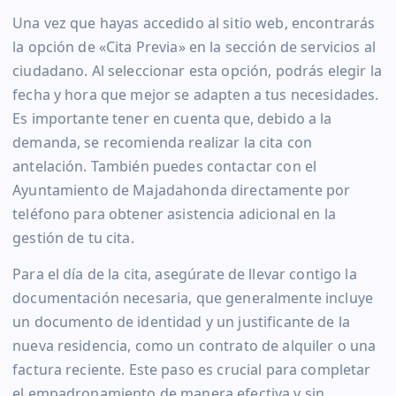
Una vez que hayas accedido al sitio web, encontrarás
la opción de «Cita Previa» en la sección de servicios al
ciudadano. Al seleccionar esta opción, podrás elegir la
fecha y hora que mejor se adapten a tus necesidades.
Es importante tener en cuenta que, debido a la
demanda, se recomienda realizar la cita con
antelación. También puedes contactar con el
Ayuntamiento de Majadahonda directamente por
teléfono para obtener asistencia adicional en la
gestión de tu cita.
Para el día de la cita, asegúrate de llevar contigo la
documentación necesaria, que generalmente incluye
un documento de identidad y un justificante de la
nueva residencia, como un contrato de alquiler o una
factura reciente. Este paso es crucial para completar
el empadronamiento de manera efectiva y sin