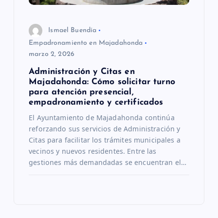
Ismael Buendía
Empadronamiento en Majadahonda
marzo 2, 2026
Administración y Citas en
Majadahonda: Cómo solicitar turno
para atención presencial,
empadronamiento y certificados
El Ayuntamiento de Majadahonda continúa
reforzando sus servicios de Administración y
Citas para facilitar los trámites municipales a
vecinos y nuevos residentes. Entre las
gestiones más demandadas se encuentran el…