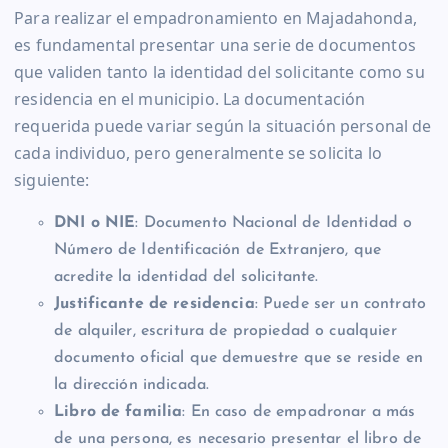
Para realizar el empadronamiento en Majadahonda,
es fundamental presentar una serie de documentos
que validen tanto la identidad del solicitante como su
residencia en el municipio. La documentación
requerida puede variar según la situación personal de
cada individuo, pero generalmente se solicita lo
siguiente:
DNI o NIE
: Documento Nacional de Identidad o
Número de Identificación de Extranjero, que
acredite la identidad del solicitante.
Justificante de residencia
: Puede ser un contrato
de alquiler, escritura de propiedad o cualquier
documento oficial que demuestre que se reside en
la dirección indicada.
Libro de familia
: En caso de empadronar a más
de una persona, es necesario presentar el libro de