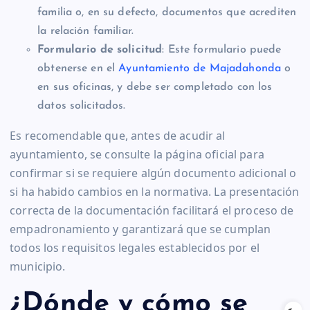
familia o, en su defecto, documentos que acrediten
la relación familiar.
Formulario de solicitud
: Este formulario puede
obtenerse en el
Ayuntamiento de Majadahonda
o
en sus oficinas, y debe ser completado con los
datos solicitados.
Es recomendable que, antes de acudir al
ayuntamiento, se consulte la página oficial para
confirmar si se requiere algún documento adicional o
si ha habido cambios en la normativa. La presentación
correcta de la documentación facilitará el proceso de
empadronamiento y garantizará que se cumplan
todos los requisitos legales establecidos por el
municipio.
¿Dónde y cómo se