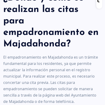
realizan las citas
para
empadronamiento en
Majadahonda?
El empadronamiento en Majadahonda es un trámite
fundamental para los residentes, ya que permite
actualizar la información personal en el registro
municipal. Para realizar este proceso, es necesario
concertar una cita previa. Las citas para
empadronamiento se pueden solicitar de manera
sencilla a través de la página web del Ayuntamiento
de Majadahonda o de forma telefónica.