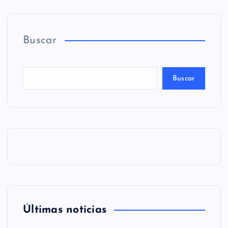
Buscar
Buscar
Últimas noticias