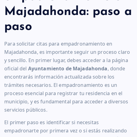
Majadahonda: paso a
paso
Para solicitar citas para empadronamiento en
Majadahonda, es importante seguir un proceso claro
y sencillo. En primer lugar, debes acceder a la página
oficial del
Ayuntamiento de Majadahonda
, donde
encontrarás información actualizada sobre los
trámites necesarios. El empadronamiento es un
proceso esencial para registrar tu residencia en el
municipio, y es fundamental para acceder a diversos
servicios públicos.
El primer paso es identificar si necesitas
empadronarte por primera vez o si estás realizando