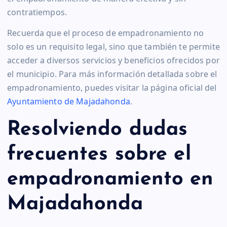
contratiempos.
Recuerda que el proceso de empadronamiento no
solo es un requisito legal, sino que también te permite
acceder a diversos servicios y beneficios ofrecidos por
el municipio. Para más información detallada sobre el
empadronamiento, puedes visitar la página oficial del
Ayuntamiento de Majadahonda
.
Resolviendo dudas
frecuentes sobre el
empadronamiento en
Majadahonda