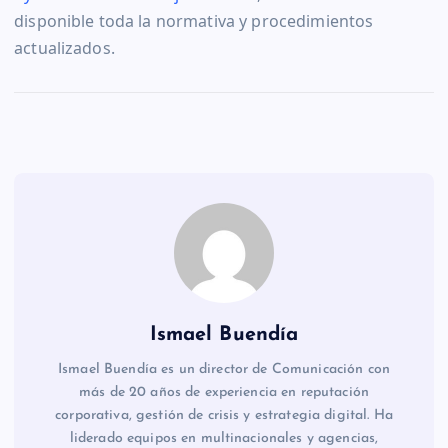
disponible toda la normativa y procedimientos
actualizados.
Ismael Buendía
Ismael Buendía es un director de Comunicación con
más de 20 años de experiencia en reputación
corporativa, gestión de crisis y estrategia digital. Ha
liderado equipos en multinacionales y agencias,