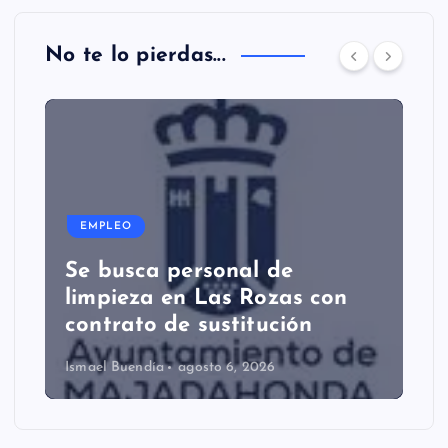
No te lo pierdas...
EMPLEO
Se busca personal de
limpieza en Las Rozas con
contrato de sustitución
Ismael Buendía
agosto 6, 2026