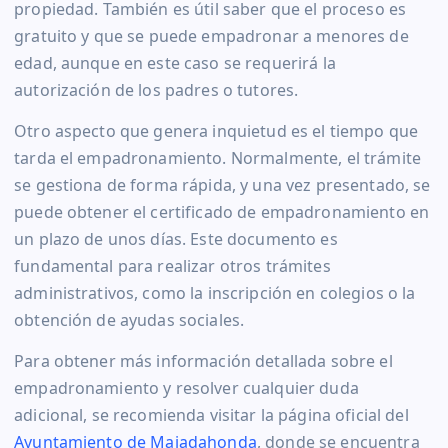
propiedad. También es útil saber que el proceso es
gratuito y que se puede empadronar a menores de
edad, aunque en este caso se requerirá la
autorización de los padres o tutores.
Otro aspecto que genera inquietud es el tiempo que
tarda el empadronamiento. Normalmente, el trámite
se gestiona de forma rápida, y una vez presentado, se
puede obtener el certificado de empadronamiento en
un plazo de unos días. Este documento es
fundamental para realizar otros trámites
administrativos, como la inscripción en colegios o la
obtención de ayudas sociales.
Para obtener más información detallada sobre el
empadronamiento y resolver cualquier duda
adicional, se recomienda visitar la página oficial del
Ayuntamiento de Majadahonda
, donde se encuentra