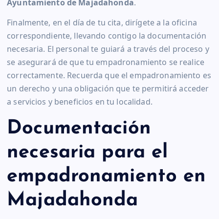
Ayuntamiento de Majadahonda
.
Finalmente, en el día de tu cita, dirígete a la oficina
correspondiente, llevando contigo la documentación
necesaria. El personal te guiará a través del proceso y
se asegurará de que tu empadronamiento se realice
correctamente. Recuerda que el empadronamiento es
un derecho y una obligación que te permitirá acceder
a servicios y beneficios en tu localidad.
Documentación
necesaria para el
empadronamiento en
Majadahonda