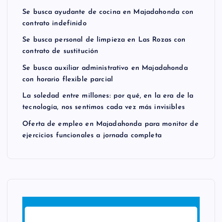
Se busca ayudante de cocina en Majadahonda con
contrato indefinido
Se busca personal de limpieza en Las Rozas con
contrato de sustitución
Se busca auxiliar administrativo en Majadahonda
con horario flexible parcial
La soledad entre millones: por qué, en la era de la
tecnología, nos sentimos cada vez más invisibles
Oferta de empleo en Majadahonda para monitor de
ejercicios funcionales a jornada completa