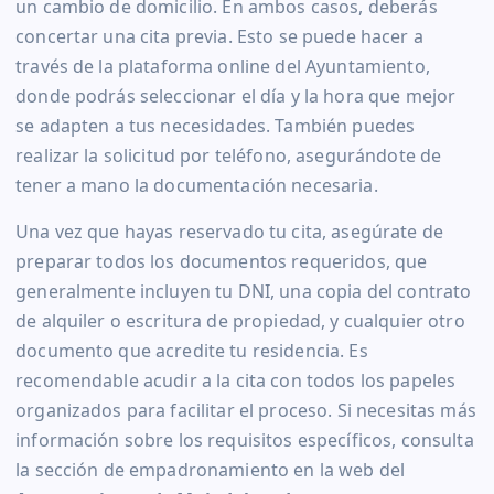
un cambio de domicilio. En ambos casos, deberás
concertar una cita previa. Esto se puede hacer a
través de la plataforma online del Ayuntamiento,
donde podrás seleccionar el día y la hora que mejor
se adapten a tus necesidades. También puedes
realizar la solicitud por teléfono, asegurándote de
tener a mano la documentación necesaria.
Una vez que hayas reservado tu cita, asegúrate de
preparar todos los documentos requeridos, que
generalmente incluyen tu DNI, una copia del contrato
de alquiler o escritura de propiedad, y cualquier otro
documento que acredite tu residencia. Es
recomendable acudir a la cita con todos los papeles
organizados para facilitar el proceso. Si necesitas más
información sobre los requisitos específicos, consulta
la sección de empadronamiento en la web del