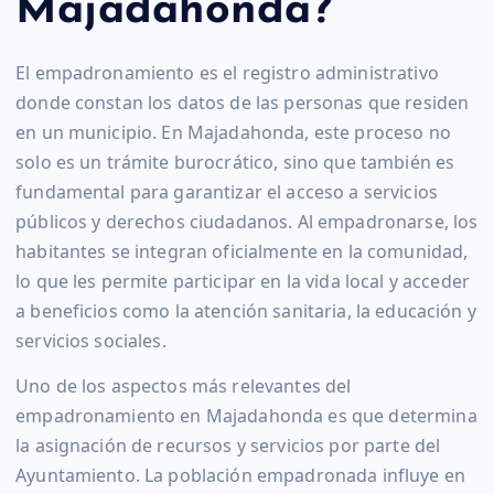
Majadahonda?
El empadronamiento es el registro administrativo
donde constan los datos de las personas que residen
en un municipio. En Majadahonda, este proceso no
solo es un trámite burocrático, sino que también es
fundamental para garantizar el acceso a servicios
públicos y derechos ciudadanos. Al empadronarse, los
habitantes se integran oficialmente en la comunidad,
lo que les permite participar en la vida local y acceder
a beneficios como la atención sanitaria, la educación y
servicios sociales.
Uno de los aspectos más relevantes del
empadronamiento en Majadahonda es que determina
la asignación de recursos y servicios por parte del
Ayuntamiento. La población empadronada influye en