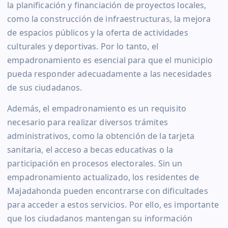
la planificación y financiación de proyectos locales,
como la construcción de infraestructuras, la mejora
de espacios públicos y la oferta de actividades
culturales y deportivas. Por lo tanto, el
empadronamiento es esencial para que el municipio
pueda responder adecuadamente a las necesidades
de sus ciudadanos.
Además, el empadronamiento es un requisito
necesario para realizar diversos trámites
administrativos, como la obtención de la tarjeta
sanitaria, el acceso a becas educativas o la
participación en procesos electorales. Sin un
empadronamiento actualizado, los residentes de
Majadahonda pueden encontrarse con dificultades
para acceder a estos servicios. Por ello, es importante
que los ciudadanos mantengan su información