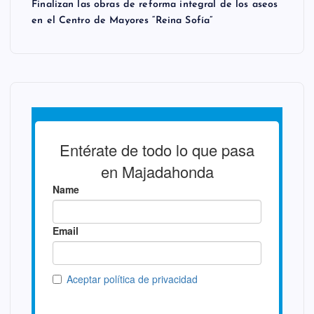
Finalizan las obras de reforma integral de los aseos
en el Centro de Mayores “Reina Sofía”