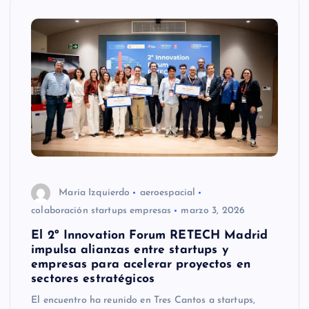
Maria Izquierdo
aeroespacial
colaboración startups empresas
marzo 3, 2026
El 2º Innovation Forum RETECH Madrid
impulsa alianzas entre startups y
empresas para acelerar proyectos en
sectores estratégicos
El encuentro ha reunido en Tres Cantos a startups,