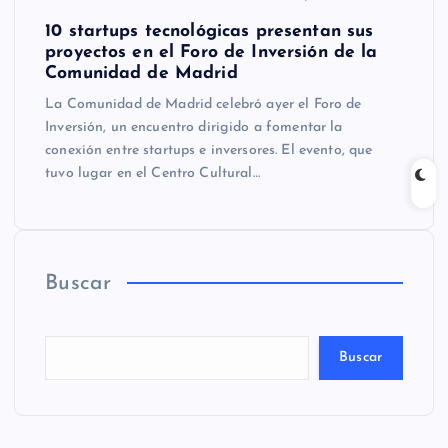
10 startups tecnológicas presentan sus
proyectos en el Foro de Inversión de la
Comunidad de Madrid
La Comunidad de Madrid celebró ayer el Foro de
Inversión, un encuentro dirigido a fomentar la
conexión entre startups e inversores. El evento, que
tuvo lugar en el Centro Cultural…
Buscar
Buscar