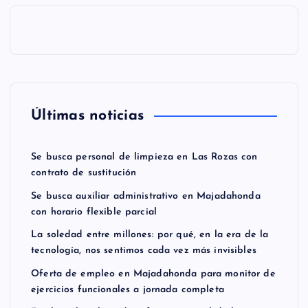
Últimas noticias
Se busca personal de limpieza en Las Rozas con
contrato de sustitución
Se busca auxiliar administrativo en Majadahonda
con horario flexible parcial
La soledad entre millones: por qué, en la era de la
tecnología, nos sentimos cada vez más invisibles
Oferta de empleo en Majadahonda para monitor de
ejercicios funcionales a jornada completa