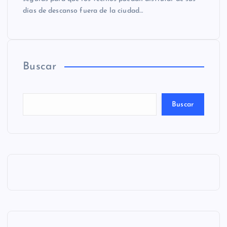
días de descanso fuera de la ciudad…
Buscar
Buscar