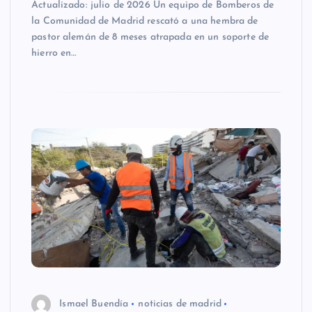
Actualizado: julio de 2026 Un equipo de Bomberos de
la Comunidad de Madrid rescató a una hembra de
pastor alemán de 8 meses atrapada en un soporte de
hierro en…
Ismael Buendía
noticias de madrid