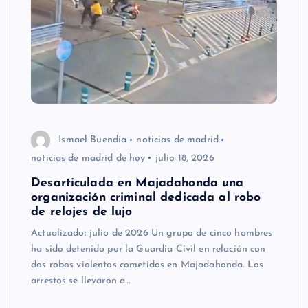
Ismael Buendía
noticias de madrid
noticias de madrid de hoy
julio 18, 2026
Desarticulada en Majadahonda una
organización criminal dedicada al robo
de relojes de lujo
Actualizado: julio de 2026 Un grupo de cinco hombres
ha sido detenido por la Guardia Civil en relación con
dos robos violentos cometidos en Majadahonda. Los
arrestos se llevaron a…