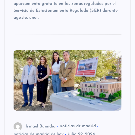
aparcamiento gratuito en las zonas reguladas por el
Servicio de Estacionamiento Regulado (SER) durante
agosto, una…
Ismael Buendía
noticias de madrid
noticias de madrid de hoy
julio 22, 2026