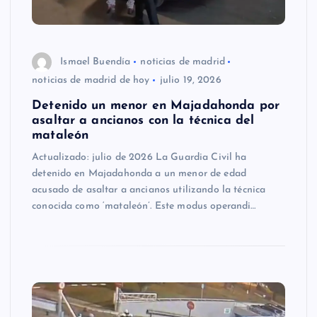
Ismael Buendía
noticias de madrid
noticias de madrid de hoy
julio 19, 2026
Detenido un menor en Majadahonda por
asaltar a ancianos con la técnica del
mataleón
Actualizado: julio de 2026 La Guardia Civil ha
detenido en Majadahonda a un menor de edad
acusado de asaltar a ancianos utilizando la técnica
conocida como ‘mataleón’. Este modus operandi…