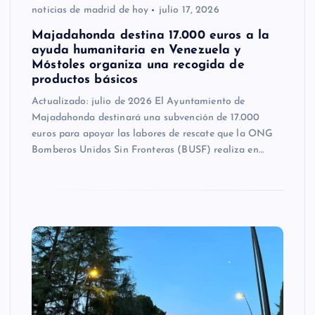
noticias de madrid de hoy
julio 17, 2026
Majadahonda destina 17.000 euros a la
ayuda humanitaria en Venezuela y
Móstoles organiza una recogida de
productos básicos
Actualizado: julio de 2026 El Ayuntamiento de
Majadahonda destinará una subvención de 17.000
euros para apoyar las labores de rescate que la ONG
Bomberos Unidos Sin Fronteras (BUSF) realiza en…