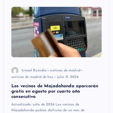
Ismael Buendía
noticias de madrid
noticias de madrid de hoy
julio 31, 2026
Los vecinos de Majadahonda aparcarán
gratis en agosto por cuarto año
consecutivo
Actualizado: julio de 2026 Los vecinos de
Majadahonda podrán disfrutar de un mes de