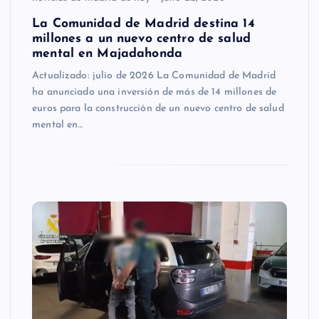
La Comunidad de Madrid destina 14
millones a un nuevo centro de salud
mental en Majadahonda
Actualizado: julio de 2026 La Comunidad de Madrid
ha anunciado una inversión de más de 14 millones de
euros para la construcción de un nuevo centro de salud
mental en…