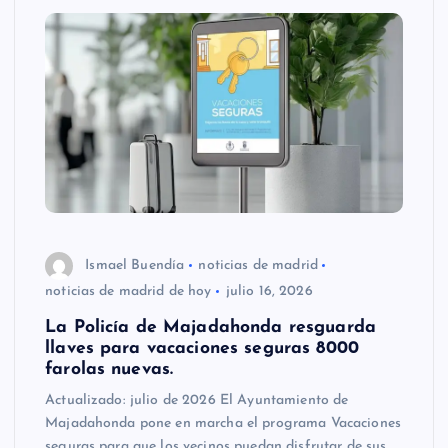
Ismael Buendía
noticias de madrid
noticias de madrid de hoy
julio 16, 2026
La Policía de Majadahonda resguarda
llaves para vacaciones seguras 8000
farolas nuevas.
Actualizado: julio de 2026 El Ayuntamiento de
Majadahonda pone en marcha el programa Vacaciones
seguras para que los vecinos puedan disfrutar de sus