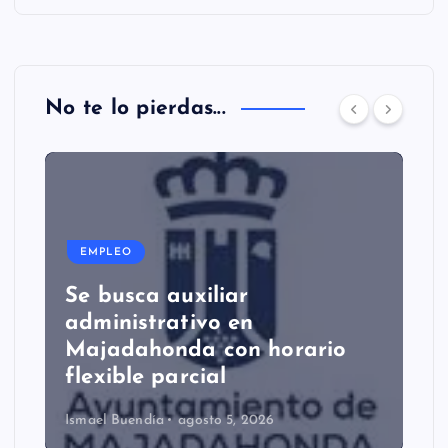
No te lo pierdas...
EMPLEO
Se busca auxiliar
administrativo en
Majadahonda con horario
flexible parcial
Ismael Buendía
agosto 5, 2026