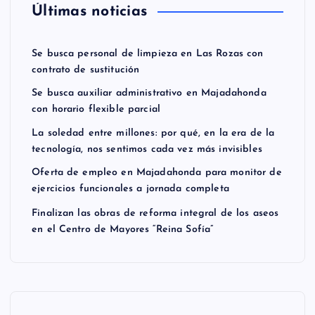
Últimas noticias
Se busca personal de limpieza en Las Rozas con
contrato de sustitución
Se busca auxiliar administrativo en Majadahonda
con horario flexible parcial
La soledad entre millones: por qué, en la era de la
tecnología, nos sentimos cada vez más invisibles
Oferta de empleo en Majadahonda para monitor de
ejercicios funcionales a jornada completa
Finalizan las obras de reforma integral de los aseos
en el Centro de Mayores “Reina Sofía”