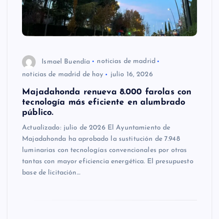
Ismael Buendía
noticias de madrid
noticias de madrid de hoy
julio 16, 2026
Majadahonda renueva 8.000 farolas con
tecnología más eficiente en alumbrado
público.
Actualizado: julio de 2026 El Ayuntamiento de
Majadahonda ha aprobado la sustitución de 7.948
luminarias con tecnologías convencionales por otras
tantas con mayor eficiencia energética. El presupuesto
base de licitación…