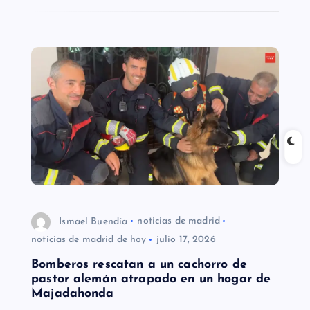
Ismael Buendía
noticias de madrid
noticias de madrid de hoy
julio 17, 2026
Bomberos rescatan a un cachorro de
pastor alemán atrapado en un hogar de
Majadahonda