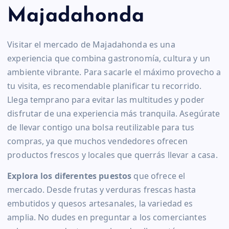
Majadahonda
Visitar el mercado de Majadahonda es una
experiencia que combina gastronomía, cultura y un
ambiente vibrante. Para sacarle el máximo provecho a
tu visita, es recomendable planificar tu recorrido.
Llega temprano para evitar las multitudes y poder
disfrutar de una experiencia más tranquila. Asegúrate
de llevar contigo una bolsa reutilizable para tus
compras, ya que muchos vendedores ofrecen
productos frescos y locales que querrás llevar a casa.
Explora los diferentes puestos
que ofrece el
mercado. Desde frutas y verduras frescas hasta
embutidos y quesos artesanales, la variedad es
amplia. No dudes en preguntar a los comerciantes