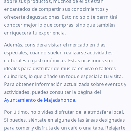
sobre sus productos, muchos de ellos están
encantados de compartir sus conocimientos y
ofrecerte degustaciones. Esto no solo te permitirá
conocer mejor lo que compras, sino que también
enriquecerá tu experiencia.
Además, considera visitar el mercado en días
especiales, cuando suelen realizarse actividades
culturales o gastronómicas. Estas ocasiones son
ideales para disfrutar de música en vivo o talleres
culinarios, lo que añade un toque especial a tu visita.
Para obtener información actualizada sobre eventos y
actividades, puedes consultar la página del
Ayuntamiento de Majadahonda
.
Por último, no olvides disfrutar de la atmósfera local.
Si puedes, siéntate en alguna de las áreas designadas
para comer y disfruta de un café o una tapa. Relajarte