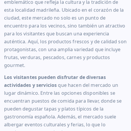
emblemático que refleja la cultura y la tradición de
esta localidad madrileña. Ubicado en el corazón de la
ciudad, este mercado no solo es un punto de
encuentro para los vecinos, sino también un atractivo
para los visitantes que buscan una experiencia
auténtica. Aquí, los productos frescos y de calidad son
protagonistas, con una amplia variedad que incluye
frutas, verduras, pescados, carnes y productos
gourmet.
Los visitantes pueden disfrutar de diversas
actividades y servicios
que hacen del mercado un
lugar dinámico. Entre las opciones disponibles se
encuentran puestos de comida para llevar, donde se
pueden degustar tapas y platos típicos de la
gastronomía española. Además, el mercado suele
albergar eventos culturales y ferias, lo que lo