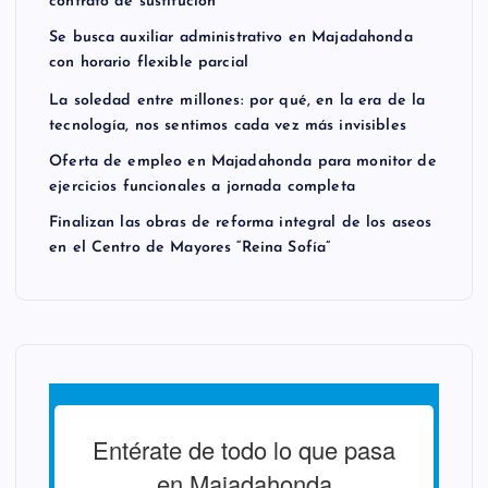
contrato de sustitución
Se busca auxiliar administrativo en Majadahonda
con horario flexible parcial
La soledad entre millones: por qué, en la era de la
tecnología, nos sentimos cada vez más invisibles
Oferta de empleo en Majadahonda para monitor de
ejercicios funcionales a jornada completa
Finalizan las obras de reforma integral de los aseos
en el Centro de Mayores “Reina Sofía”