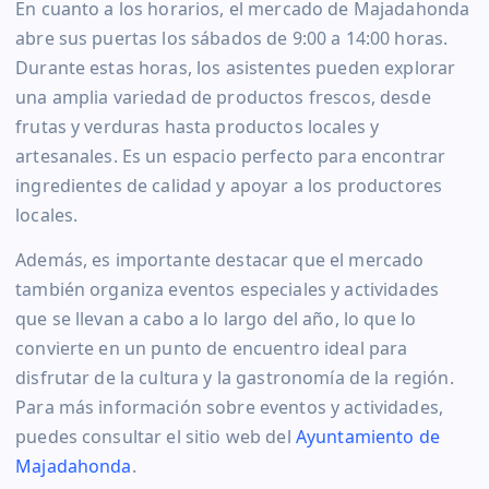
En cuanto a los horarios, el mercado de Majadahonda
abre sus puertas los sábados de 9:00 a 14:00 horas.
Durante estas horas, los asistentes pueden explorar
una amplia variedad de productos frescos, desde
frutas y verduras hasta productos locales y
artesanales. Es un espacio perfecto para encontrar
ingredientes de calidad y apoyar a los productores
locales.
Además, es importante destacar que el mercado
también organiza eventos especiales y actividades
que se llevan a cabo a lo largo del año, lo que lo
convierte en un punto de encuentro ideal para
disfrutar de la cultura y la gastronomía de la región.
Para más información sobre eventos y actividades,
puedes consultar el sitio web del
Ayuntamiento de
Majadahonda
.