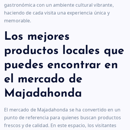
gastronómica con un ambiente cultural vibrante,
haciendo de cada visita una experiencia única y
memorable.
Los mejores
productos locales que
puedes encontrar en
el mercado de
Majadahonda
El mercado de Majadahonda se ha convertido en un
punto de referencia para quienes buscan productos
frescos y de calidad. En este espacio, los visitantes