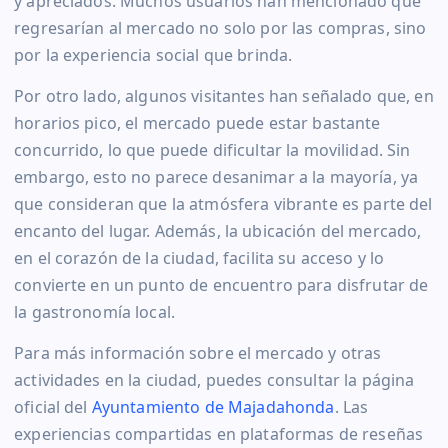
y apreciados. Muchos usuarios han mencionado que
regresarían al mercado no solo por las compras, sino
por la experiencia social que brinda.
Por otro lado, algunos visitantes han señalado que, en
horarios pico, el mercado puede estar bastante
concurrido, lo que puede dificultar la movilidad. Sin
embargo, esto no parece desanimar a la mayoría, ya
que consideran que la atmósfera vibrante es parte del
encanto del lugar. Además, la ubicación del mercado,
en el corazón de la ciudad, facilita su acceso y lo
convierte en un punto de encuentro para disfrutar de
la gastronomía local.
Para más información sobre el mercado y otras
actividades en la ciudad, puedes consultar la página
oficial del
Ayuntamiento de Majadahonda
. Las
experiencias compartidas en plataformas de reseñas