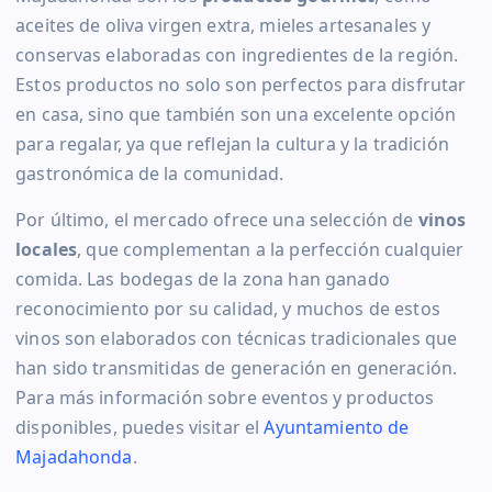
aceites de oliva virgen extra, mieles artesanales y
conservas elaboradas con ingredientes de la región.
Estos productos no solo son perfectos para disfrutar
en casa, sino que también son una excelente opción
para regalar, ya que reflejan la cultura y la tradición
gastronómica de la comunidad.
Por último, el mercado ofrece una selección de
vinos
locales
, que complementan a la perfección cualquier
comida. Las bodegas de la zona han ganado
reconocimiento por su calidad, y muchos de estos
vinos son elaborados con técnicas tradicionales que
han sido transmitidas de generación en generación.
Para más información sobre eventos y productos
disponibles, puedes visitar el
Ayuntamiento de
Majadahonda
.