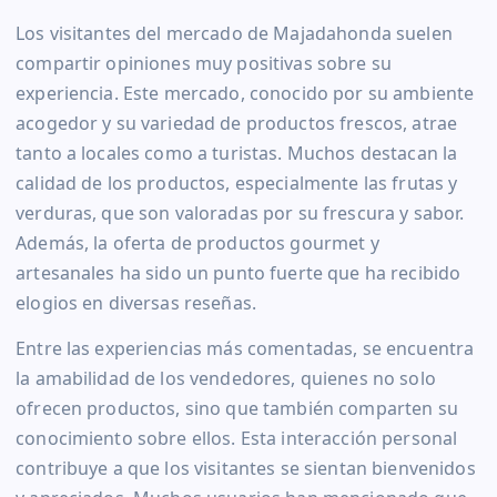
Los visitantes del mercado de Majadahonda suelen
compartir opiniones muy positivas sobre su
experiencia. Este mercado, conocido por su ambiente
acogedor y su variedad de productos frescos, atrae
tanto a locales como a turistas. Muchos destacan la
calidad de los productos, especialmente las frutas y
verduras, que son valoradas por su frescura y sabor.
Además, la oferta de productos gourmet y
artesanales ha sido un punto fuerte que ha recibido
elogios en diversas reseñas.
Entre las experiencias más comentadas, se encuentra
la amabilidad de los vendedores, quienes no solo
ofrecen productos, sino que también comparten su
conocimiento sobre ellos. Esta interacción personal
contribuye a que los visitantes se sientan bienvenidos