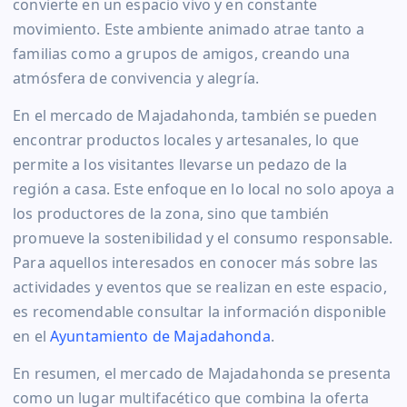
convierte en un espacio vivo y en constante
movimiento. Este ambiente animado atrae tanto a
familias como a grupos de amigos, creando una
atmósfera de convivencia y alegría.
En el mercado de Majadahonda, también se pueden
encontrar productos locales y artesanales, lo que
permite a los visitantes llevarse un pedazo de la
región a casa. Este enfoque en lo local no solo apoya a
los productores de la zona, sino que también
promueve la sostenibilidad y el consumo responsable.
Para aquellos interesados en conocer más sobre las
actividades y eventos que se realizan en este espacio,
es recomendable consultar la información disponible
en el
Ayuntamiento de Majadahonda
.
En resumen, el mercado de Majadahonda se presenta
como un lugar multifacético que combina la oferta