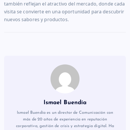
también reflejan el atractivo del mercado, donde cada
visita se convierte en una oportunidad para descubrir
nuevos sabores y productos.
Ismael Buendía
Ismael Buendía es un director de Comunicación con
más de 20 años de experiencia en reputación
corporativa, gestión de crisis y estrategia digital. Ha