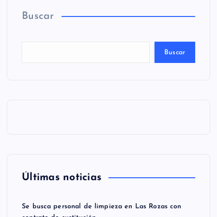
Buscar
Buscar
Últimas noticias
Se busca personal de limpieza en Las Rozas con