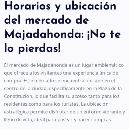
Horarios y ubicación
del mercado de
Majadahonda: ¡No te
lo pierdas!
El mercado de Majadahonda es un lugar emblemático
que ofrece a los visitantes una experiencia única de
compra. Este mercado se encuentra ubicado en el
centro de la ciudad, específicamente en la Plaza de la
Constitución, lo que facilita su acceso tanto para los
residentes como para los turistas. La ubicación
estratégica permite disfrutar de un entorno vibrante y
lleno de vida, ideal para pasear y hacer compras.