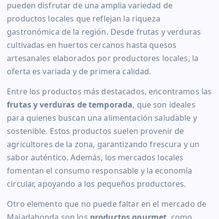
pueden disfrutar de una amplia variedad de
productos locales que reflejan la riqueza
gastronómica de la región. Desde frutas y verduras
cultivadas en huertos cercanos hasta quesos
artesanales elaborados por productores locales, la
oferta es variada y de primera calidad.
Entre los productos más destacados, encontramos las
frutas y verduras de temporada
, que son ideales
para quienes buscan una alimentación saludable y
sostenible. Estos productos suelen provenir de
agricultores de la zona, garantizando frescura y un
sabor auténtico. Además, los mercados locales
fomentan el consumo responsable y la economía
circular, apoyando a los pequeños productores.
Otro elemento que no puede faltar en el mercado de
Majadahonda son los
productos gourmet
, como