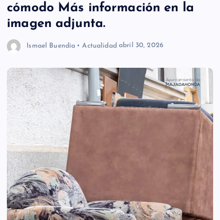
cómodo Más información en la
imagen adjunta.
Ismael Buendía
Actualidad
abril 30, 2026