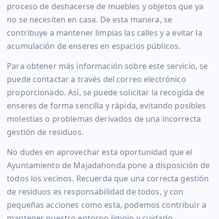
proceso de deshacerse de muebles y objetos que ya
no se necesiten en casa. De esta manera, se
contribuye a mantener limpias las calles y a evitar la
acumulación de enseres en espacios públicos.
Para obtener más información sobre este servicio, se
puede contactar a través del correo electrónico
proporcionado. Así, se puede solicitar la recogida de
enseres de forma sencilla y rápida, evitando posibles
molestias o problemas derivados de una incorrecta
gestión de residuos.
No dudes en aprovechar esta oportunidad que el
Ayuntamiento de Majadahonda pone a disposición de
todos los vecinos. Recuerda que una correcta gestión
de residuos es responsabilidad de todos, y con
pequeñas acciones como esta, podemos contribuir a
mantener nuestro entorno limpio y cuidado.