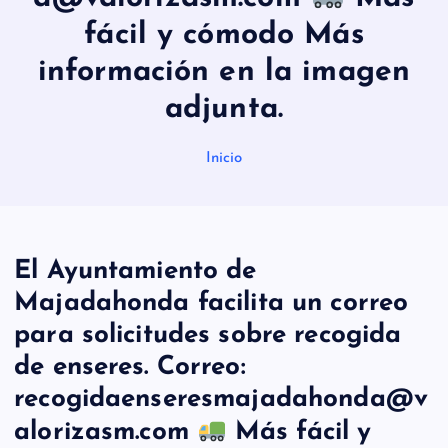
fácil y cómodo Más
información en la imagen
adjunta.
Inicio
El Ayuntamiento de
Majadahonda facilita un correo
para solicitudes sobre recogida
de enseres. Correo:
recogidaenseresmajadahonda@v
alorizasm.com
Más fácil y