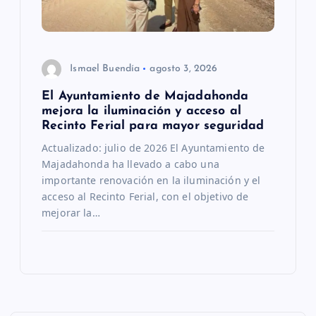
Ismael Buendía
agosto 3, 2026
El Ayuntamiento de Majadahonda
mejora la iluminación y acceso al
Recinto Ferial para mayor seguridad
Actualizado: julio de 2026 El Ayuntamiento de
Majadahonda ha llevado a cabo una
importante renovación en la iluminación y el
acceso al Recinto Ferial, con el objetivo de
mejorar la…