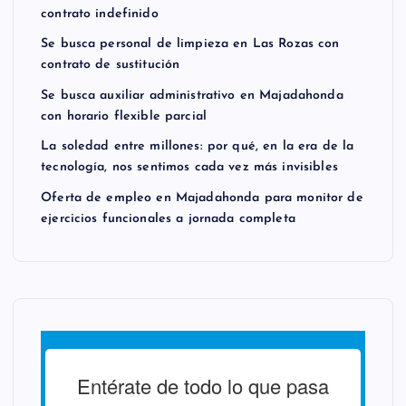
contrato indefinido
Se busca personal de limpieza en Las Rozas con
contrato de sustitución
Se busca auxiliar administrativo en Majadahonda
con horario flexible parcial
La soledad entre millones: por qué, en la era de la
tecnología, nos sentimos cada vez más invisibles
Oferta de empleo en Majadahonda para monitor de
ejercicios funcionales a jornada completa