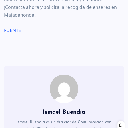
¡Contacta ahora y solicita la recogida de enseres en
Majadahonda!
FUENTE
Ismael Buendía
Ismael Buendía es un director de Comunicación con