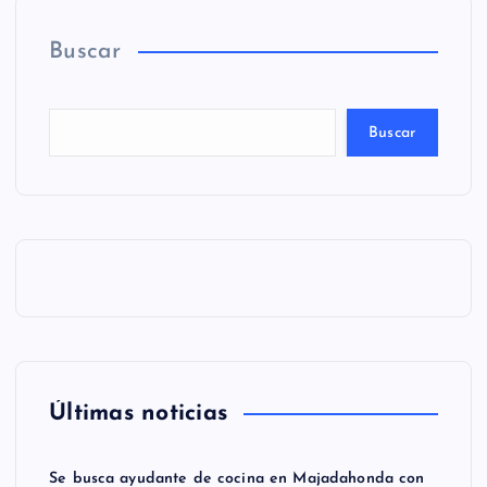
Buscar
Buscar
Últimas noticias
Se busca ayudante de cocina en Majadahonda con