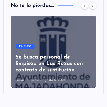
No te lo pierdas...
EMPLEO
Se busca personal de
limpieza en Las Rozas con
contrato de sustitución
Ismael Buendía
agosto 6, 2026