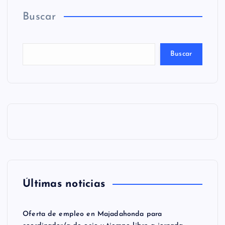
Buscar
Buscar
Últimas noticias
Oferta de empleo en Majadahonda para