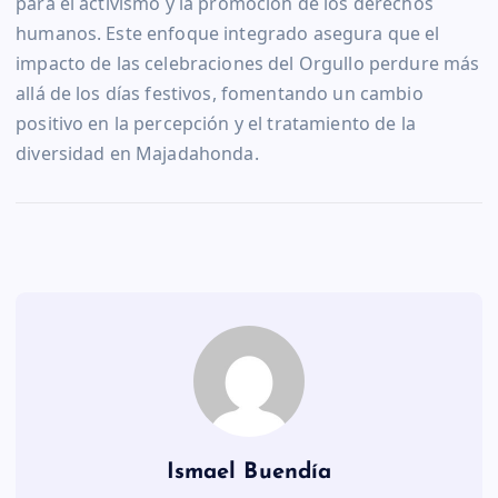
para el activismo y la promoción de los derechos
humanos. Este enfoque integrado asegura que el
impacto de las celebraciones del Orgullo perdure más
allá de los días festivos, fomentando un cambio
positivo en la percepción y el tratamiento de la
diversidad en Majadahonda.
Ismael Buendía