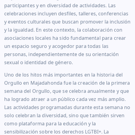
participantes y en diversidad de actividades. Las
celebraciones incluyen desfiles, talleres, conferencias
y eventos culturales que buscan promover la inclusión
y la igualdad. En este contexto, la colaboración con
asociaciones locales ha sido fundamental para crear
un espacio seguro y acogedor para todas las
personas, independientemente de su orientación
sexual o identidad de género.
Uno de los hitos más importantes en la historia del
Orgullo en Majadahonda fue la creación de la primera
semana del Orgullo, que se celebra anualmente y que
ha logrado atraer a un público cada vez más amplio.
Las actividades programadas durante esta semana no
solo celebran la diversidad, sino que también sirven
como plataforma para la educación y la
sensibilización sobre los derechos LGTBI+. La