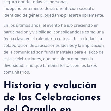
seguro donde todas las personas,
independientemente de su orientación sexual o
identidad de género, puedan expresarse libremente.
En los últimos años, el evento ha ido creciendo en
participación y visibilidad, consolidándose como una
fecha clave en el calendario cultural de la ciudad. La
colaboración de asociaciones locales y la implicación
de la comunidad son fundamentales para el éxito de
estas celebraciones, que no solo promueven la
diversidad, sino que también fortalecen los lazos
comunitarios.
Historia y evolución
de las Celebraciones
del Orgullo en