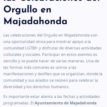
Orgullo en
Majadahonda
Las celebraciones del Orgullo en Majadahonda son
una oportunidad única para mostrar apoyo a la
comunidad LGTBI+ y disfrutar de diversas actividades
culturales y sociales. Participar en estos eventos es
sencillo y se puede hacer de varias maneras. Una de
las formas más comunes es unirse a las
manifestaciones y desfiles que se organizan, donde la
comunidad y sus aliados se reúnen para celebrar la
diversidad y los derechos humanos.
Es importante estar atento a las fechas y actividades
programadas. El
Ayuntamiento de Majadahonda