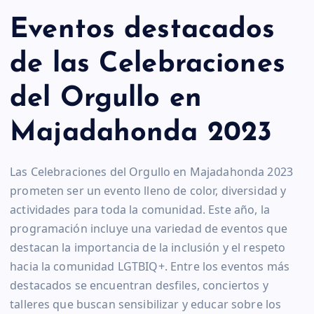
Eventos destacados
de las Celebraciones
del Orgullo en
Majadahonda 2023
Las Celebraciones del Orgullo en Majadahonda 2023
prometen ser un evento lleno de color, diversidad y
actividades para toda la comunidad. Este año, la
programación incluye una variedad de eventos que
destacan la importancia de la inclusión y el respeto
hacia la comunidad LGTBIQ+. Entre los eventos más
destacados se encuentran desfiles, conciertos y
talleres que buscan sensibilizar y educar sobre los