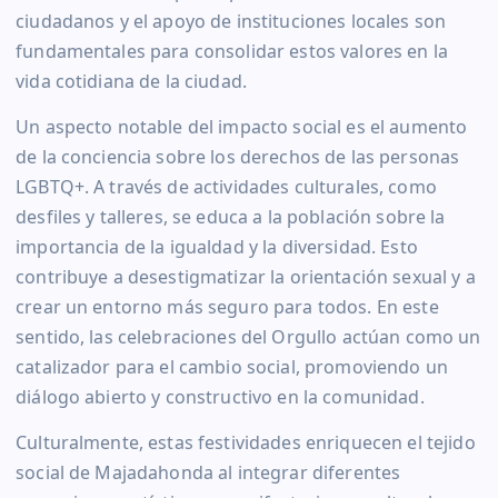
ciudadanos y el apoyo de instituciones locales son
fundamentales para consolidar estos valores en la
vida cotidiana de la ciudad.
Un aspecto notable del impacto social es el aumento
de la conciencia sobre los derechos de las personas
LGBTQ+. A través de actividades culturales, como
desfiles y talleres, se educa a la población sobre la
importancia de la igualdad y la diversidad. Esto
contribuye a desestigmatizar la orientación sexual y a
crear un entorno más seguro para todos. En este
sentido, las celebraciones del Orgullo actúan como un
catalizador para el cambio social, promoviendo un
diálogo abierto y constructivo en la comunidad.
Culturalmente, estas festividades enriquecen el tejido
social de Majadahonda al integrar diferentes