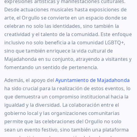
expresiones artísticas y manifestaciones culturales.
Desde actuaciones musicales hasta exposiciones de
arte, el Orgullo se convierte en un espacio donde se
celebran no solo las identidades, sino también la
creatividad y el talento de la comunidad. Este enfoque
inclusivo no solo beneficia a la comunidad LGBTQ+,
sino que también enriquece la vida cultural de
Majadahonda en su conjunto, atrayendo a visitantes y
fomentando un sentido de pertenencia.
Además, el apoyo del
Ayuntamiento de Majadahonda
ha sido crucial para la realización de estos eventos, lo
que demuestra un compromiso institucional hacia la
igualdad y la diversidad. La colaboración entre el
gobierno local y las organizaciones comunitarias
permite que las celebraciones del Orgullo no solo
sean un evento festivo, sino también una plataforma