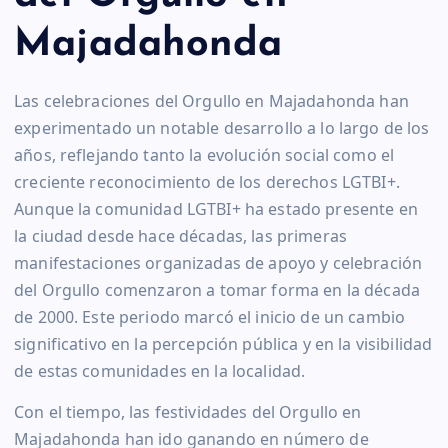
Majadahonda
Las celebraciones del Orgullo en Majadahonda han
experimentado un notable desarrollo a lo largo de los
años, reflejando tanto la evolución social como el
creciente reconocimiento de los derechos LGTBI+.
Aunque la comunidad LGTBI+ ha estado presente en
la ciudad desde hace décadas, las primeras
manifestaciones organizadas de apoyo y celebración
del Orgullo comenzaron a tomar forma en la década
de 2000. Este periodo marcó el inicio de un cambio
significativo en la percepción pública y en la visibilidad
de estas comunidades en la localidad.
Con el tiempo, las festividades del Orgullo en
Majadahonda han ido ganando en número de