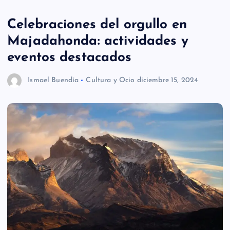
Celebraciones del orgullo en
Majadahonda: actividades y
eventos destacados
Ismael Buendía
Cultura y Ocio
diciembre 15, 2024