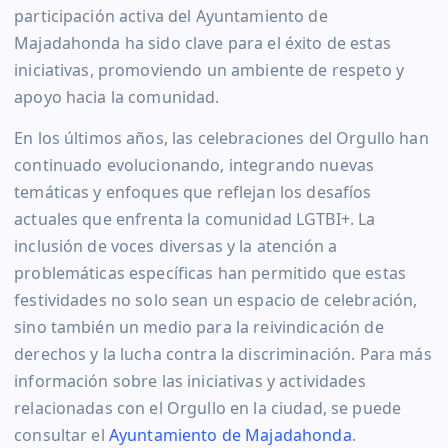
participación activa del Ayuntamiento de
Majadahonda ha sido clave para el éxito de estas
iniciativas, promoviendo un ambiente de respeto y
apoyo hacia la comunidad.
En los últimos años, las celebraciones del Orgullo han
continuado evolucionando, integrando nuevas
temáticas y enfoques que reflejan los desafíos
actuales que enfrenta la comunidad LGTBI+. La
inclusión de voces diversas y la atención a
problemáticas específicas han permitido que estas
festividades no solo sean un espacio de celebración,
sino también un medio para la reivindicación de
derechos y la lucha contra la discriminación. Para más
información sobre las iniciativas y actividades
relacionadas con el Orgullo en la ciudad, se puede
consultar el
Ayuntamiento de Majadahonda
.