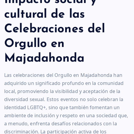
cultural de las
Celebraciones del
Orgullo en
Majadahonda
Las celebraciones del Orgullo en Majadahonda han
adquirido un significado profundo en la comunidad
local, promoviendo la visibilidad y aceptación de la
diversidad sexual. Estos eventos no solo celebran la
identidad LGBTQ+, sino que también fomentan un
ambiente de inclusión y respeto en una sociedad que,
a menudo, enfrenta desafíos relacionados con la
discriminación. La participación activa de los