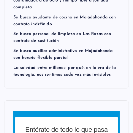
coordinador/a de ocio y tiempo libre a jornada
completa
Se busca ayudante de cocina en Majadahonda con
contrato indefinido
Se busca personal de limpieza en Las Rozas con
contrato de sustitución
Se busca auxiliar administrativo en Majadahonda
con horario flexible parcial
La soledad entre millones: por qué, en la era de la
tecnología, nos sentimos cada vez más invisibles