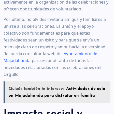
activamente en la organización de las celebraciones y
ofrecen oportunidades de voluntariado.
Por último, no olvides invitar a amigos y familiares a
unirse a las celebraciones. La unión y el apoyo
colectivo son fundamentales para que estas
festividades sean un éxito y para que se envíe un
mensaje claro de respeto y amor hacia la diversidad.
Recuerda consultar la web del
Ayuntamiento de
Majadahonda
para estar al tanto de todas las
novedades relacionadas con las celebraciones del
Orgullo.
Quizás también te interese:
Actividades de ocio
en Majadahonda para disfrutar en familia
Impacto social y