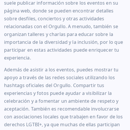
suele publicar información sobre los eventos en su
página web, donde se pueden encontrar detalles
sobre desfiles, conciertos y otras actividades
relacionadas con el Orgullo. A menudo, también se
organizan talleres y charlas para educar sobre la
importancia de la diversidad y la inclusión, por lo que
participar en estas actividades puede enriquecer tu
experiencia.
Además de asistir a los eventos, puedes mostrar tu
apoyo a través de las redes sociales utilizando los
hashtags oficiales del Orgullo. Compartir tus
experiencias y fotos puede ayudar a visibilizar la
celebración y a fomentar un ambiente de respeto y
aceptación. También es recomendable involucrarse
con asociaciones locales que trabajen en favor de los
derechos LGTBI+, ya que muchas de ellas participan