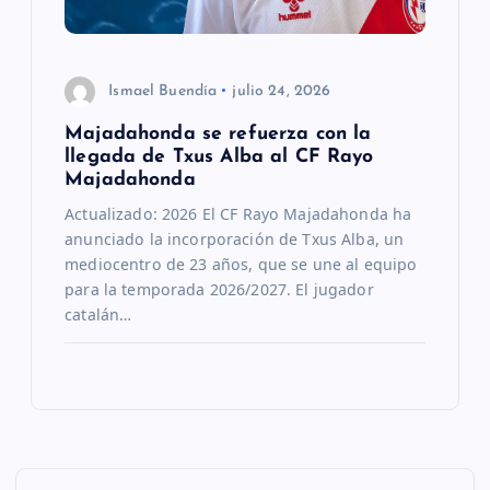
Ismael Buendía
julio 24, 2026
Majadahonda se refuerza con la
llegada de Txus Alba al CF Rayo
Majadahonda
Actualizado: 2026 El CF Rayo Majadahonda ha
anunciado la incorporación de Txus Alba, un
mediocentro de 23 años, que se une al equipo
para la temporada 2026/2027. El jugador
catalán…