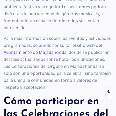
ambiente festivo y acogedor. Los asistentes podrán
disfrutar de una variedad de géneros musicales,
fomentando un espacio donde todos se sientan
bienvenidos.
Para más información sobre los eventos y actividades
programadas, se puede consultar el sitio web del
Ayuntamiento de Majadahonda
, donde se publicarán
detalles actualizados sobre horarios y ubicaciones.
Las Celebraciones del Orgullo en Majadahonda no
solo son una oportunidad para celebrar, sino también
para unir a la comunidad en torno a valores de
respeto y aceptación.
Cómo participar en
las Celebraciones del