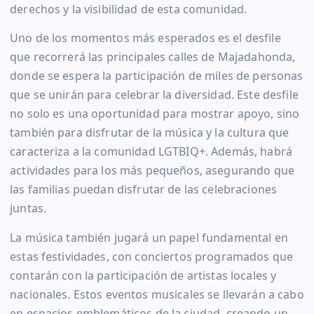
derechos y la visibilidad de esta comunidad.
Uno de los momentos más esperados es el desfile
que recorrerá las principales calles de Majadahonda,
donde se espera la participación de miles de personas
que se unirán para celebrar la diversidad. Este desfile
no solo es una oportunidad para mostrar apoyo, sino
también para disfrutar de la música y la cultura que
caracteriza a la comunidad LGTBIQ+. Además, habrá
actividades para los más pequeños, asegurando que
las familias puedan disfrutar de las celebraciones
juntas.
La música también jugará un papel fundamental en
estas festividades, con conciertos programados que
contarán con la participación de artistas locales y
nacionales. Estos eventos musicales se llevarán a cabo
en espacios emblemáticos de la ciudad, creando un