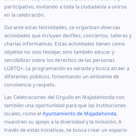
participativo, invitando a toda la ciudadanía a unirse
en la celebración.
Durante estas festividades, se organizan diversas
actividades que incluyen desfiles, conciertos, talleres y
charlas informativas. Estas actividades tienen como
objetivo no solo festejar, sino también educar y
sensibilizar sobre los derechos de las personas
LGBTQ+. La programación es variada y busca atraer a
diferentes públicos, fomentando un ambiente de
convivencia y respeto.
Las Celebraciones del Orgullo en Majadahonda son
también una oportunidad para que las instituciones
locales, como el
Ayuntamiento de Majadahonda
,
muestren su apoyo a la diversidad y la inclusión. A
través de estas iniciativas, se busca crear un espacio