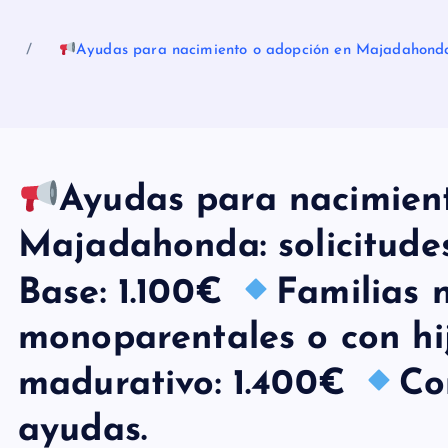
Ayudas para nacimiento o adopción en Majadahonda:
Ayudas para nacimien
Majadahonda: solicitude
Base: 1.100€
Familias 
monoparentales o con hi
madurativo: 1.400€
Co
ayudas.