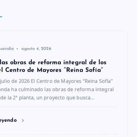
Buendía
agosto 4, 2026
las obras de reforma integral de los
el Centro de Mayores “Reina Sofía”
 julio de 2026 El Centro de Mayores “Reina Sofía”
nda ha culminado las obras de reforma integral
 de la 2ª planta, un proyecto que busca…
leyendo