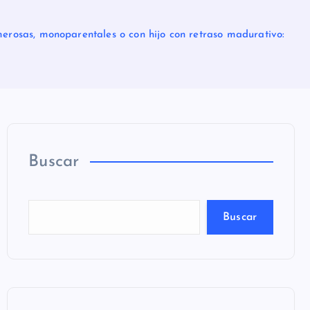
erosas, monoparentales o con hijo con retraso madurativo:
Buscar
Buscar