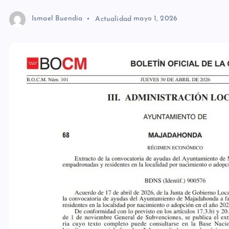
Ismael Buendía
Actualidad
mayo 1, 2026