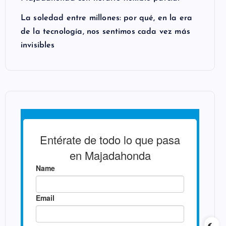
La soledad entre millones: por qué, en la era
de la tecnología, nos sentimos cada vez más
invisibles