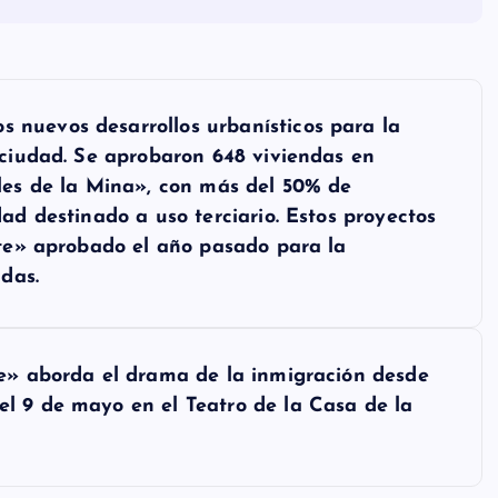
nuevos desarrollos urbanísticos para la
 ciudad. Se aprobaron 648 viviendas en
les de la Mina», con más del 50% de
ad destinado a uso terciario. Estos proyectos
ste» aprobado el año pasado para la
idas.
re» aborda el drama de la inmigración desde
l 9 de mayo en el Teatro de la Casa de la