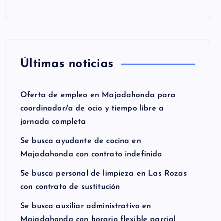
Últimas noticias
Oferta de empleo en Majadahonda para
coordinador/a de ocio y tiempo libre a
jornada completa
Se busca ayudante de cocina en
Majadahonda con contrato indefinido
Se busca personal de limpieza en Las Rozas
con contrato de sustitución
Se busca auxiliar administrativo en
Majadahonda con horario flexible parcial