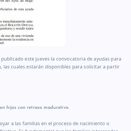
 publicado este jueves la convocatoria de ayudas para
as cuales estarán disponibles para solicitar a partir
on hijos con retraso madurativo.
yar a las familias en el proceso de nacimiento o