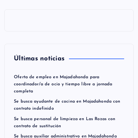
Últimas noticias
Oferta de empleo en Majadahonda para
coordinador/a de ocio y tiempo libre a jornada
completa
Se busca ayudante de cocina en Majadahonda con
contrato indefinido
Se busca personal de limpieza en Las Rozas con
contrato de sustitución
Se busca auxiliar administrativo en Majadahonda