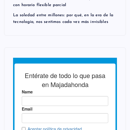
con horario flexible parcial
La soledad entre millones: por qué, en la era de la
tecnología, nos sentimos cada vez más invisibles