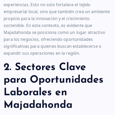
experiencias. Esto no solo fortalece el tejido
empresarial local, sino que también crea un ambiente
propicio para la innovación y el crecimiento
sostenible. En este contexto, es evidente que
Majadahonda se posiciona como un lugar atractivo
para los negocios, ofreciendo oportunidades
significativas para quienes buscan establecerse o
expandir sus operaciones en la región.
2. Sectores Clave
para Oportunidades
Laborales en
Majadahonda