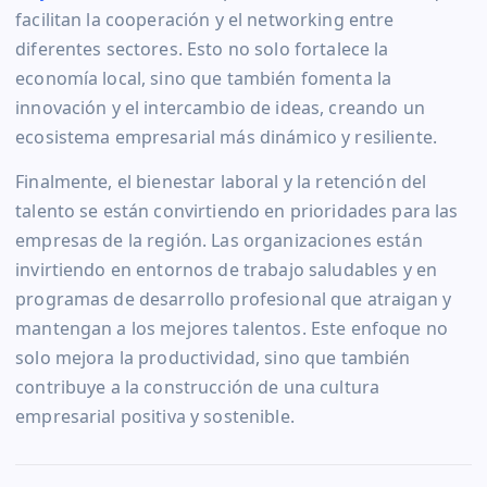
facilitan la cooperación y el networking entre
diferentes sectores. Esto no solo fortalece la
economía local, sino que también fomenta la
innovación y el intercambio de ideas, creando un
ecosistema empresarial más dinámico y resiliente.
Finalmente, el bienestar laboral y la retención del
talento se están convirtiendo en prioridades para las
empresas de la región. Las organizaciones están
invirtiendo en entornos de trabajo saludables y en
programas de desarrollo profesional que atraigan y
mantengan a los mejores talentos. Este enfoque no
solo mejora la productividad, sino que también
contribuye a la construcción de una cultura
empresarial positiva y sostenible.