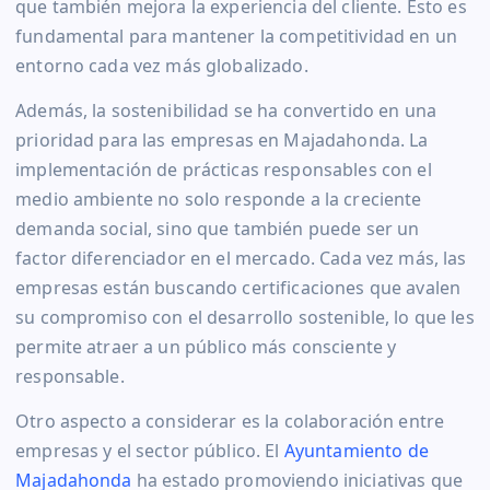
que también mejora la experiencia del cliente. Esto es
fundamental para mantener la competitividad en un
entorno cada vez más globalizado.
Además, la sostenibilidad se ha convertido en una
prioridad para las empresas en Majadahonda. La
implementación de prácticas responsables con el
medio ambiente no solo responde a la creciente
demanda social, sino que también puede ser un
factor diferenciador en el mercado. Cada vez más, las
empresas están buscando certificaciones que avalen
su compromiso con el desarrollo sostenible, lo que les
permite atraer a un público más consciente y
responsable.
Otro aspecto a considerar es la colaboración entre
empresas y el sector público. El
Ayuntamiento de
Majadahonda
ha estado promoviendo iniciativas que