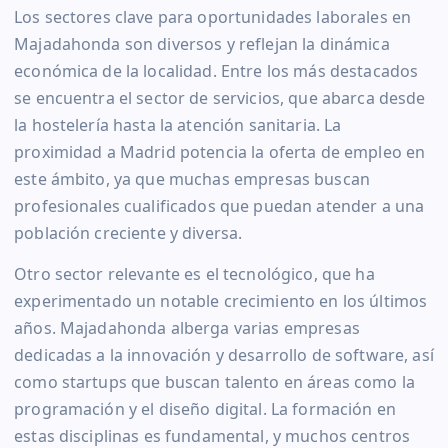
Los sectores clave para oportunidades laborales en
Majadahonda son diversos y reflejan la dinámica
económica de la localidad. Entre los más destacados
se encuentra el sector de servicios, que abarca desde
la hostelería hasta la atención sanitaria. La
proximidad a Madrid potencia la oferta de empleo en
este ámbito, ya que muchas empresas buscan
profesionales cualificados que puedan atender a una
población creciente y diversa.
Otro sector relevante es el tecnológico, que ha
experimentado un notable crecimiento en los últimos
años. Majadahonda alberga varias empresas
dedicadas a la innovación y desarrollo de software, así
como startups que buscan talento en áreas como la
programación y el diseño digital. La formación en
estas disciplinas es fundamental, y muchos centros