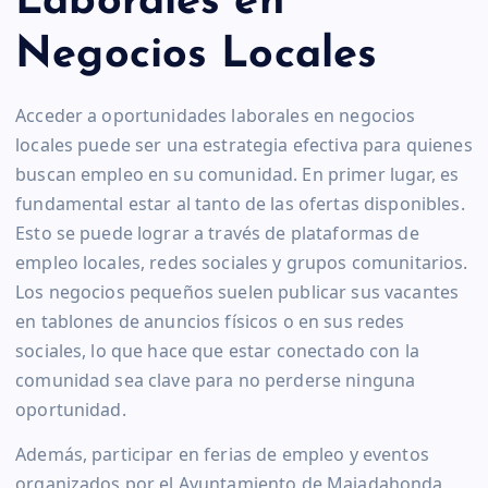
Laborales en
Negocios Locales
Acceder a oportunidades laborales en negocios
locales puede ser una estrategia efectiva para quienes
buscan empleo en su comunidad. En primer lugar, es
fundamental estar al tanto de las ofertas disponibles.
Esto se puede lograr a través de plataformas de
empleo locales, redes sociales y grupos comunitarios.
Los negocios pequeños suelen publicar sus vacantes
en tablones de anuncios físicos o en sus redes
sociales, lo que hace que estar conectado con la
comunidad sea clave para no perderse ninguna
oportunidad.
Además, participar en ferias de empleo y eventos
organizados por el Ayuntamiento de Majadahonda