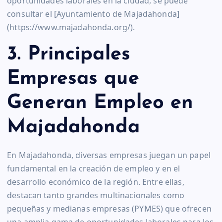
oportunidades laborales en la ciudad, se puede
consultar el [Ayuntamiento de Majadahonda]
(https://www.majadahonda.org/).
3. Principales
Empresas que
Generan Empleo en
Majadahonda
En Majadahonda, diversas empresas juegan un papel
fundamental en la creación de empleo y en el
desarrollo económico de la región. Entre ellas,
destacan tanto grandes multinacionales como
pequeñas y medianas empresas (PYMES) que ofrecen
una amplia gama de oportunidades laborales para los