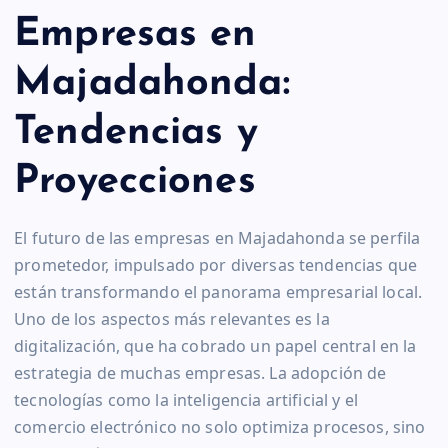
Empresas en
Majadahonda:
Tendencias y
Proyecciones
El futuro de las empresas en Majadahonda se perfila
prometedor, impulsado por diversas tendencias que
están transformando el panorama empresarial local.
Uno de los aspectos más relevantes es la
digitalización, que ha cobrado un papel central en la
estrategia de muchas empresas. La adopción de
tecnologías como la inteligencia artificial y el
comercio electrónico no solo optimiza procesos, sino