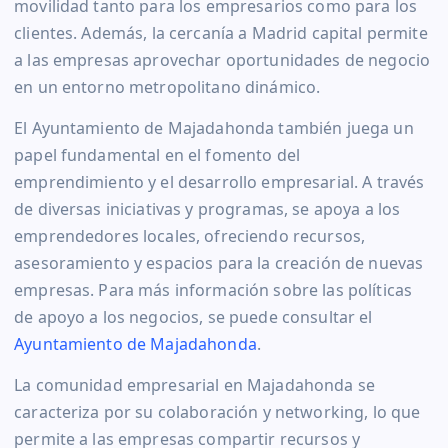
movilidad tanto para los empresarios como para los
clientes. Además, la cercanía a Madrid capital permite
a las empresas aprovechar oportunidades de negocio
en un entorno metropolitano dinámico.
El Ayuntamiento de Majadahonda también juega un
papel fundamental en el fomento del
emprendimiento y el desarrollo empresarial. A través
de diversas iniciativas y programas, se apoya a los
emprendedores locales, ofreciendo recursos,
asesoramiento y espacios para la creación de nuevas
empresas. Para más información sobre las políticas
de apoyo a los negocios, se puede consultar el
Ayuntamiento de Majadahonda
.
La comunidad empresarial en Majadahonda se
caracteriza por su colaboración y networking, lo que
permite a las empresas compartir recursos y