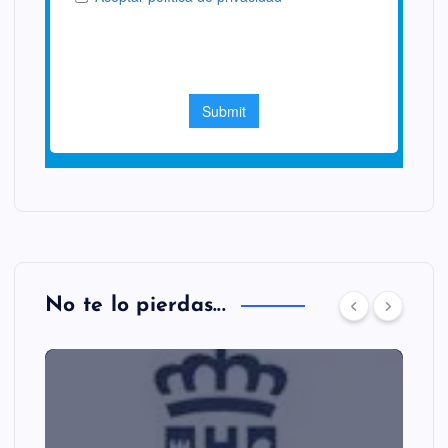
No te lo pierdas...