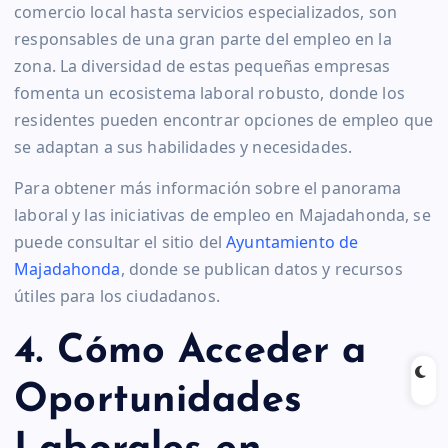
comercio local hasta servicios especializados, son
responsables de una gran parte del empleo en la
zona. La diversidad de estas pequeñas empresas
fomenta un ecosistema laboral robusto, donde los
residentes pueden encontrar opciones de empleo que
se adaptan a sus habilidades y necesidades.
Para obtener más información sobre el panorama
laboral y las iniciativas de empleo en Majadahonda, se
puede consultar el sitio del
Ayuntamiento de
Majadahonda
, donde se publican datos y recursos
útiles para los ciudadanos.
4. Cómo Acceder a
Oportunidades