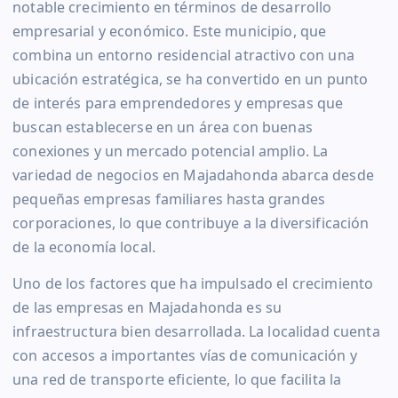
notable crecimiento en términos de desarrollo
empresarial y económico. Este municipio, que
combina un entorno residencial atractivo con una
ubicación estratégica, se ha convertido en un punto
de interés para emprendedores y empresas que
buscan establecerse en un área con buenas
conexiones y un mercado potencial amplio. La
variedad de negocios en Majadahonda abarca desde
pequeñas empresas familiares hasta grandes
corporaciones, lo que contribuye a la diversificación
de la economía local.
Uno de los factores que ha impulsado el crecimiento
de las empresas en Majadahonda es su
infraestructura bien desarrollada. La localidad cuenta
con accesos a importantes vías de comunicación y
una red de transporte eficiente, lo que facilita la