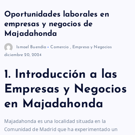
Oportunidades laborales en
empresas y negocios de
Majadahonda
Ismael Buendía
Comercio
,
Empresa y Negocios
diciembre 20, 2024
1. Introducción a las
Empresas y Negocios
en Majadahonda
Majadahonda es una localidad situada en la
Comunidad de Madrid que ha experimentado un