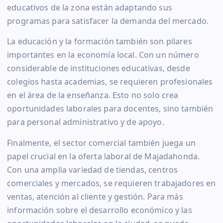
educativos de la zona están adaptando sus
programas para satisfacer la demanda del mercado.
La educación y la formación también son pilares
importantes en la economía local. Con un número
considerable de instituciones educativas, desde
colegios hasta academias, se requieren profesionales
en el área de la enseñanza. Esto no solo crea
oportunidades laborales para docentes, sino también
para personal administrativo y de apoyo.
Finalmente, el sector comercial también juega un
papel crucial en la oferta laboral de Majadahonda.
Con una amplia variedad de tiendas, centros
comerciales y mercados, se requieren trabajadores en
ventas, atención al cliente y gestión. Para más
información sobre el desarrollo económico y las