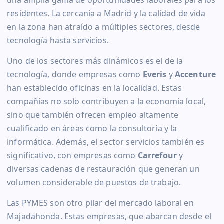
residentes. La cercanía a Madrid y la calidad de vida
en la zona han atraído a múltiples sectores, desde
tecnología hasta servicios.
Uno de los sectores más dinámicos es el de la
tecnología, donde empresas como
Everis
y
Accenture
han establecido oficinas en la localidad. Estas
compañías no solo contribuyen a la economía local,
sino que también ofrecen empleo altamente
cualificado en áreas como la consultoría y la
informática. Además, el sector servicios también es
significativo, con empresas como
Carrefour
y
diversas cadenas de restauración que generan un
volumen considerable de puestos de trabajo.
Las PYMES son otro pilar del mercado laboral en
Majadahonda. Estas empresas, que abarcan desde el