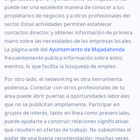
puede ser una excelente manera de conocer a los
propietarios de negocios y a otros profesionales del
sector. Estas actividades permiten establecer
contactos directos y obtener información de primera
mano sobre las necesidades de las empresas locales.
La página web del
Ayuntamiento de Majadahonda
frecuentemente publica información sobre estos
eventos, lo que facilita la búsqueda de empleo.
Por otro lado, el networking es otra herramienta
poderosa. Conectar con otros profesionales de tu
área puede abrir puertas a oportunidades laborales
que no se publicitan ampliamente. Participar en
grupos de interés, tanto en línea como presenciales,
puede ayudarte a construir relaciones significativas
que resulten en ofertas de trabajo. No subestimes el
poder de una buena recomendación; muchas veces,