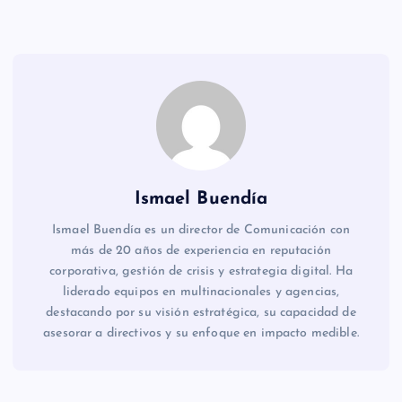
Ismael Buendía
Ismael Buendía es un director de Comunicación con
más de 20 años de experiencia en reputación
corporativa, gestión de crisis y estrategia digital. Ha
liderado equipos en multinacionales y agencias,
destacando por su visión estratégica, su capacidad de
asesorar a directivos y su enfoque en impacto medible.