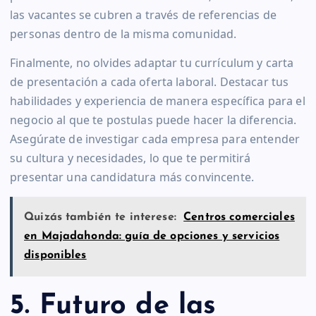
las vacantes se cubren a través de referencias de
personas dentro de la misma comunidad.
Finalmente, no olvides adaptar tu currículum y carta
de presentación a cada oferta laboral. Destacar tus
habilidades y experiencia de manera específica para el
negocio al que te postulas puede hacer la diferencia.
Asegúrate de investigar cada empresa para entender
su cultura y necesidades, lo que te permitirá
presentar una candidatura más convincente.
Quizás también te interese:
Centros comerciales
en Majadahonda: guía de opciones y servicios
disponibles
5. Futuro de las