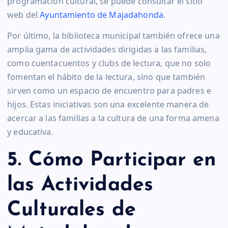
programación cultural, se puede consultar el sitio
web del
Ayuntamiento de Majadahonda
.
Por último, la biblioteca municipal también ofrece una
amplia gama de actividades dirigidas a las familias,
como cuentacuentos y clubs de lectura, que no solo
fomentan el hábito de la lectura, sino que también
sirven como un espacio de encuentro para padres e
hijos. Estas iniciativas son una excelente manera de
acercar a las familias a la cultura de una forma amena
y educativa.
5. Cómo Participar en
las Actividades
Culturales de