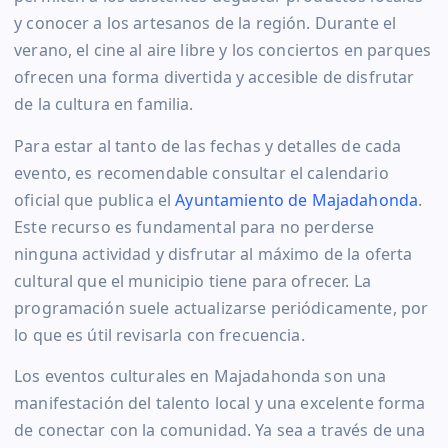
y conocer a los artesanos de la región. Durante el
verano, el cine al aire libre y los conciertos en parques
ofrecen una forma divertida y accesible de disfrutar
de la cultura en familia.
Para estar al tanto de las fechas y detalles de cada
evento, es recomendable consultar el calendario
oficial que publica el
Ayuntamiento de Majadahonda
.
Este recurso es fundamental para no perderse
ninguna actividad y disfrutar al máximo de la oferta
cultural que el municipio tiene para ofrecer. La
programación suele actualizarse periódicamente, por
lo que es útil revisarla con frecuencia.
Los eventos culturales en Majadahonda son una
manifestación del talento local y una excelente forma
de conectar con la comunidad. Ya sea a través de una