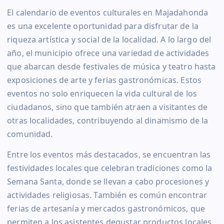
El calendario de eventos culturales en Majadahonda
es una excelente oportunidad para disfrutar de la
riqueza artística y social de la localidad. A lo largo del
año, el municipio ofrece una variedad de actividades
que abarcan desde festivales de música y teatro hasta
exposiciones de arte y ferias gastronómicas. Estos
eventos no solo enriquecen la vida cultural de los
ciudadanos, sino que también atraen a visitantes de
otras localidades, contribuyendo al dinamismo de la
comunidad.
Entre los eventos más destacados, se encuentran las
festividades locales que celebran tradiciones como la
Semana Santa, donde se llevan a cabo procesiones y
actividades religiosas. También es común encontrar
ferias de artesanía y mercados gastronómicos, que
permiten a los asistentes degustar productos locales