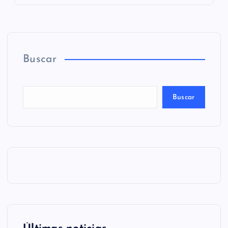
Buscar
Buscar