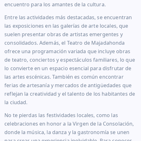
encuentro para los amantes de la cultura.
Entre las actividades más destacadas, se encuentran
las exposiciones en las galerías de arte locales, que
suelen presentar obras de artistas emergentes y
consolidados. Además, el Teatro de Majadahonda
ofrece una programación variada que incluye obras
de teatro, conciertos y espectáculos familiares, lo que
lo convierte en un espacio esencial para disfrutar de
las artes escénicas. También es común encontrar
ferias de artesanía y mercados de antigüedades que
reflejan la creatividad y el talento de los habitantes de
la ciudad.
No te pierdas las festividades locales, como las
celebraciones en honor a la Virgen de la Consolación,
donde la música, la danza y la gastronomía se unen
para crear una experiencia inolvidable. Para conocer