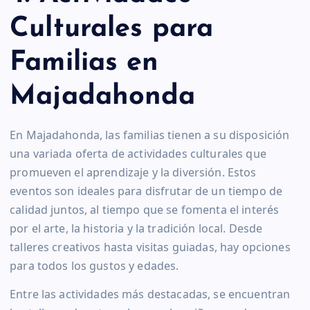
Culturales para
Familias en
Majadahonda
En Majadahonda, las familias tienen a su disposición
una variada oferta de actividades culturales que
promueven el aprendizaje y la diversión. Estos
eventos son ideales para disfrutar de un tiempo de
calidad juntos, al tiempo que se fomenta el interés
por el arte, la historia y la tradición local. Desde
talleres creativos hasta visitas guiadas, hay opciones
para todos los gustos y edades.
Entre las actividades más destacadas, se encuentran