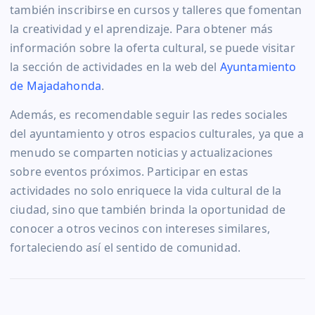
también inscribirse en cursos y talleres que fomentan
la creatividad y el aprendizaje. Para obtener más
información sobre la oferta cultural, se puede visitar
la sección de actividades en la web del
Ayuntamiento
de Majadahonda
.
Además, es recomendable seguir las redes sociales
del ayuntamiento y otros espacios culturales, ya que a
menudo se comparten noticias y actualizaciones
sobre eventos próximos. Participar en estas
actividades no solo enriquece la vida cultural de la
ciudad, sino que también brinda la oportunidad de
conocer a otros vecinos con intereses similares,
fortaleciendo así el sentido de comunidad.