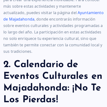
más sobre estas actividades y mantenerte
actualizado, puedes visitar la página del
Ayuntamiento
de Majadahonda
, donde encontrarás información
sobre eventos culturales y actividades programadas a
lo largo del año. La participación en estas actividades
no solo enriquece tu experiencia cultural, sino que
también te permite conectar con la comunidad local y
sus tradiciones.
2. Calendario de
Eventos Culturales en
Majadahonda: ¡No Te
Los Pierdas!