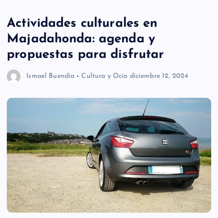
Actividades culturales en
Majadahonda: agenda y
propuestas para disfrutar
Ismael Buendía
Cultura y Ocio
diciembre 12, 2024