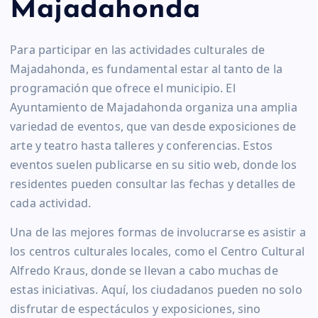
Majadahonda
Para participar en las actividades culturales de
Majadahonda, es fundamental estar al tanto de la
programación que ofrece el municipio. El
Ayuntamiento de Majadahonda organiza una amplia
variedad de eventos, que van desde exposiciones de
arte y teatro hasta talleres y conferencias. Estos
eventos suelen publicarse en su sitio web, donde los
residentes pueden consultar las fechas y detalles de
cada actividad.
Una de las mejores formas de involucrarse es asistir a
los centros culturales locales, como el Centro Cultural
Alfredo Kraus, donde se llevan a cabo muchas de
estas iniciativas. Aquí, los ciudadanos pueden no solo
disfrutar de espectáculos y exposiciones, sino