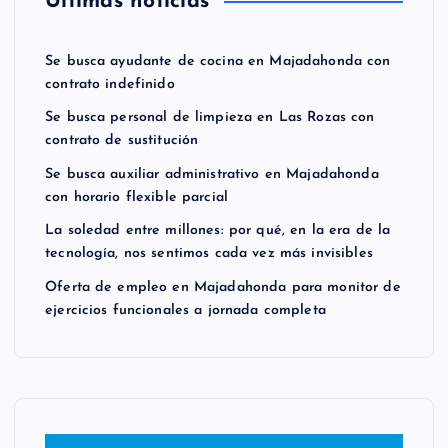
Últimas noticias
Se busca ayudante de cocina en Majadahonda con
contrato indefinido
Se busca personal de limpieza en Las Rozas con
contrato de sustitución
Se busca auxiliar administrativo en Majadahonda
con horario flexible parcial
La soledad entre millones: por qué, en la era de la
tecnología, nos sentimos cada vez más invisibles
Oferta de empleo en Majadahonda para monitor de
ejercicios funcionales a jornada completa