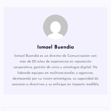
Ismael Buendía
Ismael Buendía es un director de Comunicación con
más de 20 años de experiencia en reputación
corporativa, gestión de crisis y estrategia digital. Ha
liderado equipos en multinacionales y agencias,
destacando por su visión estratégica, su capacidad de
asesorar a directivos y su enfoque en impacto medible.