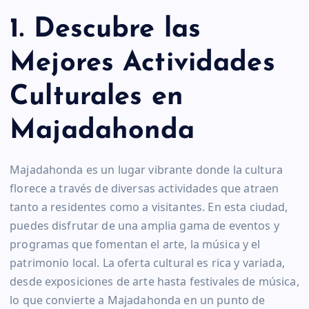
1. Descubre las
Mejores Actividades
Culturales en
Majadahonda
Majadahonda es un lugar vibrante donde la cultura
florece a través de diversas actividades que atraen
tanto a residentes como a visitantes. En esta ciudad,
puedes disfrutar de una amplia gama de eventos y
programas que fomentan el arte, la música y el
patrimonio local. La oferta cultural es rica y variada,
desde exposiciones de arte hasta festivales de música,
lo que convierte a Majadahonda en un punto de