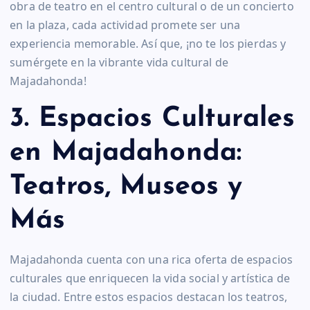
obra de teatro en el centro cultural o de un concierto
en la plaza, cada actividad promete ser una
experiencia memorable. Así que, ¡no te los pierdas y
sumérgete en la vibrante vida cultural de
Majadahonda!
3. Espacios Culturales
en Majadahonda:
Teatros, Museos y
Más
Majadahonda cuenta con una rica oferta de espacios
culturales que enriquecen la vida social y artística de
la ciudad. Entre estos espacios destacan los teatros,