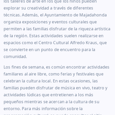
los talleres de arte en los que los niños pueden
explorar su creatividad a través de diferentes
técnicas. Además, el Ayuntamiento de Majadahonda
organiza exposiciones y eventos culturales que
permiten a las familias disfrutar de la riqueza artística
de la región. Estas actividades suelen realizarse en
espacios como el Centro Cultural Alfredo Kraus, que
se convierte en un punto de encuentro para la
comunidad.
Los fines de semana, es común encontrar actividades
familiares al aire libre, como ferias y festivales que
celebran la cultura local. En estas ocasiones, las
familias pueden disfrutar de música en vivo, teatro y
actividades lúdicas que entretienen a los más
pequeños mientras se acercan a la cultura de su
entorno. Para más información sobre la