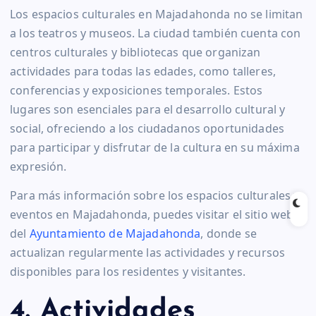
Los espacios culturales en Majadahonda no se limitan
a los teatros y museos. La ciudad también cuenta con
centros culturales y bibliotecas que organizan
actividades para todas las edades, como talleres,
conferencias y exposiciones temporales. Estos
lugares son esenciales para el desarrollo cultural y
social, ofreciendo a los ciudadanos oportunidades
para participar y disfrutar de la cultura en su máxima
expresión.
Para más información sobre los espacios culturales y
eventos en Majadahonda, puedes visitar el sitio web
del
Ayuntamiento de Majadahonda
, donde se
actualizan regularmente las actividades y recursos
disponibles para los residentes y visitantes.
4. Actividades