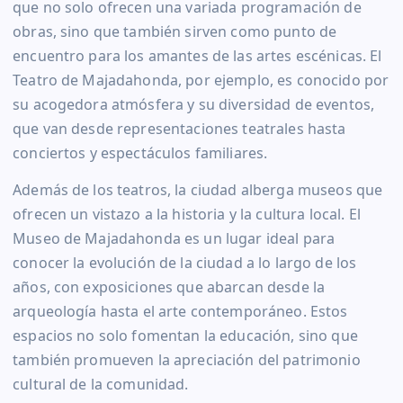
que no solo ofrecen una variada programación de
obras, sino que también sirven como punto de
encuentro para los amantes de las artes escénicas. El
Teatro de Majadahonda, por ejemplo, es conocido por
su acogedora atmósfera y su diversidad de eventos,
que van desde representaciones teatrales hasta
conciertos y espectáculos familiares.
Además de los teatros, la ciudad alberga museos que
ofrecen un vistazo a la historia y la cultura local. El
Museo de Majadahonda es un lugar ideal para
conocer la evolución de la ciudad a lo largo de los
años, con exposiciones que abarcan desde la
arqueología hasta el arte contemporáneo. Estos
espacios no solo fomentan la educación, sino que
también promueven la apreciación del patrimonio
cultural de la comunidad.