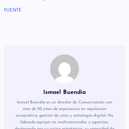
FUENTE
Ismael Buendía
Ismael Buendía es un director de Comunicación con
más de 20 años de experiencia en reputación
corporativa, gestión de crisis y estrategia digital. Ha
liderado equipos en multinacionales y agencias,
destacando por su visión estratégica, su capacidad de