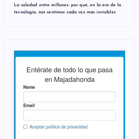
La soledad entre millones: por qué, en la era de la
tecnología, nos sentimos cada vez más invisibles