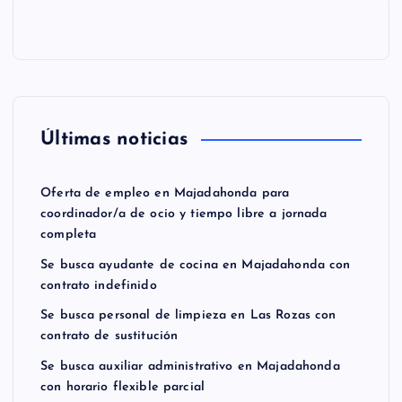
Últimas noticias
Oferta de empleo en Majadahonda para
coordinador/a de ocio y tiempo libre a jornada
completa
Se busca ayudante de cocina en Majadahonda con
contrato indefinido
Se busca personal de limpieza en Las Rozas con
contrato de sustitución
Se busca auxiliar administrativo en Majadahonda
con horario flexible parcial