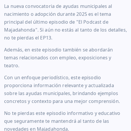
La nueva convocatoria de ayudas municipales al
nacimiento o adopción durante 2025 es el tema
principal del último episodio de "El Podcast de
Majadahonda". Si aún no estás al tanto de los detalles,
no te pierdas el EP13.
Además, en este episodio también se abordarán
temas relacionados con empleo, exposiciones y
teatro.
Con un enfoque periodístico, este episodio
proporciona información relevante y actualizada
sobre las ayudas municipales, brindando ejemplos
concretos y contexto para una mejor comprensión.
No te pierdas este episodio informativo y educativo
que seguramente te mantendrá al tanto de las
novedades en Majadahonda.