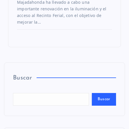
Majadahonda ha llevado a cabo una
importante renovación en la iluminación y el
acceso al Recinto Ferial, con el objetivo de
mejorar la…
Buscar
Buscar