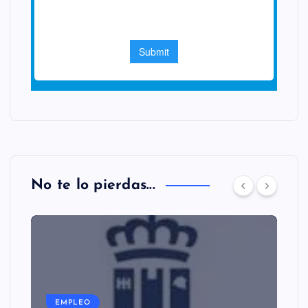
No te lo pierdas...
EMPLEO